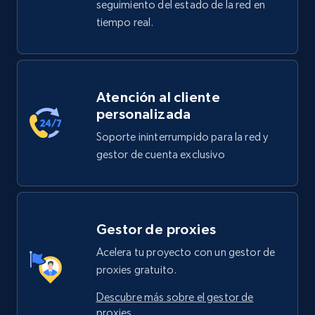
seguimiento del estado de la red en
tiempo real.
Atención al cliente
personalizada
Soporte ininterrumpido para la red y
gestor de cuenta exclusivo
Gestor de proxies
Acelera tu proyecto con un gestor de
proxies gratuito.
Descubre más sobre el gestor de
proxies