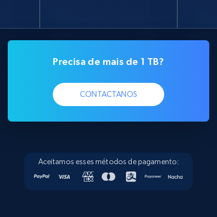
Precisa de mais de 1 TB?
CONTACTANOS
Aceitamos esses métodos de pagamento: