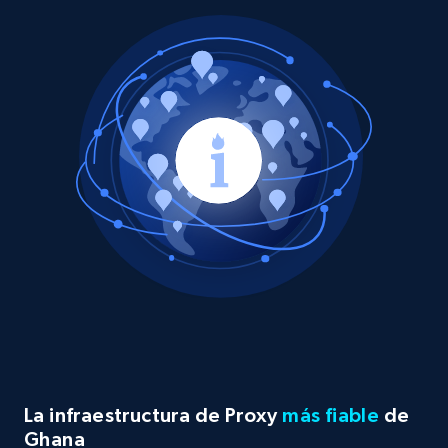
La infraestructura de Proxy
más fiable
de
Ghana