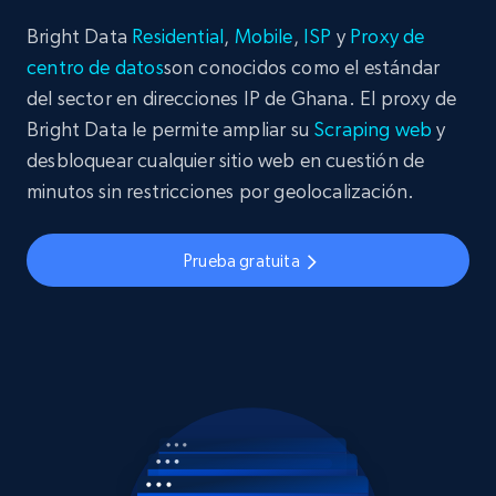
Bright Data
Residential
,
Mobile
,
ISP
y
Proxy de
centro de datos
son conocidos como el estándar
del sector en direcciones IP de Ghana. El proxy de
Bright Data le permite ampliar su
Scraping web
y
desbloquear cualquier sitio web en cuestión de
minutos sin restricciones por geolocalización.
Prueba gratuita