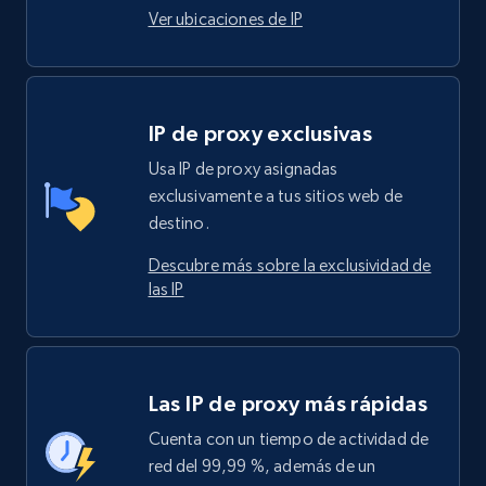
Ver ubicaciones de IP
IP de proxy exclusivas
Usa IP de proxy asignadas
exclusivamente a tus sitios web de
destino.
Descubre más sobre la exclusividad de
las IP
Las IP de proxy más rápidas
Cuenta con un tiempo de actividad de
red del 99,99 %, además de un