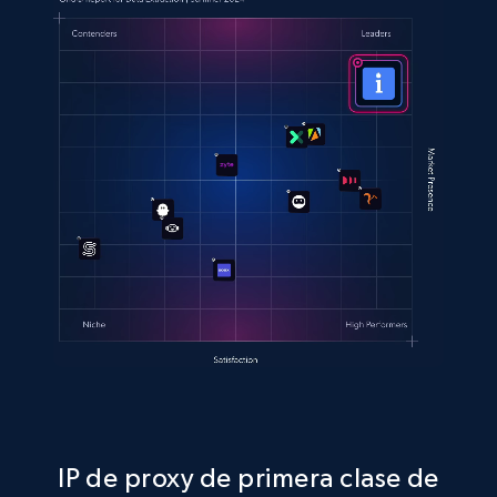
IP de proxy de primera clase de