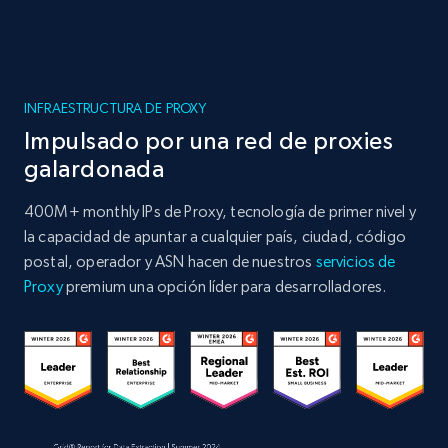
INFRAESTRUCTURA DE PROXY
Impulsado por una red de proxies
galardonada
400M+ monthly IPs de Proxy, tecnología de primer nivel y
la capacidad de apuntar a cualquier país, ciudad, código
postal, operador y ASN hacen de nuestros
servicios de
Proxy
premium una opción líder para desarrolladores.