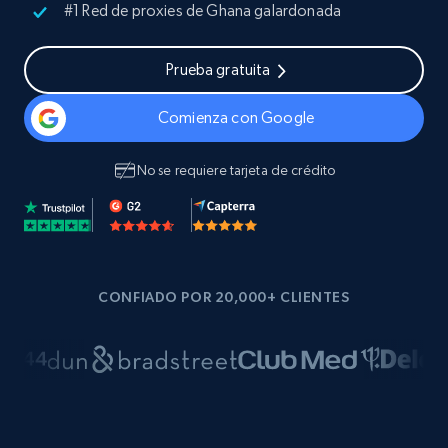
#1 Red de proxies de Ghana galardonada
Prueba gratuita
Comienza con Google
No se requiere tarjeta de crédito
CONFIADO POR 20,000+ CLIENTES