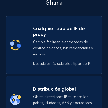
Ghana
Cualquier tipo de IP de
proxy
Cambia fácilmente entre redes de
centros de datos, ISP, residenciales y
móviles.
Descubre más sobre los tipos de IP
Distribución global
Obtén direcciones IP en todos los
países, ciudades, ASN y operadores