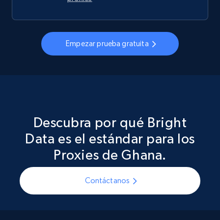
Empezar prueba gratuita
Descubra por qué Bright
Data es el estándar para los
Proxies de Ghana.
Contáctanos