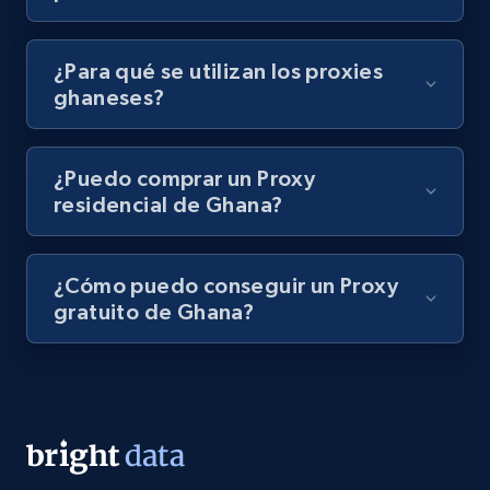
¿Para qué se utilizan los proxies
ghaneses?
¿Puedo comprar un Proxy
residencial de Ghana?
¿Cómo puedo conseguir un Proxy
gratuito de Ghana?