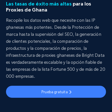
Las tasas de éxito más altas
para los
Proxies de Ghana
Recopile los datos web que necesite con las IP
ghanesas más potentes. Desde la Protección de
marca hasta la supervisión del SEO, la generación
de clientes potenciales, la comparación de
productos y la comparación de precios, la
infraestructura de proxies ghaneses de Bright Data
es verdaderamente escalable y la opción fiable de
las empresas de la lista Fortune 500 y de más de 20
000 empresas.
Prueba gratuita