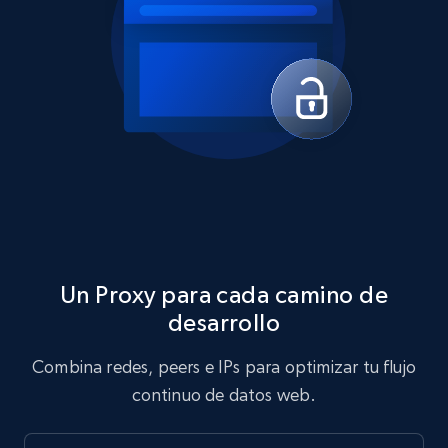
Un Proxy para cada camino de
desarrollo
Combina redes, peers e IPs para optimizar tu flujo
continuo de datos web.