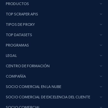
PRODUCTOS
TOP SCRAPER APIS
TIPOS DE PROXY
TOP DATASETS
PROGRAMAS
LEGAL
CENTRO DE FORMACIÓN
COMPAÑÍA
SOCIO COMERCIAL EN LA NUBE
SOCIO COMERCIAL DE EXCELENCIA DEL CLIENTE
SOCIO COMERCIAL