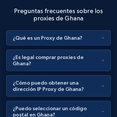
Preguntas frecuentes sobre los
proxies de Ghana
¿Qué es un Proxy de Ghana?
¿Es legal comprar proxies de
Ghana?
¿Cómo puedo obtener una
dirección IP Proxy de Ghana?
¿Puedo seleccionar un código
postal en Ghana?