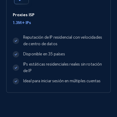
Proxies ISP
1.3M+ IPs
Reputación de IP residencial con velocidades
de centro de datos
Disponible en 35 países
IPs estáticas residenciales reales sin rotación
de IP
Ideal para iniciar sesión en múltiples cuentas