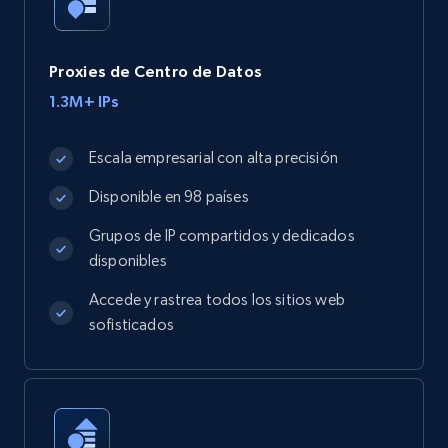
Proxies de Centro de Datos
1.3M+ IPs
Escala empresarial con alta precisión
Disponible en 98 países
Grupos de IP compartidos y dedicados
disponibles
Accede y rastrea todos los sitios web
sofisticados