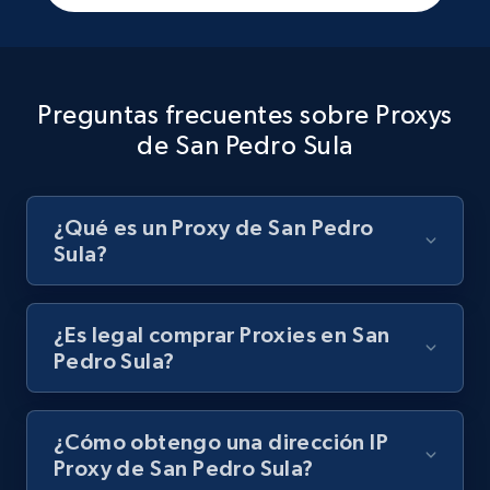
Preguntas frecuentes sobre Proxys
de San Pedro Sula
¿Qué es un Proxy de San Pedro
Sula?
¿Es legal comprar Proxies en San
Pedro Sula?
¿Cómo obtengo una dirección IP
Proxy de San Pedro Sula?