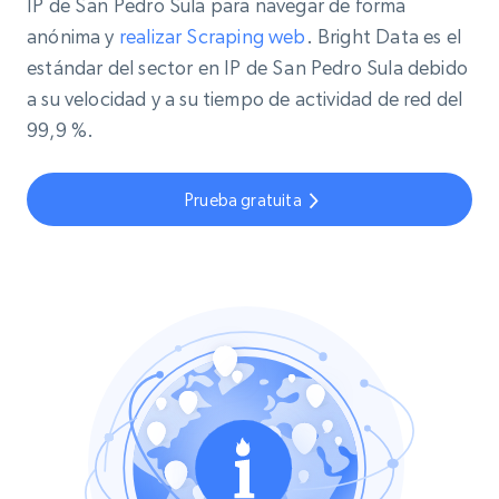
IP de San Pedro Sula para navegar de forma
anónima y
realizar Scraping web
. Bright Data es el
estándar del sector en IP de San Pedro Sula debido
a su velocidad y a su tiempo de actividad de red del
99,9 %.
Prueba gratuita