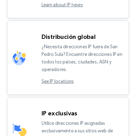
Learn about IP types
Distribución global
¿Necesita direcciones IP fuera de San
Pedro Sula? Encuentre direcciones IP en
todos los países, ciudades, ASN y
operadores.
See IP locations
IP exclusivas
Utilice direcciones IP asignadas
exclusivamente a sus sitios web de