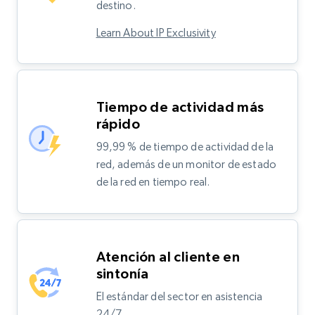
destino.
Learn About IP Exclusivity
Tiempo de actividad más
rápido
99,99 % de tiempo de actividad de la
red, además de un monitor de estado
de la red en tiempo real.
Atención al cliente en
sintonía
El estándar del sector en asistencia
24/7