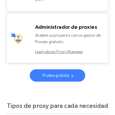
Administrador de proxies
Acelere su proyecto con un gestor de
Proxies gratuito.
Learn about Proxy Manager
Prueba gratuita
Tipos de proxy para cada necesidad