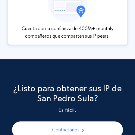
Cuenta con la confianza de 400M+ monthly
compañeros que comparten sus IP peers.
¿Listo para obtener sus IP de
San Pedro Sula?
Es fácil.
Contáctanos