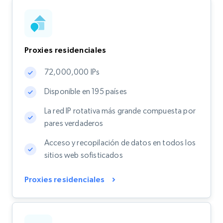
Proxies residenciales
72,000,000 IPs
Disponible en 195 países
La red IP rotativa más grande compuesta por
pares verdaderos
Acceso y recopilación de datos en todos los
sitios web sofisticados
Proxies residenciales