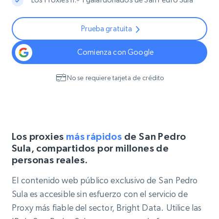
Prueba gratuita
Comienza con Google
No se requiere tarjeta de crédito
Los proxies
más rápidos
de San Pedro
Sula, compartidos por millones de
personas reales.
El contenido web público exclusivo de San Pedro
Sula es accesible sin esfuerzo con el servicio de
Proxy más fiable del sector, Bright Data. Utilice las