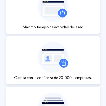
Máximo tiempo de actividad de la red
Cuenta con la confianza de 20,000+ empresas.