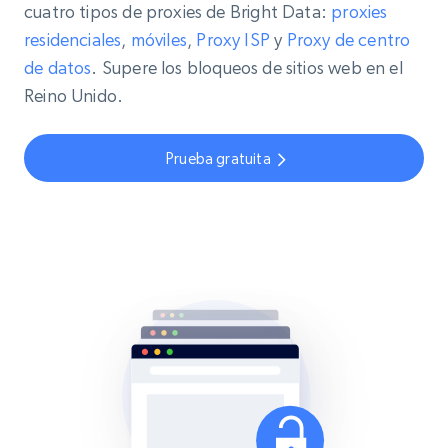
cuatro tipos de proxies de Bright Data:
proxies
residenciales
,
móviles
,
Proxy
ISP
y
Proxy de centro
de datos
. Supere los bloqueos de sitios web en el
Reino Unido.
Prueba gratuita