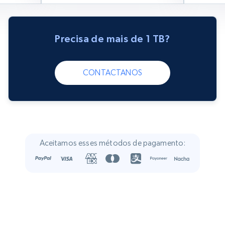
Precisa de mais de 1 TB?
CONTACTANOS
Aceitamos esses métodos de pagamento: