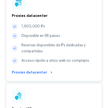
Proxies datacenter
1,600,000 IPs
Disponible en 98 países
Reservas disponibles de IPs dedicadas y
compartidas
Acceso rápido a sitios web no complejos
Proxies datacenter