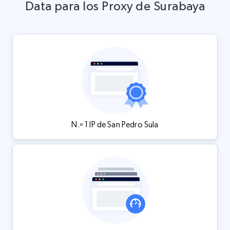
Data para los Proxy de Surabaya
N.º 1 IP de San Pedro Sula