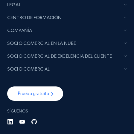
LEGAL
CENTRO DE FORMACIÓN
COMPAÑÍA
SOCIO COMERCIAL EN LA NUBE
SOCIO COMERCIAL DE EXCELENCIA DEL CLIENTE
SOCIO COMERCIAL
Prueba gratuita
SÍGUENOS