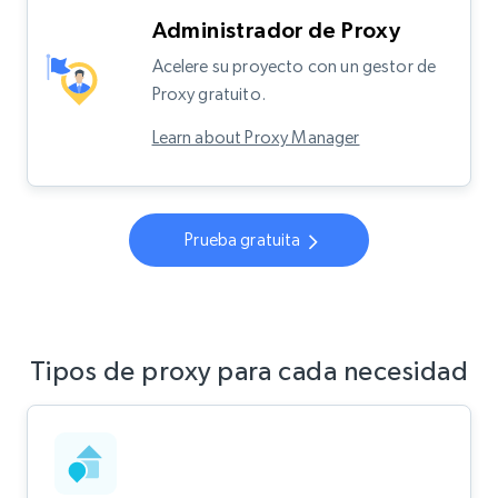
Administrador de Proxy
Acelere su proyecto con un gestor de
Proxy gratuito.
Learn about Proxy Manager
Prueba gratuita
Tipos de proxy para cada necesidad