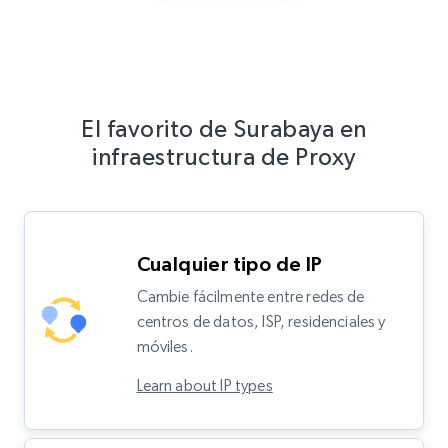
El favorito de Surabaya en
infraestructura de Proxy
Cualquier tipo de IP
Cambie fácilmente entre redes de
centros de datos, ISP, residenciales y
móviles.
Learn about IP types