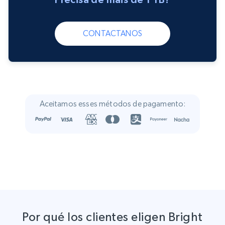
CONTACTANOS
Aceitamos esses métodos de pagamento:
Por qué los clientes eligen Bright