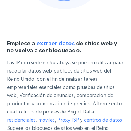
Empiece a
extraer datos
de sitios web y
no vuelva a ser bloqueado.
Las IP con sede en Surabaya se pueden utilizar para
recopilar datos web públicos de sitios web del
Reino Unido, con el fin de realizar tareas
empresariales esenciales como pruebas de sitios
web, Verificación de anuncios, comparación de
productos y comparación de precios. Alterne entre
cuatro tipos de proxies de Bright Data:
residenciales
,
móviles
,
Proxy ISP
y
centros de datos
.
Supere los bloqueos de sitios web en el Reino