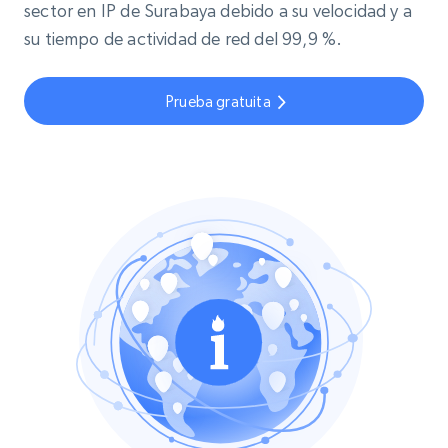
sector en IP de Surabaya debido a su velocidad y a
su tiempo de actividad de red del 99,9 %.
Prueba gratuita