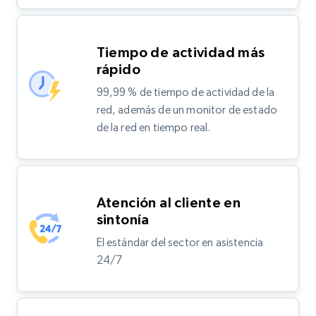
Tiempo de actividad más
rápido
99,99 % de tiempo de actividad de la
red, además de un monitor de estado
de la red en tiempo real.
Atención al cliente en
sintonía
El estándar del sector en asistencia
24/7