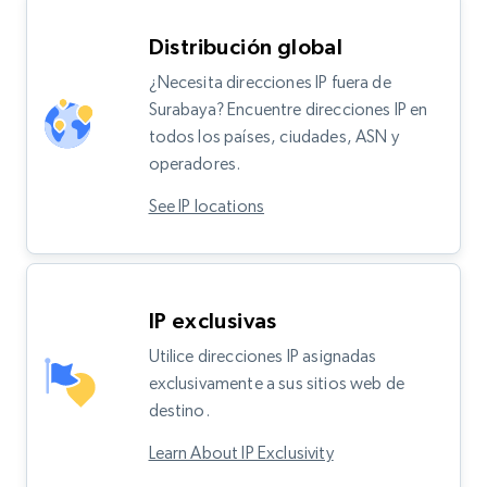
Distribución global
¿Necesita direcciones IP fuera de
Surabaya? Encuentre direcciones IP en
todos los países, ciudades, ASN y
operadores.
See IP locations
IP exclusivas
Utilice direcciones IP asignadas
exclusivamente a sus sitios web de
destino.
Learn About IP Exclusivity