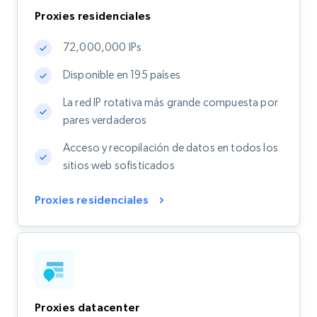
Proxies residenciales
72,000,000 IPs
Disponible en 195 países
La red IP rotativa más grande compuesta por
pares verdaderos
Acceso y recopilación de datos en todos los
sitios web sofisticados
Proxies residenciales
Proxies datacenter