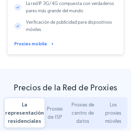
La red IP 3G/4G compuesta con verdaderos
pares más grande del mundo
Verificación de publicidad para dispositivos
móviles
Proxies mobile
Precios de la Red de Proxies
La
Proxies de
Los
Proxies
representación
centro de
proxies
de ISP
residenciales
datos
móviles