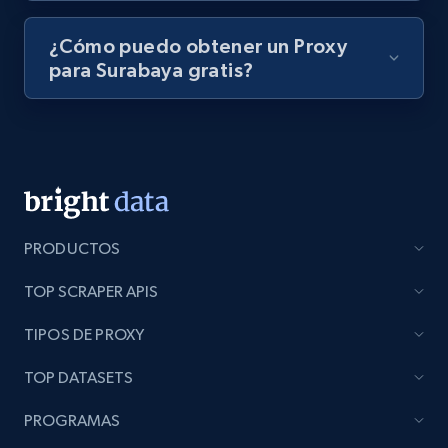
¿Cómo puedo obtener un Proxy
para Surabaya gratis?
PRODUCTOS
TOP SCRAPER APIS
TIPOS DE PROXY
TOP DATASETS
PROGRAMAS