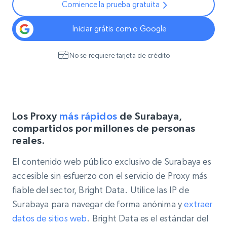
Comience la prueba gratuita
Iniciar grátis com o Google
No se requiere tarjeta de crédito
Los Proxy
más rápidos
de Surabaya,
compartidos por millones de personas
reales.
El contenido web público exclusivo de Surabaya es
accesible sin esfuerzo con el servicio de Proxy más
fiable del sector, Bright Data. Utilice las IP de
Surabaya para navegar de forma anónima y
extraer
datos de sitios web
. Bright Data es el estándar del