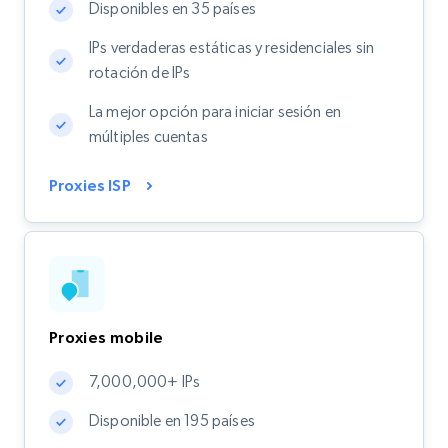
Disponibles en 35 países
IPs verdaderas estáticas y residenciales sin
rotación de IPs
La mejor opción para iniciar sesión en
múltiples cuentas
Proxies ISP
Proxies mobile
7,000,000+ IPs
Disponible en 195 países