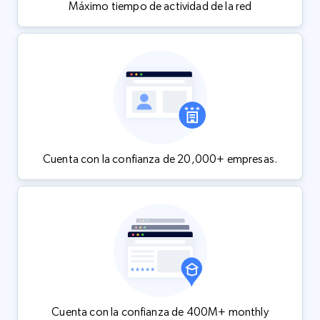
Máximo tiempo de actividad de la red
Cuenta con la confianza de 20,000+ empresas.
Cuenta con la confianza de 400M+ monthly