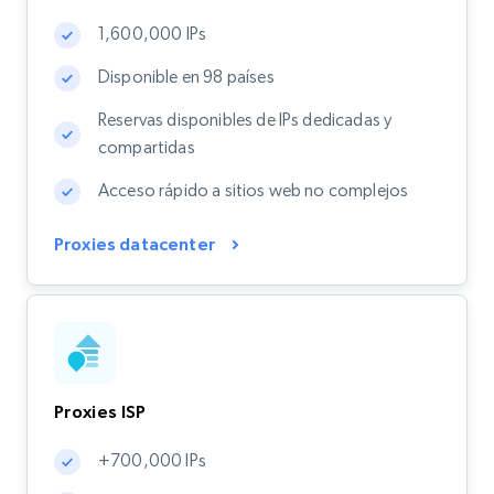
1,600,000 IPs
Disponible en 98 países
Reservas disponibles de IPs dedicadas y
compartidas
Acceso rápido a sitios web no complejos
Proxies datacenter
Proxies ISP
+700,000 IPs