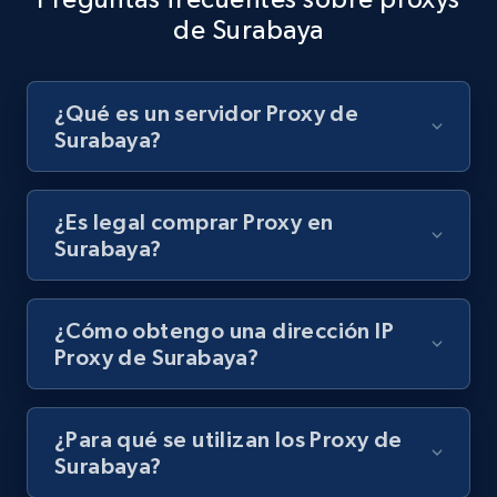
de Surabaya
¿Qué es un servidor Proxy de
Surabaya?
¿Es legal comprar Proxy en
Surabaya?
¿Cómo obtengo una dirección IP
Proxy de Surabaya?
¿Para qué se utilizan los Proxy de
Surabaya?