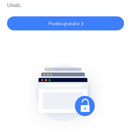
Unido.
Prueba gratuita