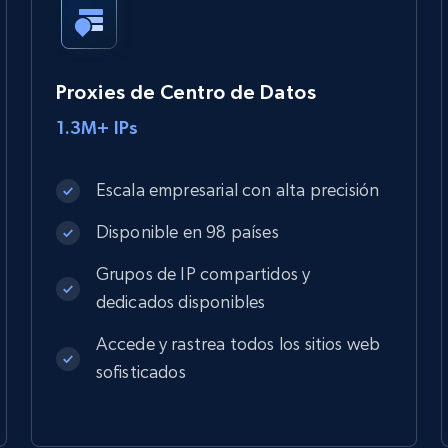
Proxies de Centro de Datos
1.3M+ IPs
Escala empresarial con alta precisión
Disponible en 98 países
Grupos de IP compartidos y
dedicados disponibles
Accede y rastrea todos los sitios web
sofisticados