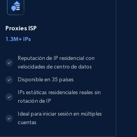
Proxies ISP
1.3M+ IPs
Reputación de IP residencial con
velocidades de centro de datos
Disponible en 35 países
IPs estáticas residenciales reales sin
rotación de IP
Ideal para iniciar sesión en múltiples
cuentas