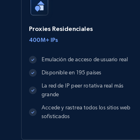
Proxies Residenciales
400M+ IPs
Emulación de acceso de usuario real
Disponible en 195 países
La red de IP peer rotativa real más
grande
Accede y rastrea todos los sitios web
sofisticados