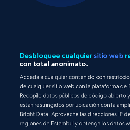
Desbloquee cualquier
sitio web
r
con total anonimato.
Acceda a cualquier contenido con restriccio
de cualquier sitio web con la plataforma de
Recopile datos públicos de código abierto y
están restringidos por ubicación con la ampl
Bright Data. Aproveche las direcciones IP d
regiones de Estambul y obtenga los datos w