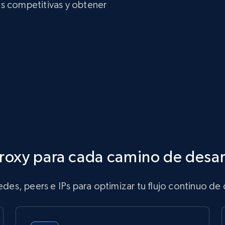
es competitivas y obtener
roxy para cada camino de desar
des, peers e IPs para optimizar tu flujo continuo de