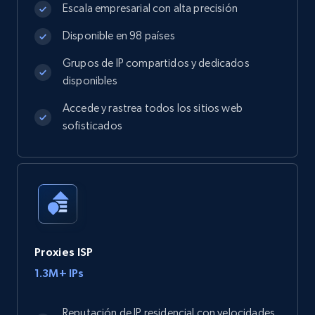
Escala empresarial con alta precisión
Disponible en 98 países
Grupos de IP compartidos y dedicados
disponibles
Accede y rastrea todos los sitios web
sofisticados
Proxies ISP
1.3M+ IPs
Reputación de IP residencial con velocidades