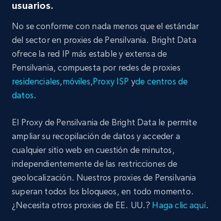
usuarios.
No se conforme con nada menos que el estándar
del sector en proxies de Pensilvania. Bright Data
ofrece la red IP más estable y extensa de
Pensilvania, compuesta por redes de proxies
residenciales
,
móviles
,
Proxy ISP
y
de centros de
datos
.
El Proxy de Pensilvania de Bright Data le permite
ampliar su recopilación de datos y acceder a
cualquier sitio web en cuestión de minutos,
independientemente de las restricciones de
geolocalización. Nuestros proxies de Pensilvania
superan todos los bloqueos, en todo momento.
¿Necesita otros proxies de EE. UU.?
Haga clic aquí
.