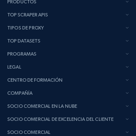
PRODUCTOS
TOP SCRAPER APIS
TIPOS DE PROXY
TOP DATASETS
PROGRAMAS
LEGAL
CENTRO DE FORMACIÓN
COMPAÑÍA
SOCIO COMERCIAL EN LA NUBE
SOCIO COMERCIAL DE EXCELENCIA DEL CLIENTE
SOCIO COMERCIAL