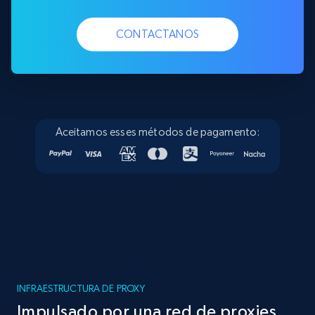
CONTACTANOS
Aceitamos esses métodos de pagamento:
INFRAESTRUCTURA DE PROXY
Impulsado por una red de proxies