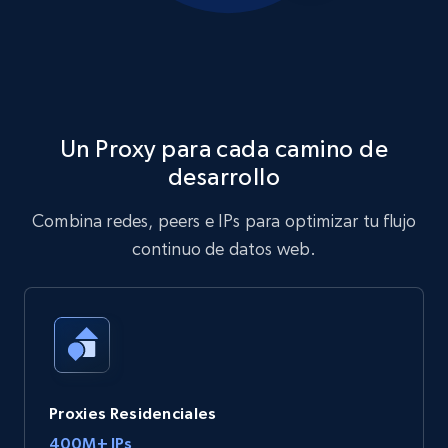
Un Proxy para cada camino de
desarrollo
Combina redes, peers e IPs para optimizar tu flujo
continuo de datos web.
Proxies Residenciales
400M+ IPs