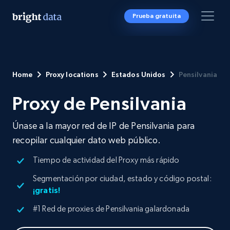
Prueba gratuita
Home
Proxy locations
Estados Unidos
Pensilvania
Proxy de Pensilvania
Únase a la mayor red de IP de Pensilvania para
recopilar cualquier dato web público.
Tiempo de actividad del Proxy más rápido
Segmentación por ciudad, estado y código postal:
¡gratis!
#1 Red de proxies de Pensilvania galardonada