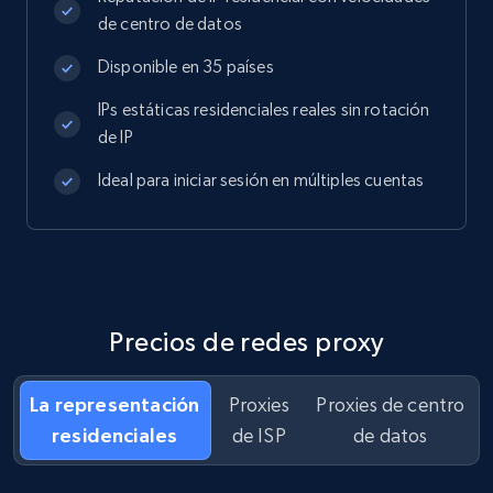
de centro de datos
Disponible en 35 países
IPs estáticas residenciales reales sin rotación
de IP
Ideal para iniciar sesión en múltiples cuentas
Precios de redes proxy
La representación
Proxies
Proxies de centro
residenciales
de ISP
de datos