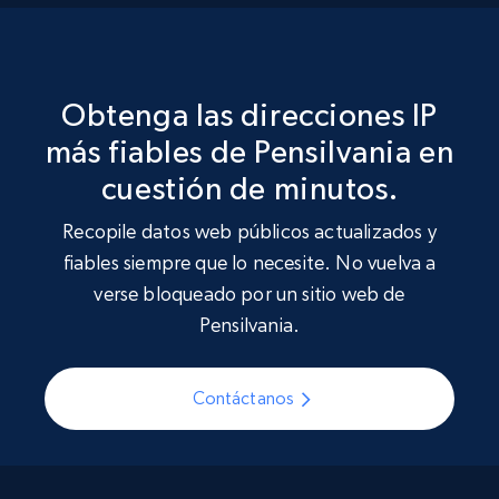
Obtenga las direcciones IP
más fiables de Pensilvania en
cuestión de minutos.
Recopile datos web públicos actualizados y
fiables siempre que lo necesite. No vuelva a
verse bloqueado por un sitio web de
Pensilvania.
Contáctanos