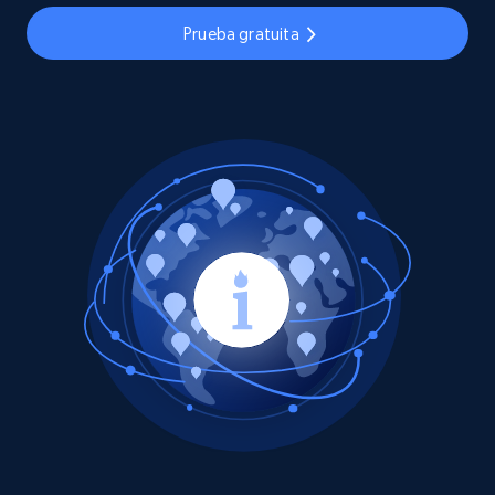
Prueba gratuita