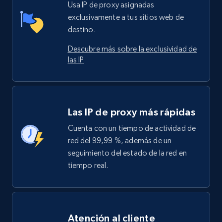
Usa IP de proxy asignadas
exclusivamente a tus sitios web de
destino.
Descubre más sobre la exclusividad de
las IP
Las IP de proxy más rápidas
Cuenta con un tiempo de actividad de
red del 99,99 %, además de un
seguimiento del estado de la red en
tiempo real.
Atención al cliente