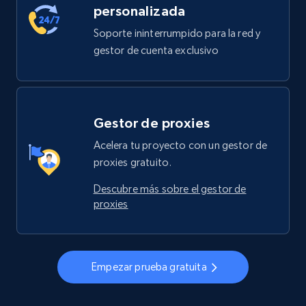
personalizada
Soporte ininterrumpido para la red y
gestor de cuenta exclusivo
Gestor de proxies
Acelera tu proyecto con un gestor de
proxies gratuito.
Descubre más sobre el gestor de
proxies
Empezar prueba gratuita