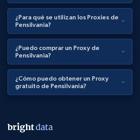
¿Para qué se utilizan los Proxies de
Pensilvania?
¿Puedo comprar un Proxy de
Pensilvania?
¿Cómo puedo obtener un Proxy
gratuito de Pensilvania?