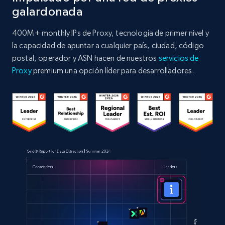
galardonada
400M+ monthly IPs de Proxy, tecnología de primer nivel y
la capacidad de apuntar a cualquier país, ciudad, código
postal, operador y ASN hacen de nuestros
servicios de
Proxy
premium una opción líder para desarrolladores.