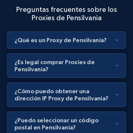
Preguntas frecuentes sobre los
Proxies de Pensilvania
¿Qué es un Proxy de Pensilvania?
¿Es legal comprar Proxies de
Pensilvania?
¿Cómo puedo obtener una
dirección IP Proxy de Pensilvania?
¿Puedo seleccionar un código
postal en Pensilvania?