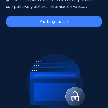
competitivas y obtener información valiosa.
Prueba gratuita