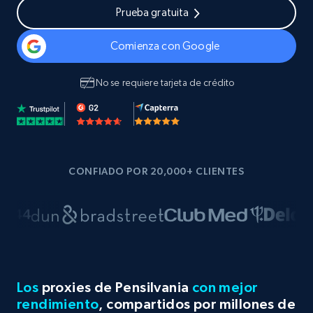
Prueba gratuita
Comienza con Google
No se requiere tarjeta de crédito
CONFIADO POR 20,000+ CLIENTES
Los
proxies de Pensilvania
con mejor
rendimiento
, compartidos por millones de