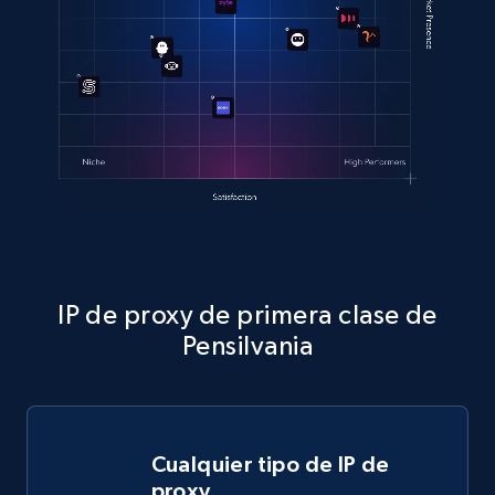
IP de proxy de primera clase de
Pensilvania
Cualquier tipo de IP de
proxy