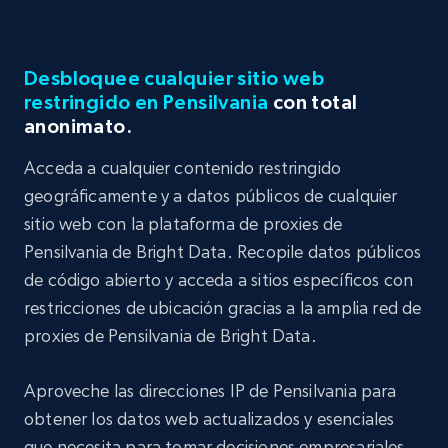
Desbloquee cualquier sitio web
restringido en Pensilvania
con total
anonimato.
Acceda a cualquier contenido restringido
geográficamente y a datos públicos de cualquier
sitio web con la plataforma de proxies de
Pensilvania de Bright Data. Recopile datos públicos
de código abierto y acceda a sitios específicos con
restricciones de ubicación gracias a la amplia red de
proxies de Pensilvania de Bright Data.
Aproveche las direcciones IP de Pensilvania para
obtener los datos web actualizados y esenciales
que necesita para tomar decisiones empresariales