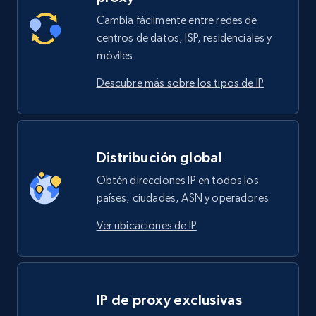
Cambia fácilmente entre redes de
centros de datos, ISP, residenciales y
móviles.
Descubre más sobre los tipos de IP
Distribución global
Obtén direcciones IP en todos los
países, ciudades, ASN y operadores
Ver ubicaciones de IP
IP de proxy exclusivas