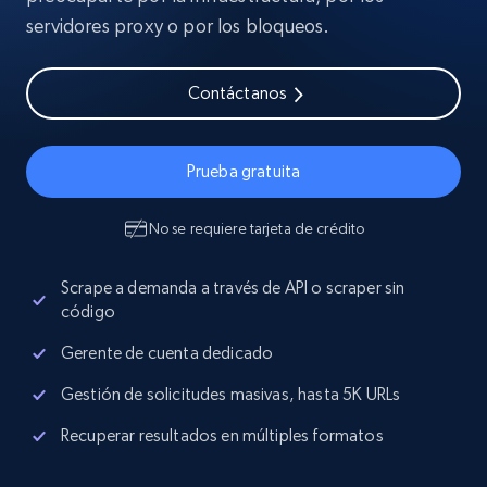
servidores proxy o por los bloqueos.
Contáctanos
Prueba gratuita
No se requiere tarjeta de crédito
Scrape a demanda a través de API o scraper sin
código
Gerente de cuenta dedicado
Gestión de solicitudes masivas, hasta 5K URLs
Recuperar resultados en múltiples formatos