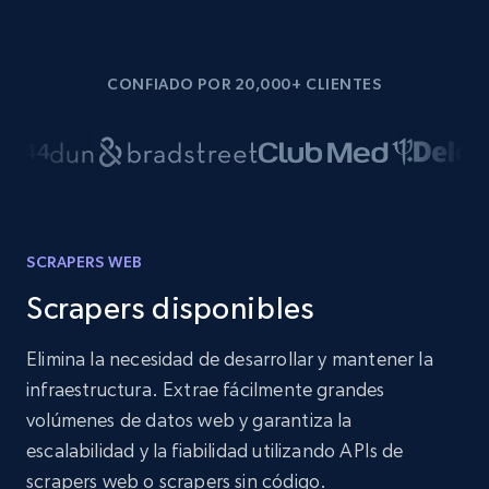
CONFIADO POR 20,000+ CLIENTES
SCRAPERS WEB
Scrapers disponibles
Elimina la necesidad de desarrollar y mantener la
infraestructura. Extrae fácilmente grandes
volúmenes de datos web y garantiza la
escalabilidad y la fiabilidad utilizando APIs de
scrapers web o scrapers sin código.