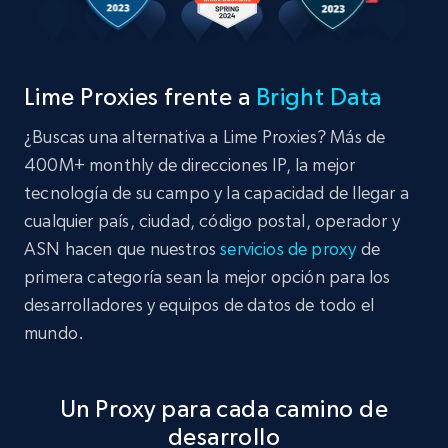
Lime Proxies frente a
Bright Data
¿Buscas una alternativa a Lime Proxies? Más de
400M+ monthly de direcciones IP, la mejor
tecnología de su campo y la capacidad de llegar a
cualquier país, ciudad, código postal, operador y
ASN hacen que nuestros
servicios de proxy
de
primera categoría sean la mejor opción para los
desarrolladores y equipos de datos de todo el
mundo.
Un Proxy para cada camino de
desarrollo