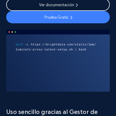
Ver documentación
Prueba Gratis
Uso sencillo gracias al Gestor de