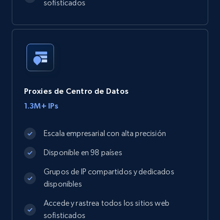
sofisticados
Proxies de Centro de Datos
1.3M+ IPs
Escala empresarial con alta precisión
Disponible en 98 países
Grupos de IP compartidos y dedicados
disponibles
Accede y rastrea todos los sitios web
sofisticados