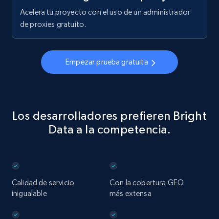
Acelera tu proyecto con el uso de un administrador
de proxies gratuito.
Empezar prueba gratuita
Los desarrolladores prefieren Bright
Data a la competencia.
Calidad de servicio
Con la cobertura GEO
inigualable
más extensa