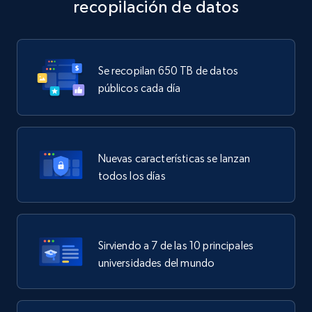
recopilación de datos
Se recopilan 650 TB de datos
públicos cada día
Nuevas características se lanzan
todos los días
Sirviendo a 7 de las 10 principales
universidades del mundo