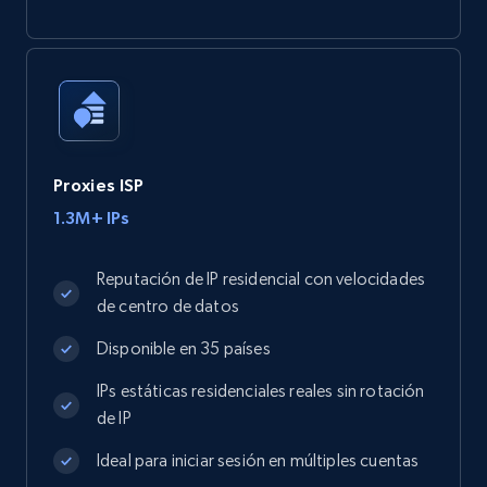
Proxies ISP
1.3M+ IPs
Reputación de IP residencial con velocidades
de centro de datos
Disponible en 35 países
IPs estáticas residenciales reales sin rotación
de IP
Ideal para iniciar sesión en múltiples cuentas