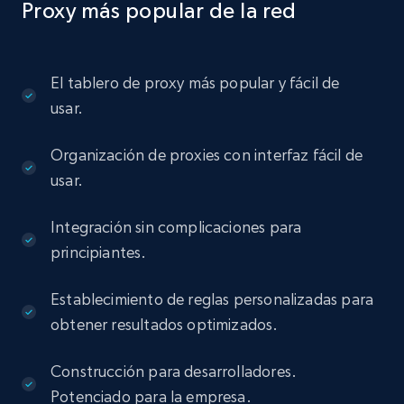
Proxy más popular de la red
El tablero de proxy más popular y fácil de
usar.
Organización de proxies con interfaz fácil de
usar.
Integración sin complicaciones para
principiantes.
Establecimiento de reglas personalizadas para
obtener resultados optimizados.
Construcción para desarrolladores.
Potenciado para la empresa.