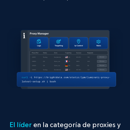
El líder
en la categoría de proxies y