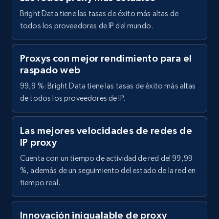
Bright Data tiene las tasas de éxito más altas de
todos los proveedores de IP del mundo.
Proxys con mejor rendimiento para el
raspado web
99,9 %: Bright Data tiene las tasas de éxito más altas
de todos los proveedores de IP.
Las mejores velocidades de redes de
IP proxy
Cuenta con un tiempo de actividad de red del 99,99
%, además de un seguimiento del estado de la red en
tiempo real.
Innovación inigualable de proxy