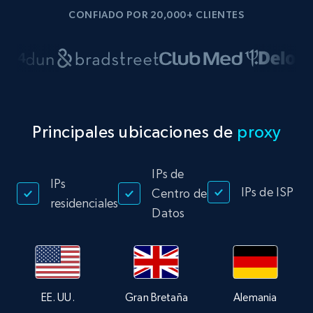
CONFIADO POR 20,000+ CLIENTES
Principales ubicaciones de
proxy
IPs de
IPs
IPs de ISP
Centro de
residenciales
Datos
EE. UU.
Gran Bretaña
Alemania