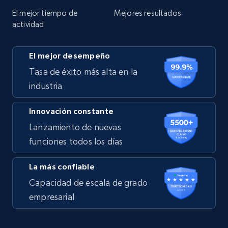
El mejor tiempo de
Mejores resultados
actividad
El mejor desempeño
Tasa de éxito más alta en la
industria
Innovación constante
Lanzamiento de nuevas
funciones todos los días
La más confiable
Capacidad de escala de grado
empresarial