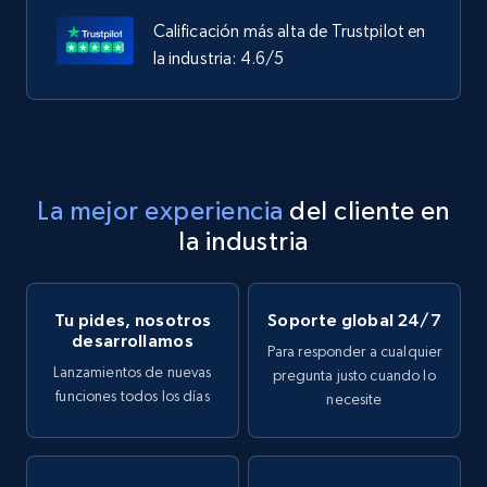
Calificación más alta de Trustpilot en
la industria: 4.6/5
La mejor experiencia
del cliente en
la industria
Tu pides, nosotros
Soporte global 24/7
desarrollamos
Para responder a cualquier
Lanzamientos de nuevas
pregunta justo cuando lo
funciones todos los días
necesite