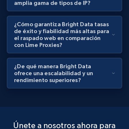
amplia gama de tipos de IP?
¿Cómo garantiza Bright Data tasas
de éxito y fiabilidad más altas para
el raspado web en comparación
con Lime Proxies?
¿De qué manera Bright Data
ofrece una escalabilidad y un
rendimiento superiores?
Únete a nosotros ahora para