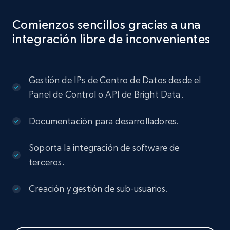
Comienzos sencillos gracias a una
integración libre de inconvenientes
Gestión de IPs de Centro de Datos desde el
Panel de Control o API de Bright Data.
Documentación para desarrolladores.
Soporta la integración de software de
terceros.
Creación y gestión de sub-usuarios.