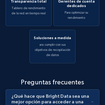
Transparencia total
Gerentes de cuenta
dedicados
Tablero de rendimiento
Para optimizar su
de la red en tiempo real
rendimiento
Soluciones a medida
ara cumplir con sus
objetivos de recopilación
de datos
Preguntas frecuentes
¿Qué hace que Bright Data sea una
mejor opción para acceder a una