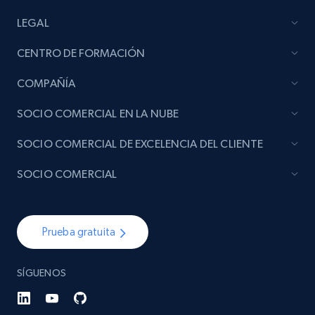
LEGAL
CENTRO DE FORMACIÓN
COMPAÑÍA
SOCIO COMERCIAL EN LA NUBE
SOCIO COMERCIAL DE EXCELENCIA DEL CLIENTE
SOCIO COMERCIAL
Prueba gratuita
SÍGUENOS