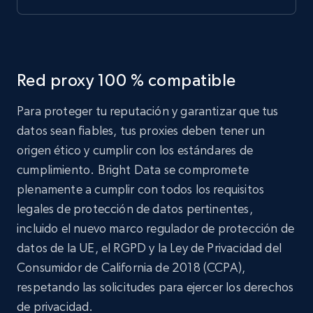
Red proxy 100 % compatible
Para proteger tu reputación y garantizar que tus
datos sean fiables, tus proxies deben tener un
origen ético y cumplir con los estándares de
cumplimiento. Bright Data se compromete
plenamente a cumplir con todos los requisitos
legales de protección de datos pertinentes,
incluido el nuevo marco regulador de protección de
datos de la UE, el RGPD y la Ley de Privacidad del
Consumidor de California de 2018 (CCPA),
respetando las solicitudes para ejercer los derechos
de privacidad.