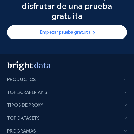
disfrutar de una prueba
gratuita
Empezar prueba gratuita
PRODUCTOS
TOP SCRAPER APIS
TIPOS DE PROXY
TOP DATASETS
PROGRAMAS