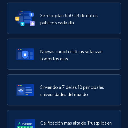
Se recopilan 650 TB de datos
públicos cada día
Nuevas características se lanzan
todos los días
Sirviendo a 7 de las 10 principales
universidades del mundo
Calificación más alta de Trustpilot en