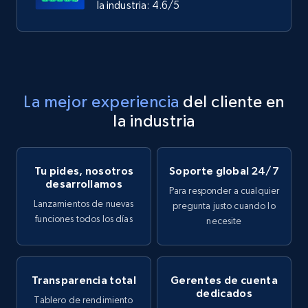
la industria: 4.6/5
La mejor experiencia
del cliente en
la industria
Tu pides, nosotros
Soporte global 24/7
desarrollamos
Para responder a cualquier
Lanzamientos de nuevas
pregunta justo cuando lo
funciones todos los días
necesite
Transparencia total
Gerentes de cuenta
dedicados
Tablero de rendimiento