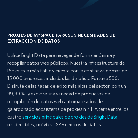
PROXIES DE MYSPACE PARA SUS NECESIDADES DE
EXTRACCIÓN DE DATOS
Utilice Bright Data para navegar de forma anónima y
recopilar datos web públicos. Nuestra infraestructura de
Proxy es la más fiable y cuenta con la confianza de más de
15 000 empresas, incluidas las de la lista Fortune 500.
Disfrute de las tasas de éxito más altas del sector, con un
99,99 %, y explore una variedad de productos de
recopilación de datos web automatizados del
galardonado ecosistema de proxies n.º 1. Alterne entre los
cuatro
servicios principales de proxies de Bright Data
:
residenciales, móviles, ISP y centros de datos.