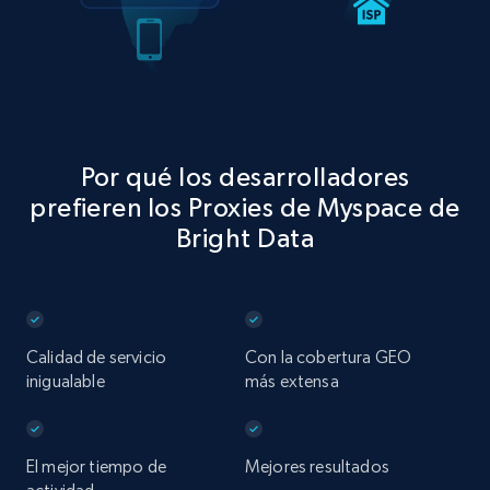
Por qué los desarrolladores
prefieren los Proxies de Myspace de
Bright Data
Calidad de servicio
Con la cobertura GEO
inigualable
más extensa
El mejor tiempo de
Mejores resultados