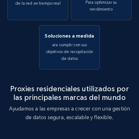
Para optimizar su
de la red en tiempo real
rendimiento
Soluciones a medida
ara cumplir con sus
objetivos de recopilación
de datos
Proxies residenciales utilizados por
las principales marcas del mundo
Ayudamos a las empresas a crecer con una gestión
de datos segura, escalable y flexible.