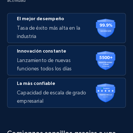
actividad
El mejor desempeño
Tasa de éxito más alta en la
industria
Innovación constante
Lanzamiento de nuevas
funciones todos los días
La más confiable
Capacidad de escala de grado
empresarial