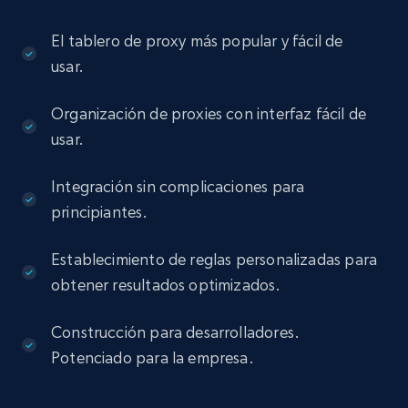
El tablero de proxy más popular y fácil de
usar.
Organización de proxies con interfaz fácil de
usar.
Integración sin complicaciones para
principiantes.
Establecimiento de reglas personalizadas para
obtener resultados optimizados.
Construcción para desarrolladores.
Potenciado para la empresa.