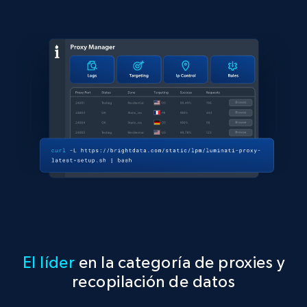
El líder
en la categoría de proxies y
recopilación de datos