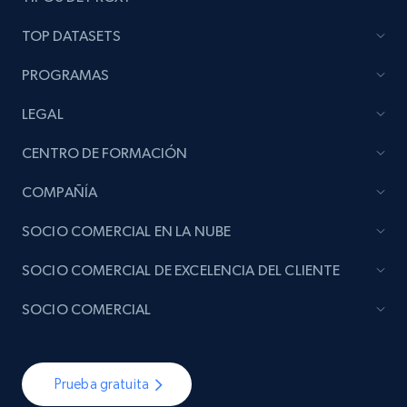
TOP DATASETS
PROGRAMAS
LEGAL
CENTRO DE FORMACIÓN
COMPAÑÍA
SOCIO COMERCIAL EN LA NUBE
SOCIO COMERCIAL DE EXCELENCIA DEL CLIENTE
SOCIO COMERCIAL
Prueba gratuita