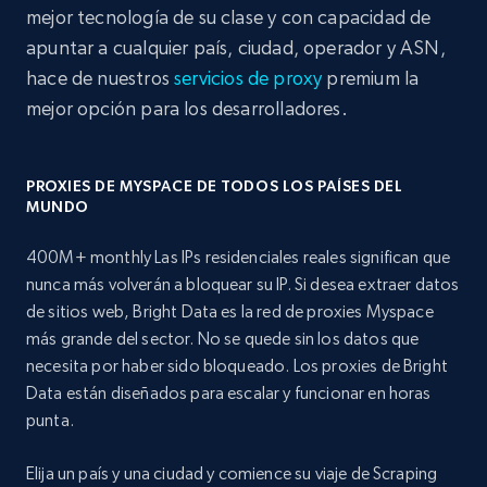
mejor tecnología de su clase y con capacidad de
apuntar a cualquier país, ciudad, operador y ASN,
hace de nuestros
servicios de proxy
premium la
mejor opción para los desarrolladores.
PROXIES DE MYSPACE DE TODOS LOS PAÍSES DEL
MUNDO
400M+ monthly Las IPs residenciales reales significan que
nunca más volverán a bloquear su IP. Si desea extraer datos
de sitios web, Bright Data es la red de proxies Myspace
más grande del sector. No se quede sin los datos que
necesita por haber sido bloqueado. Los proxies de Bright
Data están diseñados para escalar y funcionar en horas
punta.
Elija un país y una ciudad y comience su viaje de Scraping