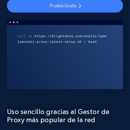
Prueba Gratis
Uso sencillo gracias al Gestor de
Proxy más popular de la red