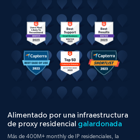
Alimentado por una infraestructura
de proxy residencial
galardonada
Más de 400M+ monthly de IP residenciales, la