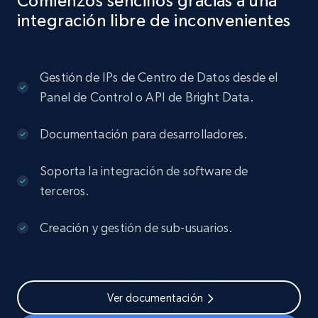
Comienzos sencillos gracias a una
integración libre de inconvenientes
Gestión de IPs de Centro de Datos desde el
Panel de Control o API de Bright Data.
Documentación para desarrolladores.
Soporta la integración de software de
terceros.
Creación y gestión de sub-usuarios.
Ver documentación