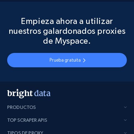
Empieza ahora a utilizar
nuestros galardonados proxies
de Myspace.
Prueba gratuita
PRODUCTOS
TOP SCRAPER APIS
TIPOS DE PROXY