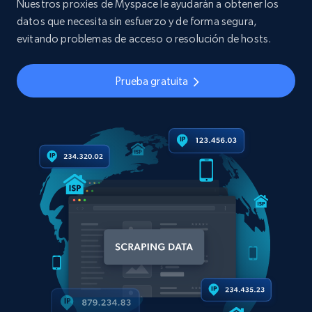
Nuestros proxies de Myspace le ayudarán a obtener los
datos que necesita sin esfuerzo y de forma segura,
evitando problemas de acceso o resolución de hosts.
Prueba gratuita