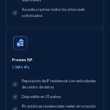
Accede y rastrea todos los sitios web
sofisticados
Proxies ISP
1.3M+ IPs
Reputación de IP residencial con velocidades
de centro de datos
Disponible en 35 países
IPs estáticas residenciales reales sin rotación