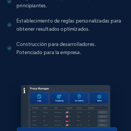
principiantes.
Establecimiento de reglas personalizadas para
obtener resultados optimizados.
Construcción para desarrolladores.
Potenciado para la empresa.