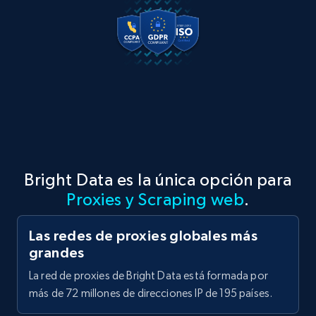
Bright Data es la única opción para
Proxies y Scraping web
.
Las redes de proxies globales más
grandes
La red de proxies de Bright Data está formada por
más de 72 millones de direcciones IP de 195 países.