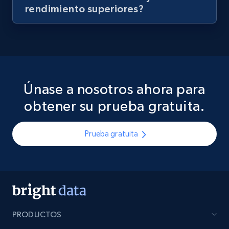
rendimiento superiores?
Únase a nosotros ahora para
obtener su prueba gratuita.
Prueba gratuita
PRODUCTOS