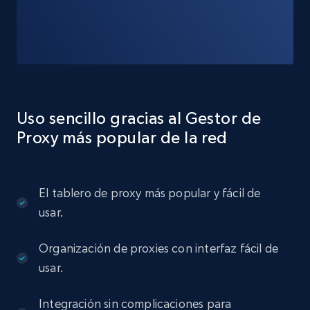
Uso sencillo gracias al Gestor de
Proxy más popular de la red
El tablero de proxy más popular y fácil de
usar.
Organización de proxies con interfaz fácil de
usar.
Integración sin complicaciones para