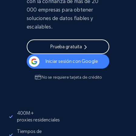
con la confianza de más de 20
000 empresas para obtener
soluciones de datos fiables y
escalables.
Prueba gratuita
Iniciar sesión con Google
No se requiere tarjeta de crédito
400M+
proxies residenciales
Tiempos de