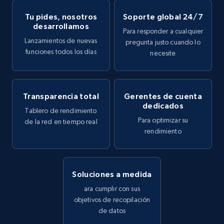
Tu pides, nosotros
Soporte global 24/7
desarrollamos
Para responder a cualquier
Lanzamientos de nuevas
pregunta justo cuando lo
funciones todos los días
necesite
Transparencia total
Gerentes de cuenta
dedicados
Tablero de rendimiento
Para optimizar su
de la red en tiempo real
rendimiento
Soluciones a medida
ara cumplir con sus
objetivos de recopilación
de datos