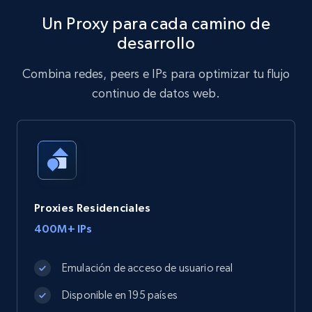
Un Proxy para cada camino de
desarrollo
Combina redes, peers e IPs para optimizar tu flujo
continuo de datos web.
Proxies Residenciales
400M+ IPs
Emulación de acceso de usuario real
Disponible en 195 países