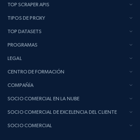
TOP SCRAPER APIS
TIPOS DE PROXY
TOP DATASETS
PROGRAMAS
LEGAL
CENTRO DE FORMACIÓN
COMPAÑÍA
SOCIO COMERCIAL EN LA NUBE
SOCIO COMERCIAL DE EXCELENCIA DEL CLIENTE
SOCIO COMERCIAL