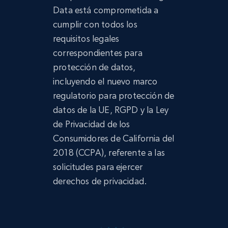
Data está comprometida a
cumplir con todos los
requisitos legales
correspondientes para
protección de datos,
incluyendo el nuevo marco
regulatorio para protección de
datos de la UE, RGPD y la Ley
de Privacidad de los
Consumidores de California del
2018 (CCPA), referente a las
solicitudes para ejercer
derechos de privacidad.