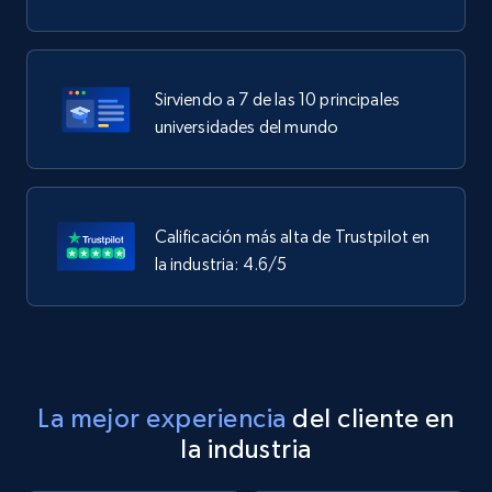
Sirviendo a 7 de las 10 principales
universidades del mundo
Calificación más alta de Trustpilot en
la industria: 4.6/5
La mejor experiencia
del cliente en
la industria