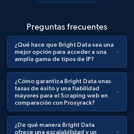
Preguntas frecuentes
¿Qué hace que Bright Data sea una
mejor opción para acceder a una
amplia gama de tipos de IP?
¿Cómo garantiza Bright Data unas
tasas de éxito y una fiabilidad
mayores para el Scraping web en
comparación con Proxyrack?
¿De qué manera Bright Data
ofrece una escalabilidad y un