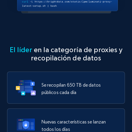
El líder
en la categoría de proxies y
recopilación de datos
Se recopilan 650 TB de datos
públicos cada día
Nuevas características se lanzan
todos los días