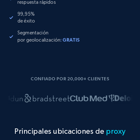
respuesta rápidos
99,95%
de éxito
Segmentación
por geolocalización
: GRATIS
CONFIADO POR 20,000+ CLIENTES
Principales ubicaciones de
proxy