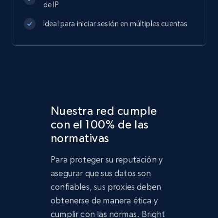
de IP
Ideal para iniciar sesión en múltiples cuentas
Nuestra red cumple
con el 100% de las
normativas
Para proteger su reputación y
asegurar que sus datos son
confiables, sus proxies deben
obtenerse de manera ética y
cumplir con las normas. Bright