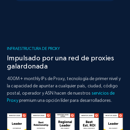
INFRAESTRUCTURA DE PROXY
Impulsado por una red de proxies
galardonada
400M+ monthly IPs de Proxy, tecnología de primer nivel y
la capacidad de apuntar a cualquier país, ciudad, código
postal, operador y ASN hacen de nuestros
servicios de
Proxy
premium una opción líder para desarrolladores.