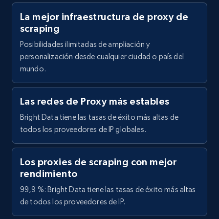
La mejor infraestructura de proxy de
scraping
Posibilidades ilimitadas de ampliación y
personalización desde cualquier ciudad o país del
mundo.
Las redes de Proxy más estables
Bright Data tiene las tasas de éxito más altas de
todos los proveedores de IP globales.
Los proxies de scraping con mejor
rendimiento
99,9 %: Bright Data tiene las tasas de éxito más altas
de todos los proveedores de IP.