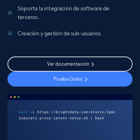
Soporta la integración de software de
terceros.
Creación y gestión de sub-usuarios.
Ver documentación
Prueba Gratis