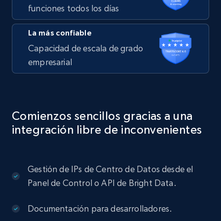
funciones todos los días
La más confiable
Capacidad de escala de grado
empresarial
Comienzos sencillos gracias a una
integración libre de inconvenientes
Gestión de IPs de Centro de Datos desde el
Panel de Control o API de Bright Data.
Documentación para desarrolladores.