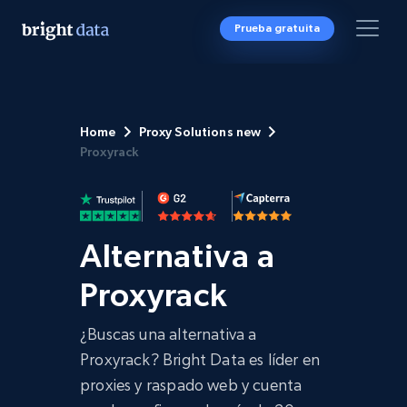
Prueba gratuita
Home
Proxy Solutions new
Proxyrack
Alternativa a
Proxyrack
¿Buscas una alternativa a
Proxyrack? Bright Data es líder en
proxies y raspado web y cuenta