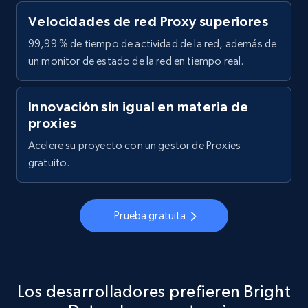
Velocidades de red Proxy superiores
99,99 % de tiempo de actividad de la red, además de
un monitor de estado de la red en tiempo real.
Innovación sin igual en materia de
proxies
Acelere su proyecto con un gestor de Proxies
gratuito.
Prueba gratuita
Los desarrolladores prefieren Bright