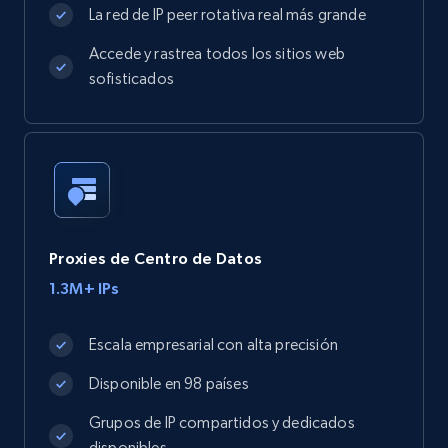
La red de IP peer rotativa real más grande
Accede y rastrea todos los sitios web
sofisticados
Proxies de Centro de Datos
1.3M+ IPs
Escala empresarial con alta precisión
Disponible en 98 países
Grupos de IP compartidos y dedicados
disponibles