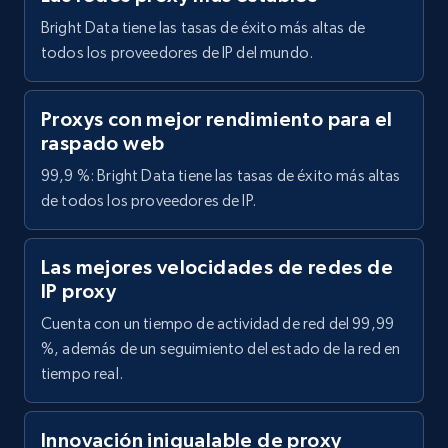
Bright Data tiene las tasas de éxito más altas de
todos los proveedores de IP del mundo.
Proxys con mejor rendimiento para el
raspado web
99,9 %: Bright Data tiene las tasas de éxito más altas
de todos los proveedores de IP.
Las mejores velocidades de redes de
IP proxy
Cuenta con un tiempo de actividad de red del 99,99
%, además de un seguimiento del estado de la red en
tiempo real.
Innovación inigualable de proxy