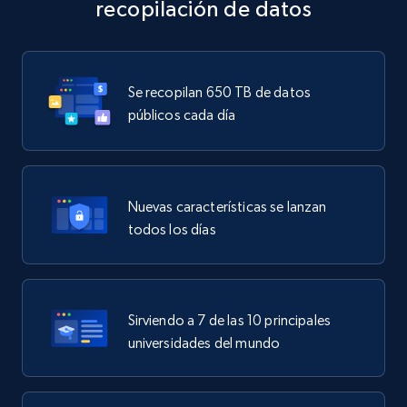
recopilación de datos
Se recopilan 650 TB de datos
públicos cada día
Nuevas características se lanzan
todos los días
Sirviendo a 7 de las 10 principales
universidades del mundo