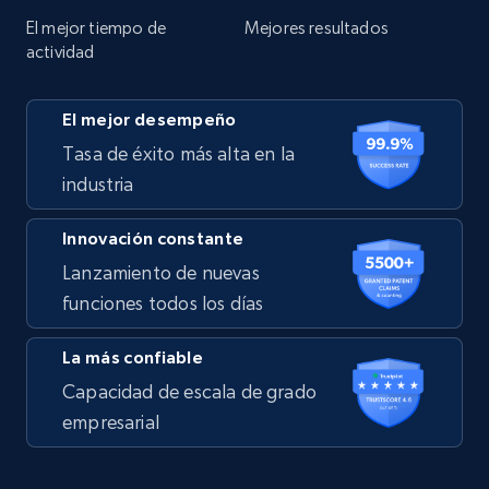
El mejor tiempo de
Mejores resultados
actividad
El mejor desempeño
Tasa de éxito más alta en la
industria
Innovación constante
Lanzamiento de nuevas
funciones todos los días
La más confiable
Capacidad de escala de grado
empresarial