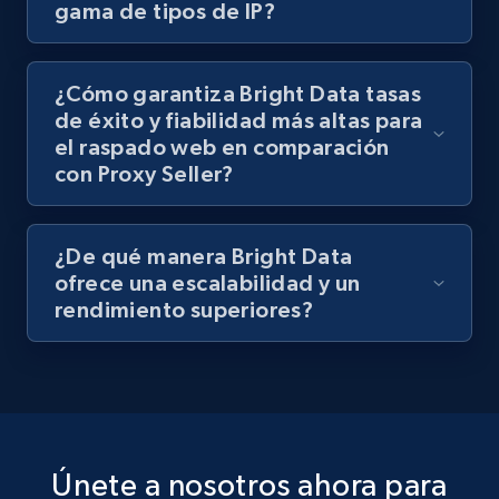
gama de tipos de IP?
¿Cómo garantiza Bright Data tasas
de éxito y fiabilidad más altas para
el raspado web en comparación
con Proxy Seller?
¿De qué manera Bright Data
ofrece una escalabilidad y un
rendimiento superiores?
Únete a nosotros ahora para