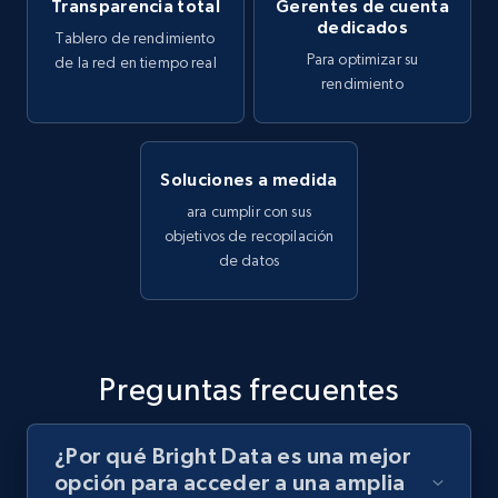
Transparencia total
Gerentes de cuenta
dedicados
Tablero de rendimiento
Para optimizar su
de la red en tiempo real
rendimiento
Soluciones a medida
ara cumplir con sus
objetivos de recopilación
de datos
Preguntas frecuentes
¿Por qué Bright Data es una mejor
opción para acceder a una amplia