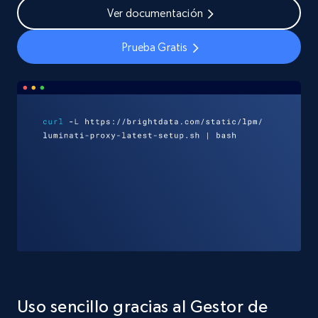
Ver documentación
Prueba Gratis
Uso sencillo gracias al Gestor de