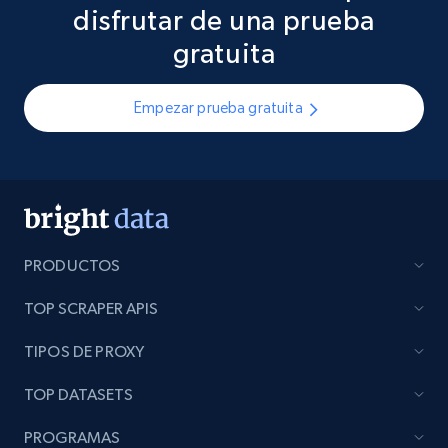
disfrutar de una prueba
gratuita
Empezar prueba gratuita
PRODUCTOS
TOP SCRAPER APIS
TIPOS DE PROXY
TOP DATASETS
PROGRAMAS