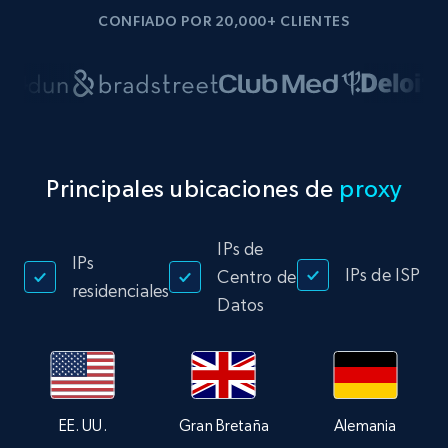
CONFIADO POR 20,000+ CLIENTES
Principales ubicaciones de
proxy
IPs de
IPs
IPs de ISP
Centro de
residenciales
Datos
EE. UU.
Gran Bretaña
Alemania