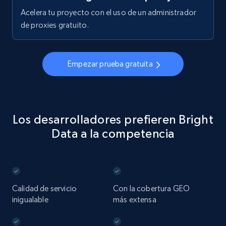
Acelera tu proyecto con el uso de un administrador
de proxies gratuito.
Empezar prueba gratuita
Los desarrolladores prefieren Bright
Data a la competencia
Calidad de servicio
Con la cobertura GEO
inigualable
más extensa