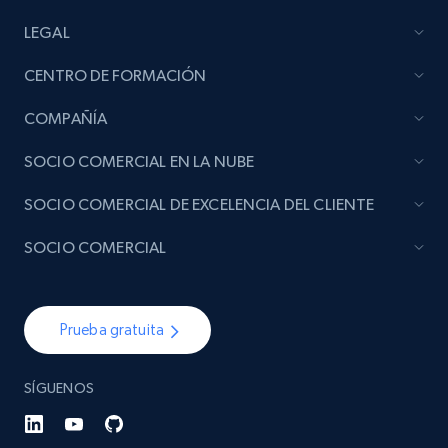
LEGAL
CENTRO DE FORMACIÓN
COMPAÑÍA
SOCIO COMERCIAL EN LA NUBE
SOCIO COMERCIAL DE EXCELENCIA DEL CLIENTE
SOCIO COMERCIAL
Prueba gratuita
SÍGUENOS