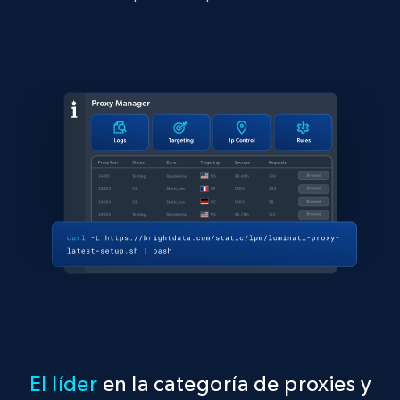
El líder
en la categoría de proxies y