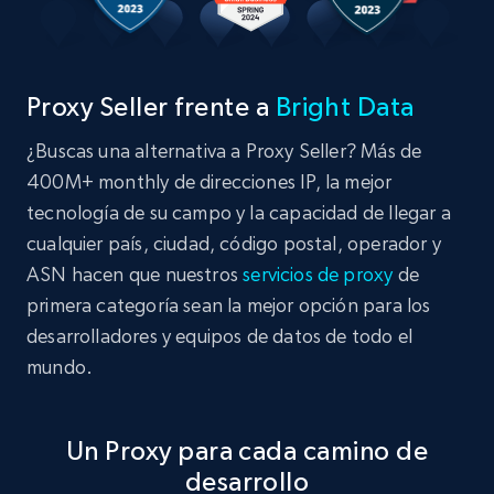
Proxy Seller frente a
Bright Data
¿Buscas una alternativa a Proxy Seller? Más de
400M+ monthly de direcciones IP, la mejor
tecnología de su campo y la capacidad de llegar a
cualquier país, ciudad, código postal, operador y
ASN hacen que nuestros
servicios de proxy
de
primera categoría sean la mejor opción para los
desarrolladores y equipos de datos de todo el
mundo.
Un Proxy para cada camino de
desarrollo