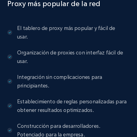
Proxy más popular de la red
El tablero de proxy más popular y fácil de
usar.
Organización de proxies con interfaz fácil de
usar.
Integración sin complicaciones para
principiantes.
Establecimiento de reglas personalizadas para
obtener resultados optimizados.
Construcción para desarrolladores.
Potenciado para la empresa.