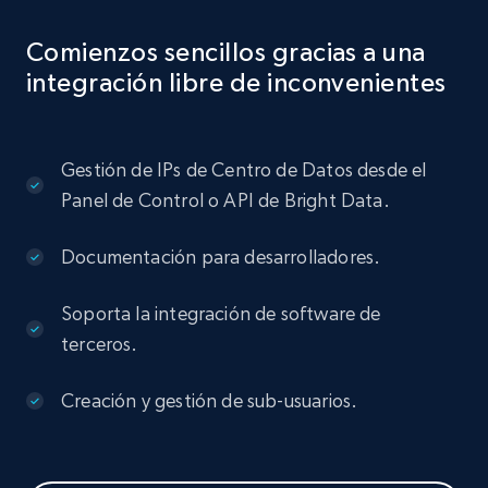
Comienzos sencillos gracias a una
integración libre de inconvenientes
Gestión de IPs de Centro de Datos desde el
Panel de Control o API de Bright Data.
Documentación para desarrolladores.
Soporta la integración de software de
terceros.
Creación y gestión de sub-usuarios.