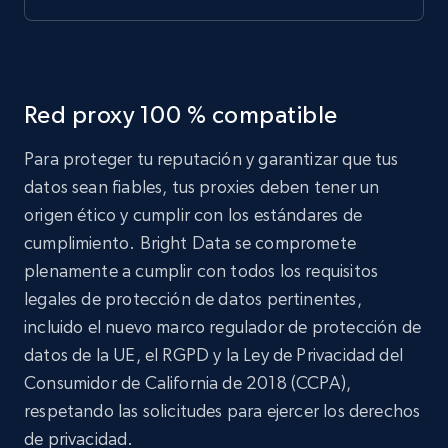
Red proxy 100 % compatible
Para proteger tu reputación y garantizar que tus
datos sean fiables, tus proxies deben tener un
origen ético y cumplir con los estándares de
cumplimiento. Bright Data se compromete
plenamente a cumplir con todos los requisitos
legales de protección de datos pertinentes,
incluido el nuevo marco regulador de protección de
datos de la UE, el RGPD y la Ley de Privacidad del
Consumidor de California de 2018 (CCPA),
respetando las solicitudes para ejercer los derechos
de privacidad.