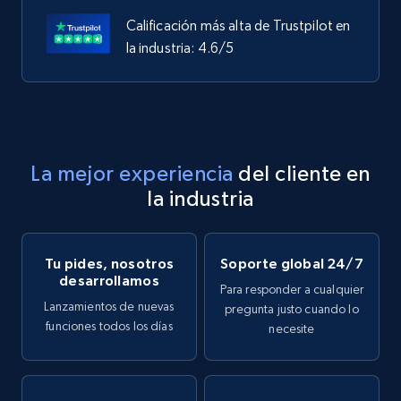
Calificación más alta de Trustpilot en
la industria: 4.6/5
La mejor experiencia
del cliente en
la industria
Tu pides, nosotros
Soporte global 24/7
desarrollamos
Para responder a cualquier
Lanzamientos de nuevas
pregunta justo cuando lo
funciones todos los días
necesite