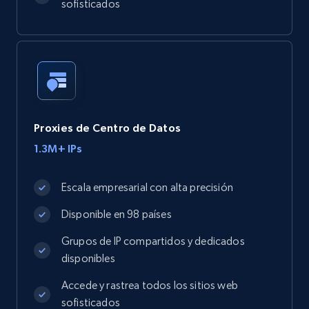
sofisticados
Proxies de Centro de Datos
1.3M+ IPs
Escala empresarial con alta precisión
Disponible en 98 países
Grupos de IP compartidos y dedicados
disponibles
Accede y rastrea todos los sitios web
sofisticados