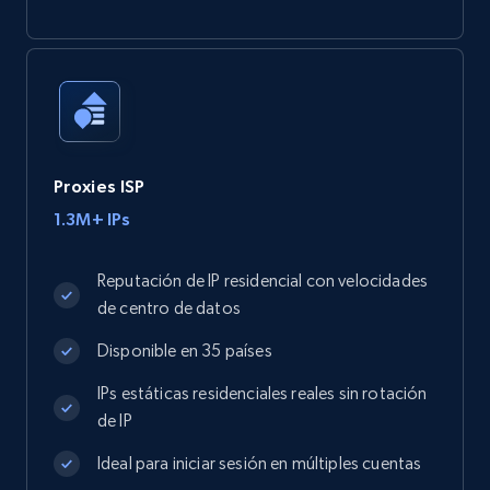
Proxies ISP
1.3M+ IPs
Reputación de IP residencial con velocidades
de centro de datos
Disponible en 35 países
IPs estáticas residenciales reales sin rotación
de IP
Ideal para iniciar sesión en múltiples cuentas