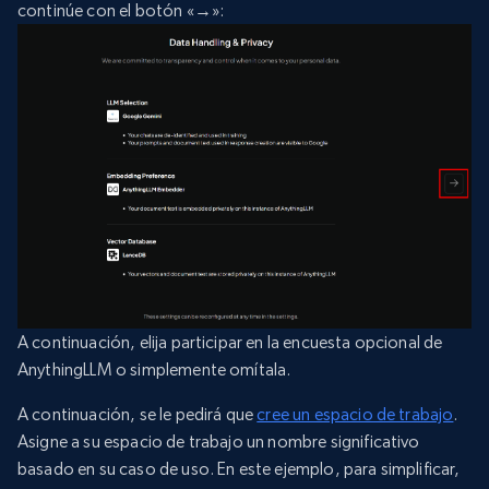
continúe con el botón «→»:
A continuación, elija participar en la encuesta opcional de
AnythingLLM o simplemente omítala.
A continuación, se le pedirá que
cree un espacio de trabajo
.
Asigne a su espacio de trabajo un nombre significativo
basado en su caso de uso. En este ejemplo, para simplificar,