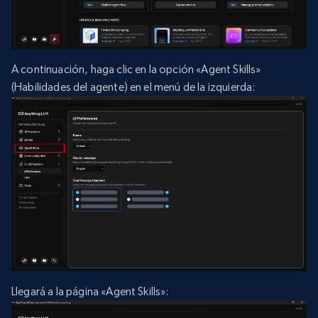
A continuación, haga clic en la opción «Agent Skills»
(Habilidades del agente) en el menú de la izquierda:
Llegará a la página «Agent Skills»: