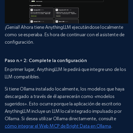
¡Genial! Ahora tiene AnythingLLM ejecutándose localmente
como se esperaba. Es hora de continuar con el asistente de
configuración.
Paso n.º 2: Complete la configuración
En primer lugar, AnythingLLM le pedirá que integre uno de los
LLM compatibles.
Si tiene Ollama instalado localmente, los modelos que haya
descargado a través de él aparecerán como «modelos
sugeridos». Esto ocurre porque la aplicación de escritorio
AnythingLLM incluye un LLM local integrado impulsado por
Ollama. Si desea utilizar Ollama directamente, consulte
cómo integrar el Web MCP de Bright Data en Ollama
.