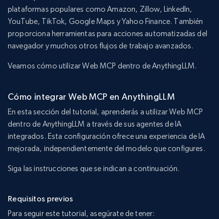
plataformas populares como Amazon, Zillow, LinkedIn,
YouTube, TikTok, Google Maps y Yahoo Finance. También
proporciona herramientas para acciones automatizadas del
navegador y muchos otros flujos de trabajo avanzados.
Veamos cómo utilizar Web MCP dentro de AnythingLLM.
Cómo integrar Web MCP en AnythingLLM
En esta sección del tutorial, aprenderás a utilizar Web MCP
dentro de AnythingLLM a través de sus agentes de IA
integrados. Esta configuración ofrece una experiencia de IA
mejorada, independientemente del modelo que configures.
Siga las instrucciones que se indican a continuación.
Requisitos previos
Para seguir este tutorial, asegúrate de tener: