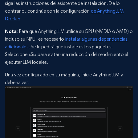
siga las instrucciones del asistente de instalación. De lo
contrario, continúe con la configuración
de AnythingLLM
Docker
.
Nota
: Para que AnythingLLM utilice su GPU (NVIDIA o AMD) o
incluso su NPU, es necesario
instalar algunas dependencias
adicionales
. Se le pedirá que instale estos paquetes.
Seleccione «Sí» para evitar una reducción del rendimiento al
ejecutar LLM locales.
Una vez configurado en su máquina, inicie AnythingLLM y
debería ver: