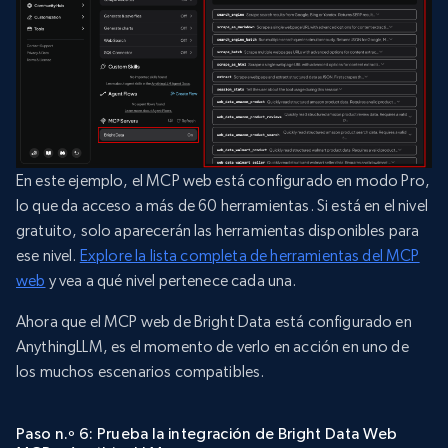
En este ejemplo, el MCP web está configurado en modo Pro,
lo que da acceso a más de 60 herramientas. Si está en el nivel
gratuito, solo aparecerán las herramientas disponibles para
ese nivel.
Explore la lista completa de herramientas del MCP
web
y vea a qué nivel pertenece cada una.
Ahora que el MCP web de Bright Data está configurado en
AnythingLLM, es el momento de verlo en acción en uno de
los muchos escenarios compatibles.
Paso n.º 6: Prueba la integración de Bright Data Web