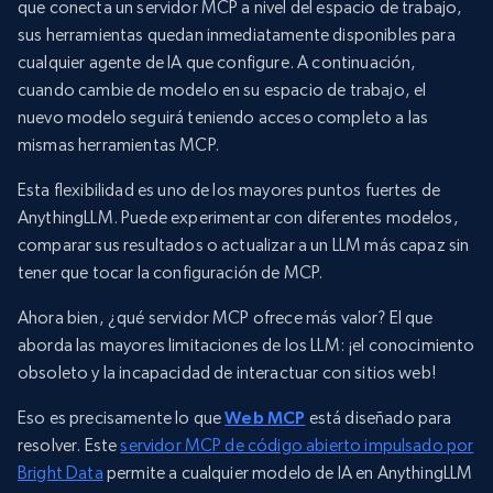
que conecta un servidor MCP a nivel del espacio de trabajo,
sus herramientas quedan inmediatamente disponibles para
cualquier agente de IA que configure. A continuación,
cuando cambie de modelo en su espacio de trabajo, el
nuevo modelo seguirá teniendo acceso completo a las
mismas herramientas MCP.
Esta flexibilidad es uno de los mayores puntos fuertes de
AnythingLLM. Puede experimentar con diferentes modelos,
comparar sus resultados o actualizar a un LLM más capaz sin
tener que tocar la configuración de MCP.
Ahora bien, ¿qué servidor MCP ofrece más valor? El que
aborda las mayores limitaciones de los LLM: ¡el conocimiento
obsoleto y la incapacidad de interactuar con sitios web!
Eso es precisamente lo que
Web MCP
está diseñado para
resolver. Este
servidor MCP de código abierto impulsado por
Bright Data
permite a cualquier modelo de IA en AnythingLLM