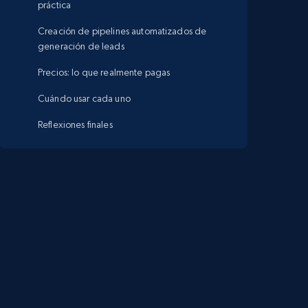
práctica
Creación de pipelines automatizados de
generación de leads
Precios: lo que realmente pagas
Cuándo usar cada uno
Reflexiones finales