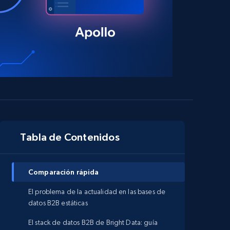
Tabla de Contenidos
Comparación rápida
El problema de la actualidad en las bases de
datos B2B estáticas
El stack de datos B2B de Bright Data: guía