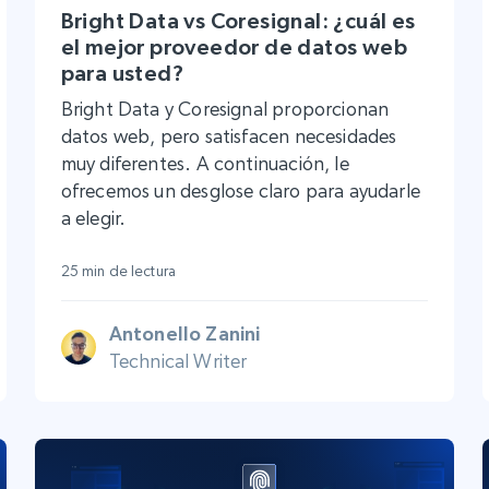
Bright Data vs Coresignal: ¿cuál es
el mejor proveedor de datos web
para usted?
Bright Data y Coresignal proporcionan
datos web, pero satisfacen necesidades
muy diferentes. A continuación, le
ofrecemos un desglose claro para ayudarle
a elegir.
25 min de lectura
Antonello Zanini
Technical Writer