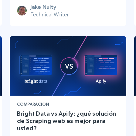
Jake Nulty
Technical Writer
COMPARACIÓN
Bright Data vs Apify: ¿qué solución
de Scraping web es mejor para
usted?