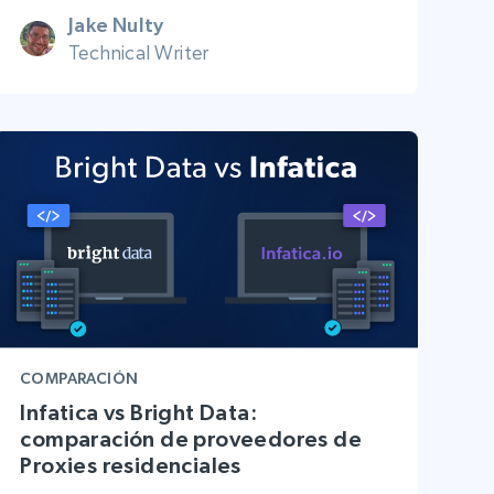
Jake Nulty
Technical Writer
COMPARACIÓN
Infatica vs Bright Data:
comparación de proveedores de
Proxies residenciales