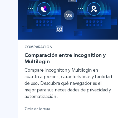
COMPARACIÓN
Comparación entre Incognition y
Multilogin
Compare Incogniton y Multilogin en
cuanto a precios, características y facilidad
de uso. Descubra qué navegador es el
mejor para sus necesidades de privacidad y
automatización.
7 min de lectura