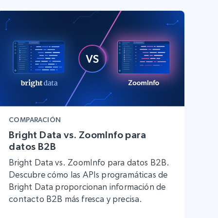
COMPARACIÓN
Bright Data vs. ZoomInfo para
datos B2B
Bright Data vs. ZoomInfo para datos B2B.
Descubre cómo las APIs programáticas de
Bright Data proporcionan información de
contacto B2B más fresca y precisa.