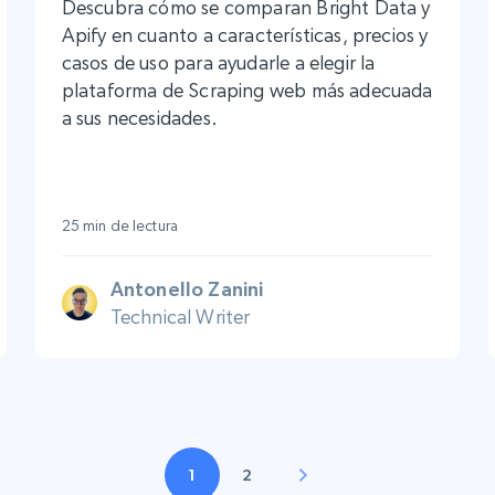
Descubra cómo se comparan Bright Data y
Apify en cuanto a características, precios y
casos de uso para ayudarle a elegir la
plataforma de Scraping web más adecuada
a sus necesidades.
25 min de lectura
Antonello Zanini
Technical Writer
1
2