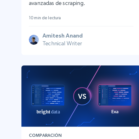
avanzadas de scraping.
10 min de lectura
Amitesh Anand
Technical Writer
COMPARACIÓN