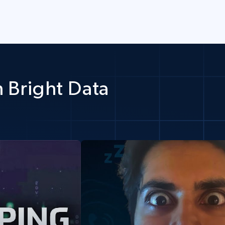
 Bright Data