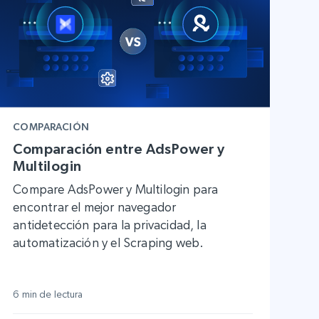
COMPARACIÓN
Comparación entre AdsPower y
Multilogin
Compare AdsPower y Multilogin para
encontrar el mejor navegador
antidetección para la privacidad, la
automatización y el Scraping web.
6 min de lectura