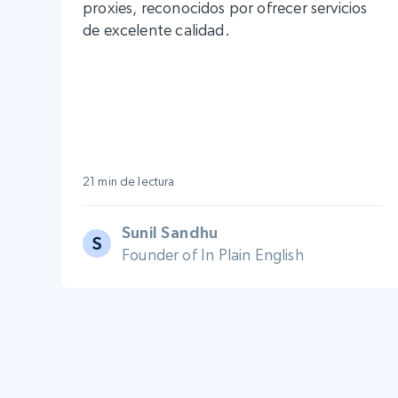
proxies, reconocidos por ofrecer servicios
de excelente calidad.
21 min de lectura
Sunil Sandhu
Founder of In Plain English