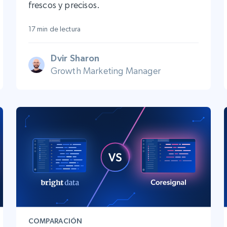
frescos y precisos.
17 min de lectura
Dvir Sharon
Growth Marketing Manager
COMPARACIÓN