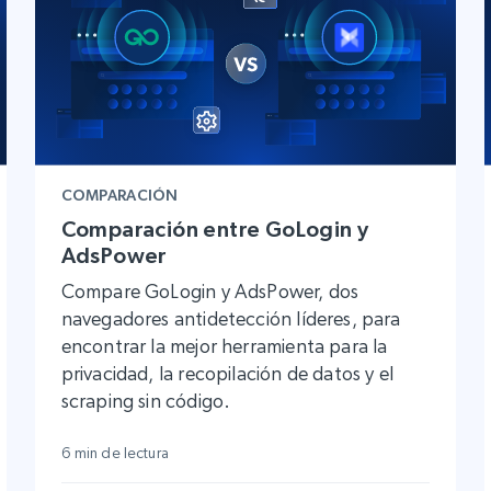
COMPARACIÓN
Comparación entre GoLogin y
AdsPower
Compare GoLogin y AdsPower, dos
navegadores antidetección líderes, para
encontrar la mejor herramienta para la
privacidad, la recopilación de datos y el
scraping sin código.
6 min de lectura