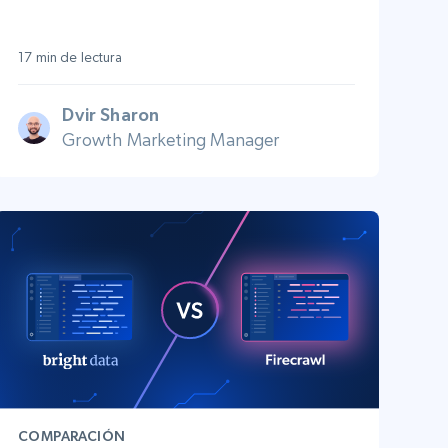
17 min de lectura
Dvir Sharon
Growth Marketing Manager
COMPARACIÓN