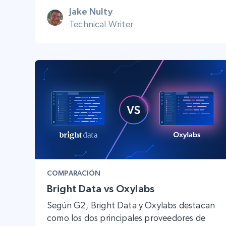
Jake Nulty
Technical Writer
COMPARACIÓN
Bright Data vs Oxylabs
Según G2, Bright Data y Oxylabs destacan
como los dos principales proveedores de