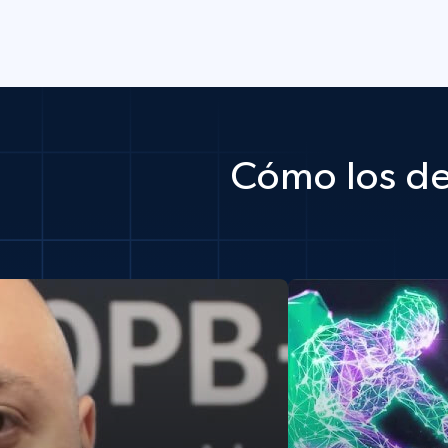
Cómo los de