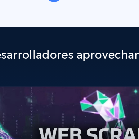
sarrolladores aprovechan