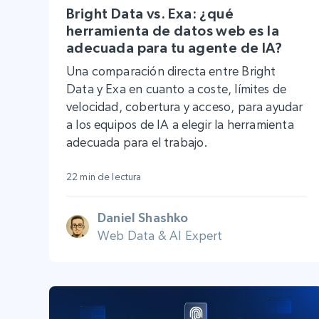
Bright Data vs. Exa: ¿qué
herramienta de datos web es la
adecuada para tu agente de IA?
Una comparación directa entre Bright
Data y Exa en cuanto a coste, límites de
velocidad, cobertura y acceso, para ayudar
a los equipos de IA a elegir la herramienta
adecuada para el trabajo.
22 min de lectura
Daniel Shashko
Web Data & AI Expert