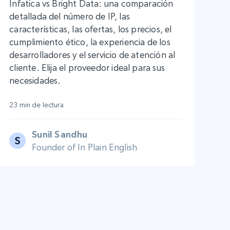
Infatica vs Bright Data: una comparación
detallada del número de IP, las
características, las ofertas, los precios, el
cumplimiento ético, la experiencia de los
desarrolladores y el servicio de atención al
cliente. Elija el proveedor ideal para sus
necesidades.
23 min de lectura
Sunil Sandhu
Founder of In Plain English