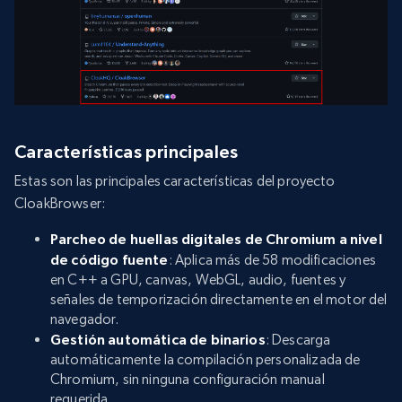
Características principales
Estas son las principales características del proyecto
CloakBrowser:
Parcheo de huellas digitales de Chromium a nivel
de código fuente
: Aplica más de 58 modificaciones
en C++ a GPU, canvas, WebGL, audio, fuentes y
señales de temporización directamente en el motor del
navegador.
Gestión automática de binarios
: Descarga
automáticamente la compilación personalizada de
Chromium, sin ninguna configuración manual
requerida.