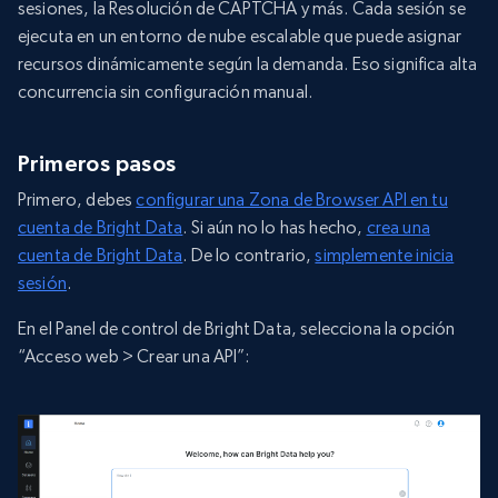
sesiones, la Resolución de CAPTCHA y más. Cada sesión se
ejecuta en un entorno de nube escalable que puede asignar
recursos dinámicamente según la demanda. Eso significa alta
concurrencia sin configuración manual.
Primeros pasos
Primero, debes
configurar una Zona de Browser API en tu
cuenta de Bright Data
. Si aún no lo has hecho,
crea una
cuenta de Bright Data
. De lo contrario,
simplemente inicia
sesión
.
En el Panel de control de Bright Data, selecciona la opción
“Acceso web > Crear una API”: