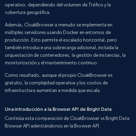
operativo, dependiendo del volumen de Tráfico y la
cobertura geográfica.
Además, CloakBrowser a menudo se implementa en
múltiples servidores usando Docker en entornos de
producción. Esto permite el escalado horizontal, pero
también introduce una sobrecarga adicional, incluida la
orquestación de contenedores, la gestión de instancias, la
monitorización y el mantenimiento continuo.
Como resultado, aunque el propio CloakBrowser es
gratuito, la complejidad operativa y los costos de
infraestructura aumentan a medida que escala.
Una introducción a la Browser API de Bright Data
Continúa esta comparación de CloakBrowser vs Bright Data
Browser API adentrándonos en la Browser API.