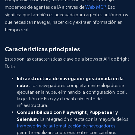
modernos de agentes de IA a través de
Web MCP
. Eso
significa que también es adecuada para agentes autónomos
que necesitan navegar, hacer clic y extraer información en
tiempo real.
Características principales
Estas son las características clave de la Browser API de Bright
Data:
Infraestructura de navegador gestionada en la
nube
: Los navegadores completamente alojados se
ejecutan en la nube, eliminando la configuración local,
la gestión de Proxy y el mantenimiento de
infraestructura.
Compatibilidad con Playwright, Puppeteer y
Selenium
: La integración directa con la mayoría de los
frameworks de automatización de navegadores
permite reutilizar scripts existentes con cambios