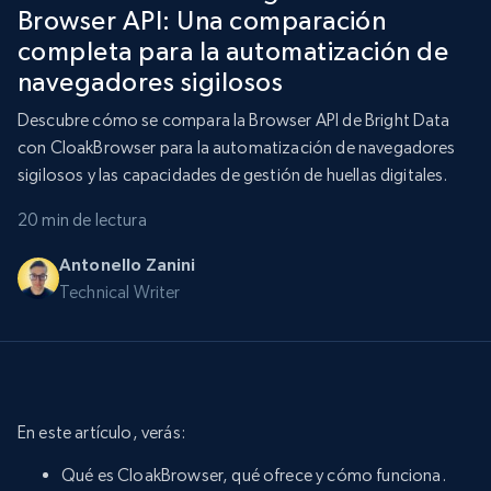
Browser API: Una comparación
completa para la automatización de
navegadores sigilosos
Descubre cómo se compara la Browser API de Bright Data
con CloakBrowser para la automatización de navegadores
sigilosos y las capacidades de gestión de huellas digitales.
20 min de lectura
Antonello Zanini
Technical Writer
En este artículo, verás:
Qué es CloakBrowser, qué ofrece y cómo funciona.