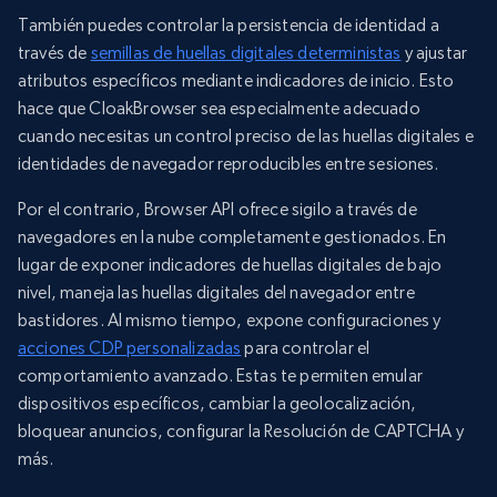
También puedes controlar la persistencia de identidad a
través de
semillas de huellas digitales deterministas
y ajustar
atributos específicos mediante indicadores de inicio. Esto
hace que CloakBrowser sea especialmente adecuado
cuando necesitas un control preciso de las huellas digitales e
identidades de navegador reproducibles entre sesiones.
Por el contrario, Browser API ofrece sigilo a través de
navegadores en la nube completamente gestionados. En
lugar de exponer indicadores de huellas digitales de bajo
nivel, maneja las huellas digitales del navegador entre
bastidores. Al mismo tiempo, expone configuraciones y
acciones CDP personalizadas
para controlar el
comportamiento avanzado. Estas te permiten emular
dispositivos específicos, cambiar la geolocalización,
bloquear anuncios, configurar la Resolución de CAPTCHA y
más.