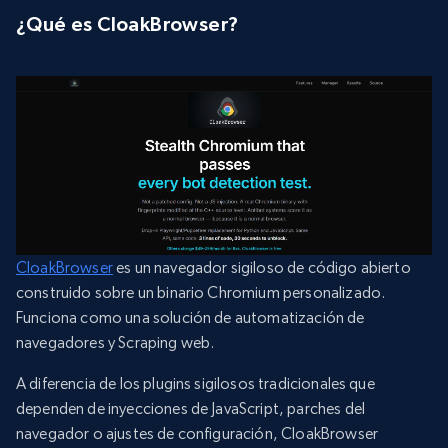
¿Qué es CloakBrowser?
CloakBrowser
es un navegador sigiloso de código abierto
construido sobre un binario Chromium personalizado.
Funciona como una solución de automatización de
navegadores y Scraping web.
A diferencia de los plugins sigilosos tradicionales que
dependen de inyecciones de JavaScript, parches del
navegador o ajustes de configuración, CloakBrowser