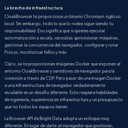
La brecha de infraestructura
CloakBrowser te proporciona un binario Chromium sigiloso
local. Sin embargo, todo lo que lo rodea sigue siendo tu
responsabilidad. Eso significa que si quieres ejecutar
automatización a escala, necesitas aprovisionar máquinas,
gestionar la concurrencia del navegador, configurar y rotar
Proxys, monitorizar fallos y más.
Claro, se te proporcionan imágenes Docker que exponen el
entorno CloakBrowser y servidores de navegador para la
conexión a través de CDP. Pero pasar de una imagen Docker
a una infraestructura de navegador verdaderamente
escalable es un desafío diferente. Esto requiere habilidades
de ingeniería, experiencia en infraestructura y un presupuesto
que no todos los equipos tienen.
La Browser API de Bright Data adopta un enfoque muy
diferente. En lugar de darte un navegador que gestionar,