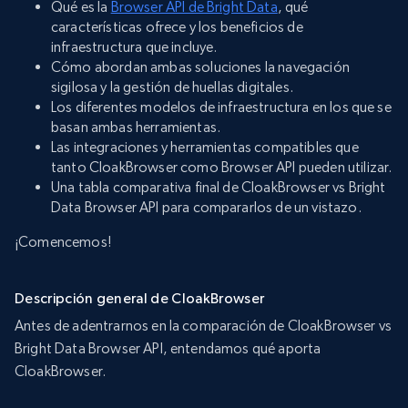
Qué es la
Browser API de Bright Data
, qué
características ofrece y los beneficios de
infraestructura que incluye.
Cómo abordan ambas soluciones la navegación
sigilosa y la gestión de huellas digitales.
Los diferentes modelos de infraestructura en los que se
basan ambas herramientas.
Las integraciones y herramientas compatibles que
tanto CloakBrowser como Browser API pueden utilizar.
Una tabla comparativa final de CloakBrowser vs Bright
Data Browser API para compararlos de un vistazo.
¡Comencemos!
Descripción general de CloakBrowser
Antes de adentrarnos en la comparación de CloakBrowser vs
Bright Data Browser API, entendamos qué aporta
CloakBrowser.