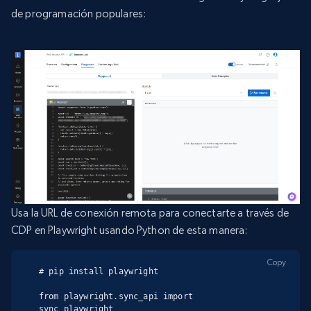
de programación populares:
Usa la URL de conexión remota para conectarte a través de
CDP en Playwright usando Python de esta manera:
Copy
# pip install playwright

from playwright.sync_api import 
sync_playwright
