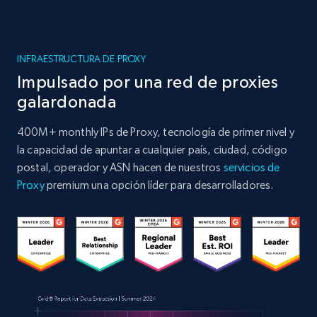
INFRAESTRUCTURA DE PROXY
Impulsado por una red de proxies
galardonada
400M+ monthly IPs de Proxy, tecnología de primer nivel y
la capacidad de apuntar a cualquier país, ciudad, código
postal, operador y ASN hacen de nuestros
servicios de
Proxy
premium una opción líder para desarrolladores.