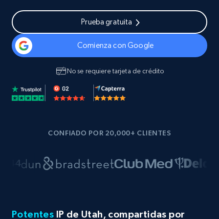
Prueba gratuita
Comienza con Google
No se requiere tarjeta de crédito
CONFIADO POR 20,000+ CLIENTES
Potentes
IP de Utah, compartidas por