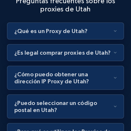
Preguntas frecuentes sobre los
proxies de Utah
¿Qué es un Proxy de Utah?
¿Es legal comprar proxies de Utah?
¿Cómo puedo obtener una
dirección IP Proxy de Utah?
¿Puedo seleccionar un código
postal en Utah?