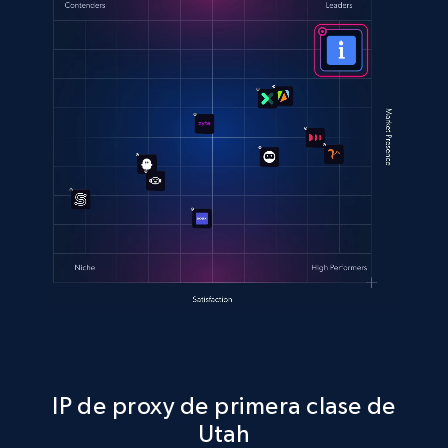
IP de proxy de primera clase de
Utah