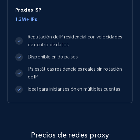
Proxies ISP
1.3M+ IPs
Reputación de IP residencial con velocidades
de centro de datos
Disponible en 35 países
IPs estáticas residenciales reales sin rotación
de IP
Ideal para iniciar sesión en múltiples cuentas
Precios de redes proxy