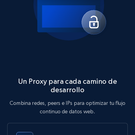
Un Proxy para cada camino de
desarrollo
Combina redes, peers e IPs para optimizar tu flujo
continuo de datos web.