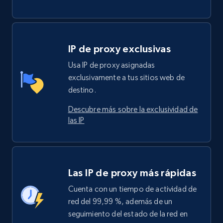
IP de proxy exclusivas
Usa IP de proxy asignadas
exclusivamente a tus sitios web de
destino.
Descubre más sobre la exclusividad de
las IP
Las IP de proxy más rápidas
Cuenta con un tiempo de actividad de
red del 99,99 %, además de un
seguimiento del estado de la red en