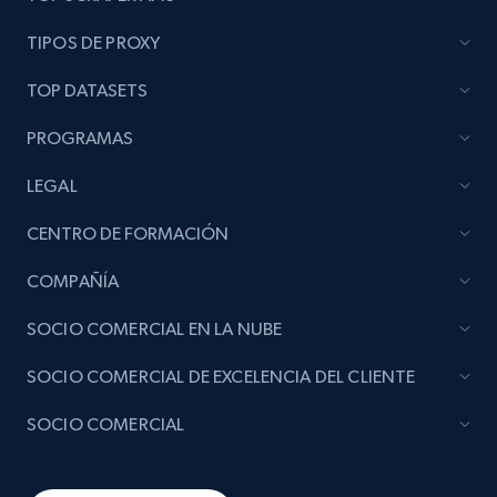
TIPOS DE PROXY
TOP DATASETS
PROGRAMAS
LEGAL
CENTRO DE FORMACIÓN
COMPAÑÍA
SOCIO COMERCIAL EN LA NUBE
SOCIO COMERCIAL DE EXCELENCIA DEL CLIENTE
SOCIO COMERCIAL