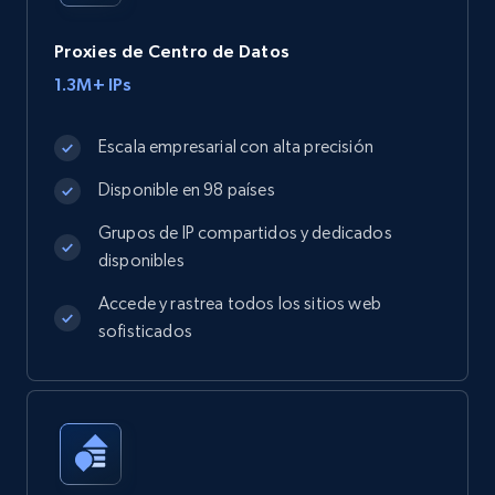
Proxies de Centro de Datos
1.3M+ IPs
Escala empresarial con alta precisión
Disponible en 98 países
Grupos de IP compartidos y dedicados
disponibles
Accede y rastrea todos los sitios web
sofisticados