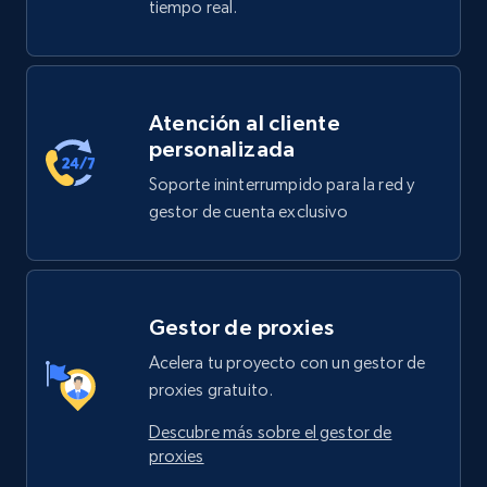
tiempo real.
Atención al cliente
personalizada
Soporte ininterrumpido para la red y
gestor de cuenta exclusivo
Gestor de proxies
Acelera tu proyecto con un gestor de
proxies gratuito.
Descubre más sobre el gestor de
proxies