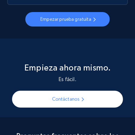
Empezar prueba gratuita
Empieza ahora mismo.
Es fácil.
Contáctanos