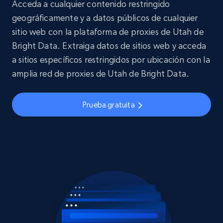
Acceda a cualquier contenido restringido
geográficamente y a datos públicos de cualquier
sitio web con la plataforma de proxies de Utah de
Bright Data. Extraiga datos de sitios web y acceda
a sitios específicos restringidos por ubicación con la
amplia red de proxies de Utah de Bright Data.
Prueba gratuita