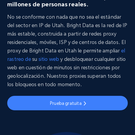
millones de personas reales.
No se conforme con nada que no sea el estándar
del sector en IP de Utah. Bright Data es la red de IP
más estable, construida a partir de redes proxy
residenciales, móviles, ISP y de centros de datos. El
proxy de Bright Data en Utah le permite ampliar
el
rastreo de
su
sitio web
y desbloquear cualquier sitio
web en cuestión de minutos sin restricciones por
geolocalización. Nuestros proxies superan todos
los bloqueos en todo momento.
Prueba gratuita