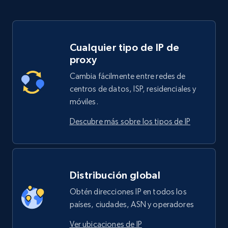
Cualquier tipo de IP de
proxy
Cambia fácilmente entre redes de
centros de datos, ISP, residenciales y
móviles.
Descubre más sobre los tipos de IP
Distribución global
Obtén direcciones IP en todos los
países, ciudades, ASN y operadores
Ver ubicaciones de IP