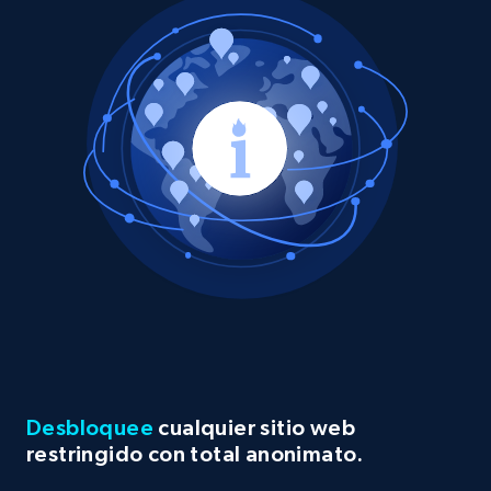
Desbloquee
cualquier sitio web
restringido con total anonimato.