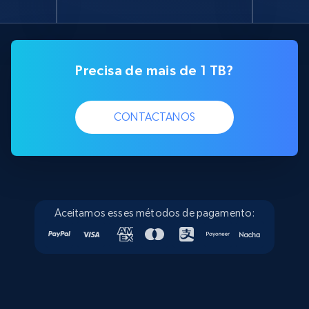
Precisa de mais de 1 TB?
CONTACTANOS
Aceitamos esses métodos de pagamento: