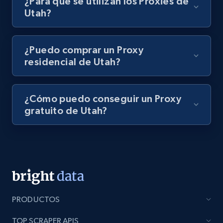
¿Para qué se utilizan los Proxies de
Utah?
¿Puedo comprar un Proxy
residencial de Utah?
¿Cómo puedo conseguir un Proxy
gratuito de Utah?
PRODUCTOS
TOP SCRAPER APIS