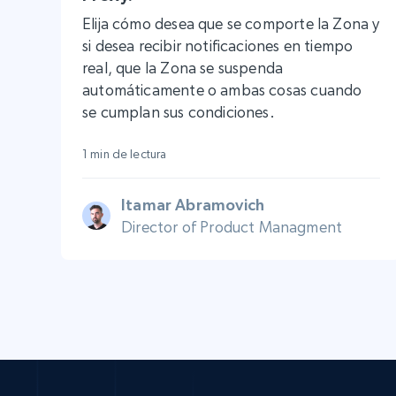
Elija cómo desea que se comporte la Zona y
si desea recibir notificaciones en tiempo
real, que la Zona se suspenda
automáticamente o ambas cosas cuando
se cumplan sus condiciones.
1 min de lectura
Itamar Abramovich
Director of Product Managment