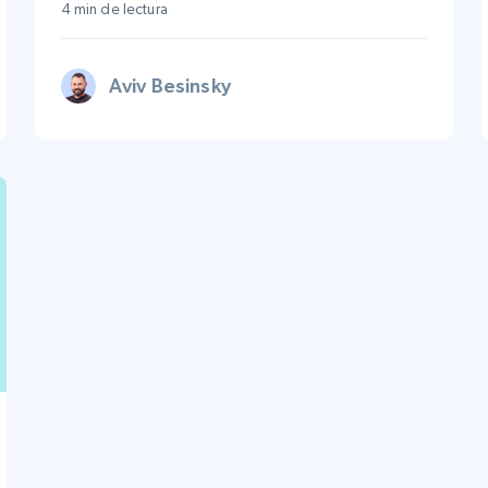
4 min de lectura
Aviv Besinsky