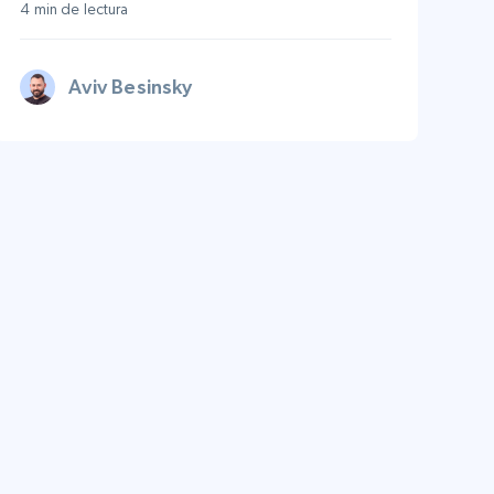
4 min de lectura
Aviv Besinsky