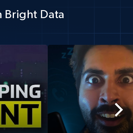
 Bright Data