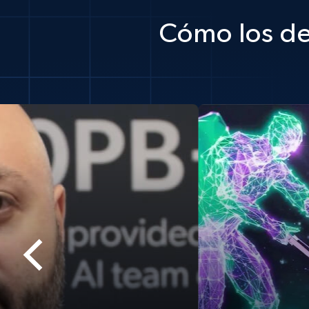
Cómo los de