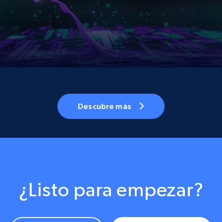
Descubre más
¿Listo para empezar?