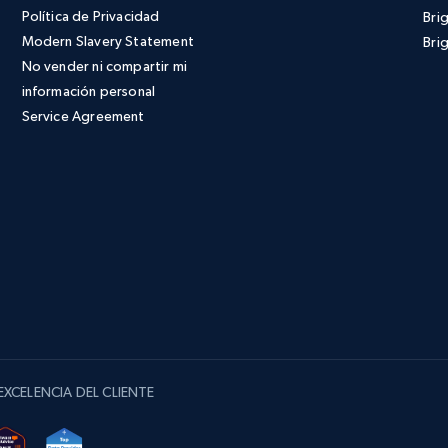
Política de Privacidad
Bri
Modern Slavery Statement
Brig
No vender ni compartir mi
información personal
Service Agreement
XCELENCIA DEL CLIENTE