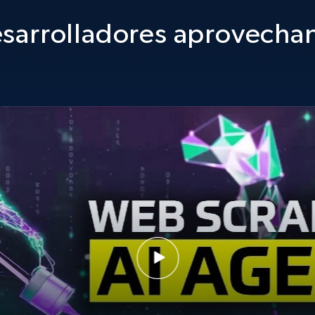
sarrolladores aprovechan