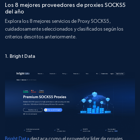
Los 8 mejores proveedores de proxies SOCKS5
del año
Explora los 8 mejores servicios de Proxy SOCKS5,
cuidadosamente seleccionados y clasificados según los
criterios descritos anteriormente.
1. Bright Data
Bright Data
destaca como el proveedor líder de proxies