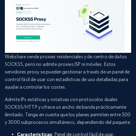
Webshare vende proxies residenciales y de centro de datos
SOCKS5, pero no admite proxies ISP ni móviles. Estos
servidores proxy se pueden gestionar a través de un panel de
control fácil de usar con estadísticas de uso detalladas para
ayudar a controlar los costes.
Admite IPs estáticas y rotativas con protocolos duales
SOCKS5/HTTP y ofrece un ancho de banda prácticamente
ilimitado. Tenga en cuenta que los planes permiten entre 500
y 3000 subprocesos simultáneos, dependiendo del paquete.
Características
: Panel de control fácil de usar,