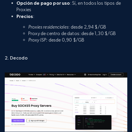
Opción de pago por uso
: Sí, en todos los tipos de
Proxies
Precios
:
Proxies residenciales
: desde 2,94 $/GB
Proxy de centro de datos: desde 1,30 $/GB
Proxy ISP:
desde 0,90 $/GB
2. Decodo