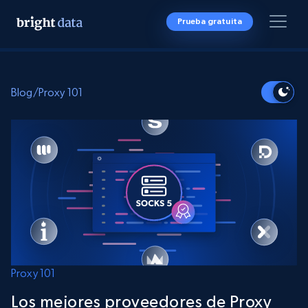
Prueba gratuita
Blog
/
Proxy 101
Proxy 101
Los mejores proveedores de Proxy