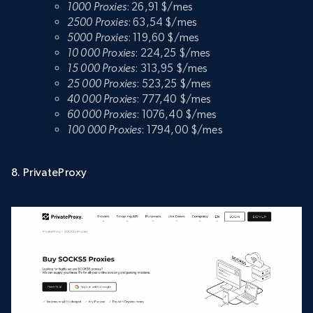
1000 Proxies
: 26,91 $/mes
2500 Proxies
: 63,54 $/mes
5000 Proxies
: 119,60 $/mes
10 000 Proxies
: 224,25 $/mes
15 000 Proxies
: 313,95 $/mes
25 000 Proxies
: 523,25 $/mes
40 000 Proxies
: 777,40 $/mes
60 000 Proxies
: 1076,40 $/mes
100 000 Proxies
: 1794,00 $/mes
8. PrivateProxy