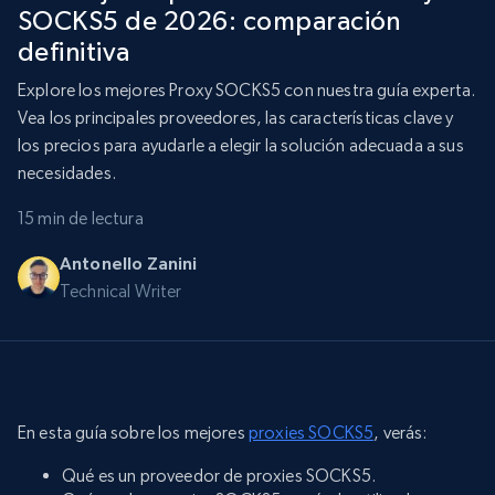
SOCKS5 de 2026: comparación
definitiva
Explore los mejores Proxy SOCKS5 con nuestra guía experta.
Vea los principales proveedores, las características clave y
los precios para ayudarle a elegir la solución adecuada a sus
necesidades.
15 min de lectura
Antonello Zanini
Technical Writer
En esta guía sobre los mejores
proxies SOCKS5
, verás:
Qué es un proveedor de proxies SOCKS5.