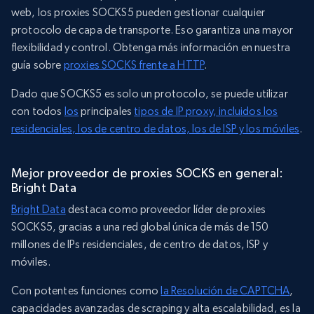
web, los proxies SOCKS5 pueden gestionar cualquier
protocolo de capa de transporte. Eso garantiza una mayor
flexibilidad y control. Obtenga más información en nuestra
guía sobre
proxies SOCKS frente a HTTP
.
Dado que SOCKS5 es solo un protocolo, se puede utilizar
con todos
los
principales
tipos de IP proxy, incluidos los
residenciales, los de centro de datos, los de ISP y los móviles
.
Mejor proveedor de proxies SOCKS en general:
Bright Data
Bright Data
destaca como proveedor líder de proxies
SOCKS5, gracias a una red global única de más de 150
millones de IPs residenciales, de centro de datos, ISP y
móviles.
Con potentes funciones como
la Resolución de CAPTCHA
,
capacidades avanzadas de scraping y alta escalabilidad, es la