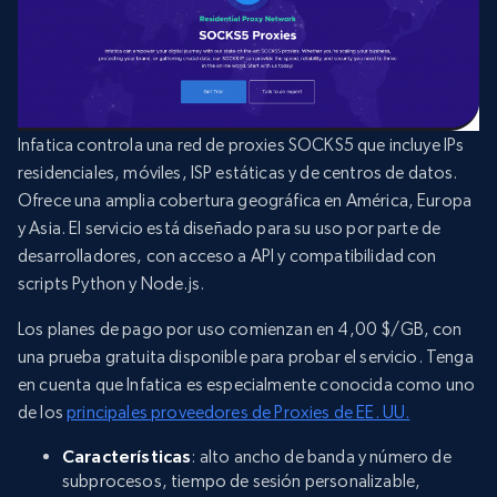
Infatica controla una red de proxies SOCKS5 que incluye IPs
residenciales, móviles, ISP estáticas y de centros de datos.
Ofrece una amplia cobertura geográfica en América, Europa
y Asia. El servicio está diseñado para su uso por parte de
desarrolladores, con acceso a API y compatibilidad con
scripts Python y Node.js.
Los planes de pago por uso comienzan en 4,00 $/GB, con
una prueba gratuita disponible para probar el servicio. Tenga
en cuenta que Infatica es especialmente conocida como uno
de los
principales proveedores de Proxies de EE. UU.
Características
: alto ancho de banda y número de
subprocesos, tiempo de sesión personalizable,