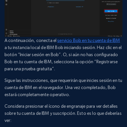
A continuación, conecta el
servicio Bob en tu cuenta de IBM
a tu instancia local de IBM Bob iniciando sesión. Haz clic en el
botón “Iniciar sesión en Bob”. O, si aún no has configurado
Bob en tu cuenta de IBM, selecciona la opción “Registrarse
para una prueba gratuita”.
Sigue las instrucciones, que requerirán que inicies sesión en tu
cuenta de IBM en el navegador. Una vez completado, Bob
estará completamente operativo.
Considera presionar el ícono de engranaje para ver detalles
sobre tu cuenta de IBM y suscripción. Esto es lo que deberías
ver: