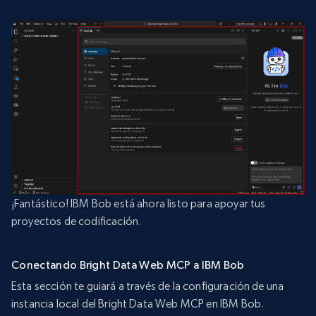
¡Fantástico! IBM Bob está ahora listo para apoyar tus
proyectos de codificación.
Conectando Bright Data Web MCP a IBM Bob
Esta sección te guiará a través de la configuración de una
instancia local del Bright Data Web MCP en IBM Bob.