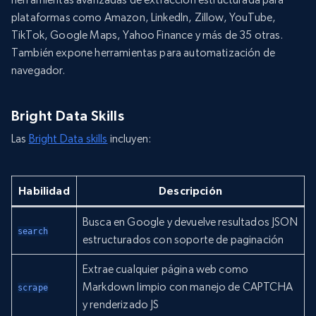
plataformas como Amazon, LinkedIn, Zillow, YouTube,
TikTok, Google Maps, Yahoo Finance y más de 35 otras.
También expone herramientas para automatización de
navegador.
Bright Data Skills
Las
Bright Data skills
incluyen:
Habilidad
Descripción
Busca en Google y devuelve resultados JSON
search
estructurados con soporte de paginación
Extrae cualquier página web como
Markdown limpio con manejo de CAPTCHA
scrape
y renderizado JS