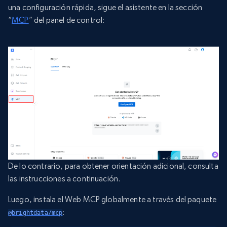
una configuración rápida, sigue el asistente en la sección
“
MCP
” del panel de control:
De lo contrario, para obtener orientación adicional, consulta
las instrucciones a continuación.
Luego, instala el Web MCP globalmente a través del paquete
:
@brightdata/mcp