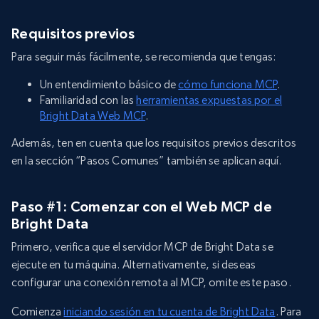
Requisitos previos
Para seguir más fácilmente, se recomienda que tengas:
Un entendimiento básico de
cómo funciona MCP
.
Familiaridad con las
herramientas expuestas por el
Bright Data Web MCP
.
Además, ten en cuenta que los requisitos previos descritos
en la sección “Pasos Comunes” también se aplican aquí.
Paso #1: Comenzar con el Web MCP de
Bright Data
Primero, verifica que el servidor MCP de Bright Data se
ejecute en tu máquina. Alternativamente, si deseas
configurar una conexión remota al MCP, omite este paso.
Comienza
iniciando sesión en tu cuenta de Bright Data
. Para