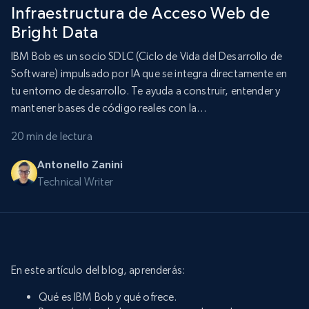
Infraestructura de Acceso Web de
Bright Data
IBM Bob es un socio SDLC (Ciclo de Vida del Desarrollo de
Software) impulsado por IA que se integra directamente en
tu entorno de desarrollo. Te ayuda a construir, entender y
mantener bases de código reales con la…
20 min de lectura
Antonello Zanini
Technical Writer
En este artículo del blog, aprenderás:
Qué es IBM Bob y qué ofrece.