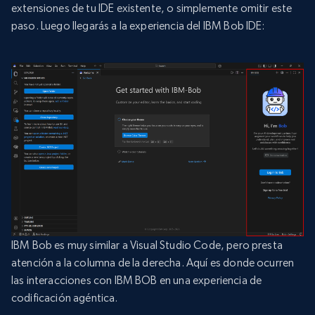
extensiones de tu IDE existente, o simplemente omitir este
paso. Luego llegarás a la experiencia del IBM Bob IDE:
IBM Bob es muy similar a Visual Studio Code, pero presta
atención a la columna de la derecha. Aquí es donde ocurren
las interacciones con IBM BOB en una experiencia de
codificación agéntica.