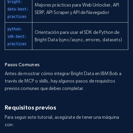
bright-
Mejores prácticas para Web Unlocker, API
data-best-
SERP, API Scraper y API de Navegador
practices
python-
Orientación para usar el SDK de Python de
sdk-best-
Bright Data (sync/async, errores, datasets)
practices
Pasos Comunes
Antes de mostrar cómo integrar Bright Data en IBM Bob a
través de MCP o skills, hay algunos pasos de requisitos
previos comunes que debes completar.
Requisitos previos
Para seguir este tutorial, asegúrate de tener una máquina
con: