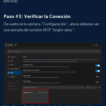
IBM Bob.
Paso #3: Verificar la Conexión
De vuelta en la ventana “Configuración”, ahora deberías ver
una entrada del servidor MCP “bright-data”: