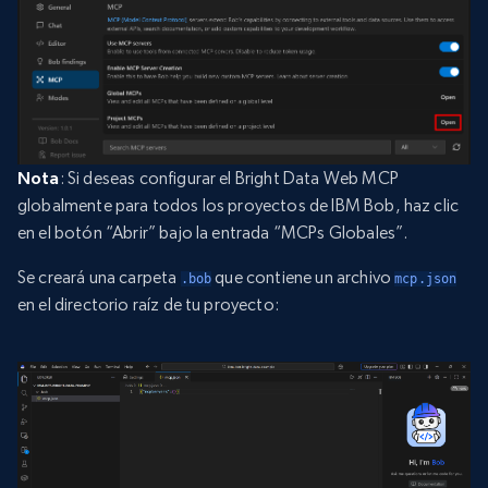
Nota
: Si deseas configurar el Bright Data Web MCP
globalmente para todos los proyectos de IBM Bob, haz clic
en el botón “Abrir” bajo la entrada “MCPs Globales”.
Se creará una carpeta
que contiene un archivo
.bob
mcp.json
en el directorio raíz de tu proyecto: