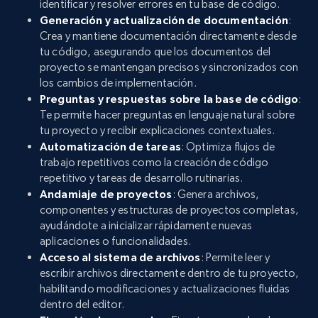
identificar y resolver errores en tu base de código.
Generación y actualización de documentación
:
Crea y mantiene documentación directamente desde
tu código, asegurando que los documentos del
proyecto se mantengan precisos y sincronizados con
los cambios de implementación.
Preguntas y respuestas sobre la base de código
:
Te permite hacer preguntas en lenguaje natural sobre
tu proyecto y recibir explicaciones contextuales.
Automatización de tareas
: Optimiza flujos de
trabajo repetitivos como la creación de código
repetitivo y tareas de desarrollo rutinarias.
Andamiaje de proyectos
: Genera archivos,
componentes y estructuras de proyectos completas,
ayudándote a inicializar rápidamente nuevas
aplicaciones o funcionalidades.
Acceso al sistema de archivos
: Permite leer y
escribir archivos directamente dentro de tu proyecto,
habilitando modificaciones y actualizaciones fluidas
dentro del editor.