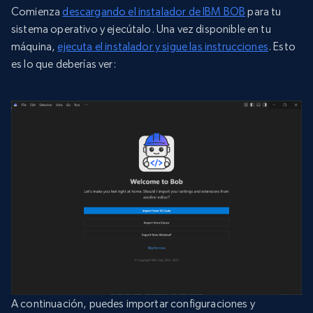
Comienza
descargando el instalador de IBM BOB
para tu
sistema operativo y ejecútalo. Una vez disponible en tu
máquina,
ejecuta el instalador y sigue las instrucciones
. Esto
es lo que deberías ver:
A continuación, puedes importar configuraciones y