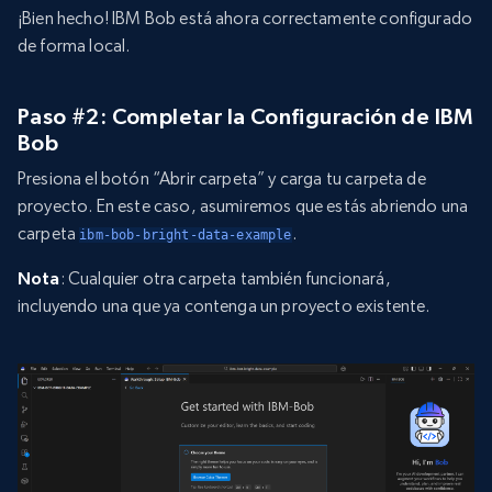
¡Bien hecho! IBM Bob está ahora correctamente configurado
de forma local.
Paso #2: Completar la Configuración de IBM
Bob
Presiona el botón “Abrir carpeta” y carga tu carpeta de
proyecto. En este caso, asumiremos que estás abriendo una
carpeta
.
ibm-bob-bright-data-example
Nota
: Cualquier otra carpeta también funcionará,
incluyendo una que ya contenga un proyecto existente.