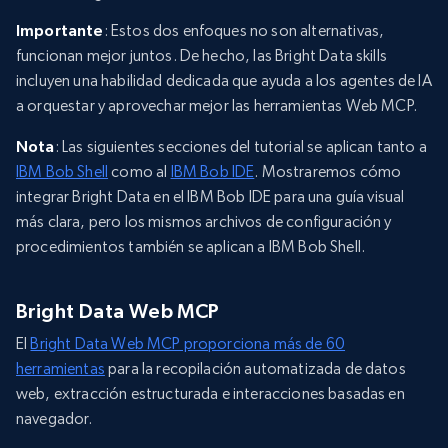
Importante
: Estos dos enfoques no son alternativas,
funcionan mejor juntos. De hecho, las Bright Data skills
incluyen una habilidad dedicada que ayuda a los agentes de IA
a orquestar y aprovechar mejor las herramientas Web MCP.
Nota
: Las siguientes secciones del tutorial se aplican tanto a
IBM Bob Shell
como al
IBM Bob IDE
. Mostraremos cómo
integrar Bright Data en el IBM Bob IDE para una guía visual
más clara, pero los mismos archivos de configuración y
procedimientos también se aplican a IBM Bob Shell.
Bright Data Web MCP
El
Bright Data Web MCP proporciona más de 60
herramientas
para la recopilación automatizada de datos
web, extracción estructurada e interacciones basadas en
navegador.