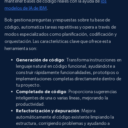
mantener bases de código reales con la ayuda de
los
modelos de IA de IBM
.
Bob gestiona preguntas y respuestas sobre tu base de
código, automatiza tareas repetitivas y opera a través de
modos especializados como planificación, codificación y
orquestación. Las características clave que ofrece esta
herramienta son:
Generación de código
: Transforma instrucciones en
lenguaje natural en código funcional, ayudándote a
construir rápidamente funcionalidades, prototipos o
implementaciones completas directamente dentro de
tu proyecto.
Completado de código
: Proporciona sugerencias
inteligentes de una o varias líneas, mejorando la
productividad.
Refactorización y depuración
: Mejora
automáticamente el código existente limpiando la
estructura, corrigiendo problemas y ayudando a