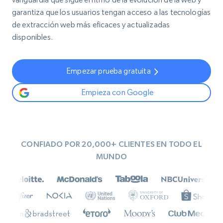
garantiza que los usuarios tengan acceso a las tecnologías
de extracción web más eficaces y actualizadas
disponibles.
Empezar prueba gratuita
Empieza con Google
CONFIADO POR 20,000+ CLIENTES EN TODO EL
MUNDO