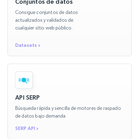
Conjuntos de datos
Consigue conjuntos de datos
actualizados y validados de
cualquier sitio web público.
Datasets
API SERP
Búsqueda rápida y sencilla de motores de raspado
de datos bajo demanda
SERP API