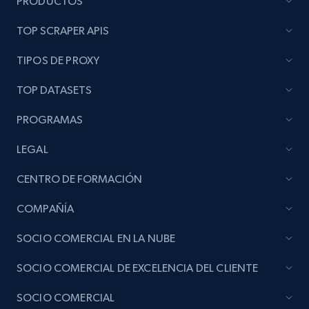
PRODUCTOS
TOP SCRAPER APIS
TIPOS DE PROXY
TOP DATASETS
PROGRAMAS
LEGAL
CENTRO DE FORMACIÓN
COMPAÑÍA
SOCIO COMERCIAL EN LA NUBE
SOCIO COMERCIAL DE EXCELENCIA DEL CLIENTE
SOCIO COMERCIAL