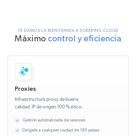
TE DAMOS LA BIENVENIDA A SCRAPING CLOUD
Máximo
control y eficiencia
Proxies
Infraestructura proxy de buena
calidad. IP de origen 100 % ético.
Gestión automatizada de sesiones
Dirígete a cualquier ciudad de 195 países