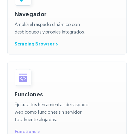
Navegador
Amplía el raspado dinámico con
desbloqueos y proxies integrados.
Scraping Browser
Funciones
Ejecuta tus herramientas de raspado
web como funciones sin servidor
totalmente alojadas.
Functions