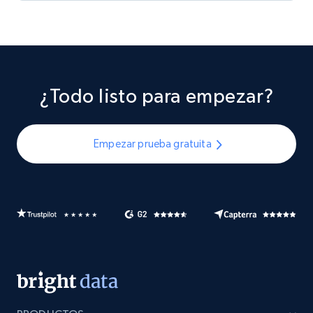
¿Todo listo para empezar?
Empezar prueba gratuita