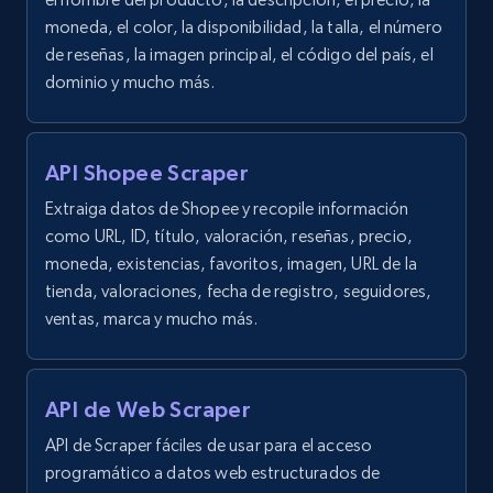
moneda, el color, la disponibilidad, la talla, el número
de reseñas, la imagen principal, el código del país, el
dominio y mucho más.
API Shopee Scraper
Extraiga datos de Shopee y recopile información
como URL, ID, título, valoración, reseñas, precio,
moneda, existencias, favoritos, imagen, URL de la
tienda, valoraciones, fecha de registro, seguidores,
ventas, marca y mucho más.
API de Web Scraper
API de Scraper fáciles de usar para el acceso
programático a datos web estructurados de