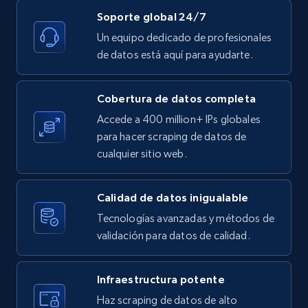
Soporte global 24/7
Un equipo dedicado de profesionales
de datos está aquí para ayudarte.
Cobertura de datos completa
Accede a 400 million+ IPs globales
para hacer scraping de datos de
cualquier sitio web.
Calidad de datos inigualable
Tecnologías avanzadas y métodos de
validación para datos de calidad.
Infraestructura potente
Haz scraping de datos de alto