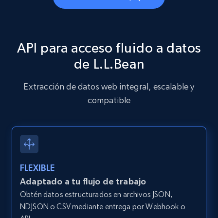
API para acceso fluido a datos
de L.L.Bean
Extracción de datos web integral, escalable y
compatible
FLEXIBLE
Adaptado a tu flujo de trabajo
Obtén datos estructurados en archivos JSON,
NDJSON o CSV mediante entrega por Webhook o