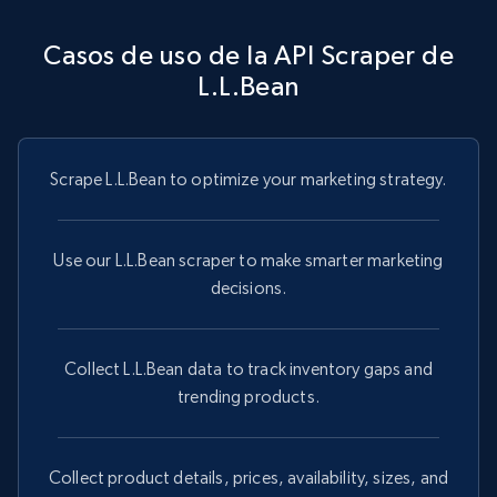
Casos de uso de la API Scraper de
L.L.Bean
Scrape L.L.Bean to optimize your marketing strategy.
Use our L.L.Bean scraper to make smarter marketing
decisions.
Collect L.L.Bean data to track inventory gaps and
trending products.
Collect product details, prices, availability, sizes, and