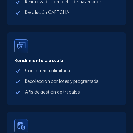
Renderizado completo del navegador
Resolución CAPTCHA
Rendimiento a escala
Concurrencia ilimitada
Recolección por lotes y programada
APIs de gestión de trabajos