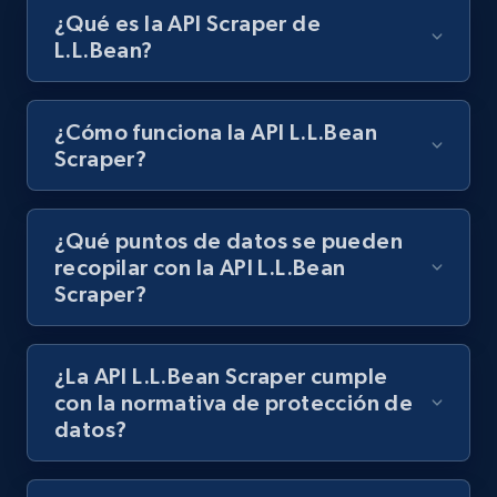
¿Qué es la API Scraper de
L.L.Bean?
¿Cómo funciona la API L.L.Bean
Scraper?
¿Qué puntos de datos se pueden
recopilar con la API L.L.Bean
Scraper?
¿La API L.L.Bean Scraper cumple
con la normativa de protección de
datos?