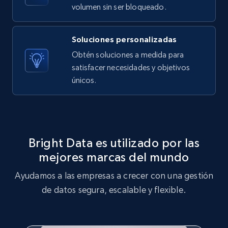
volumen sin ser bloqueado.
Soluciones personalizadas
Obtén soluciones a medida para
satisfacer necesidades y objetivos
únicos.
Bright Data es utilizado por las
mejores marcas del mundo
Ayudamos a las empresas a crecer con una gestión
de datos segura, escalable y flexible.