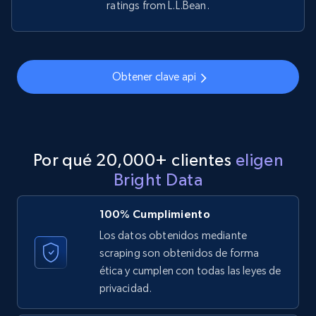
ratings from L.L.Bean.
Obtener clave api
Por qué 20,000+ clientes
eligen
Bright Data
100% Cumplimiento
Los datos obtenidos mediante
scraping son obtenidos de forma
ética y cumplen con todas las leyes de
privacidad.