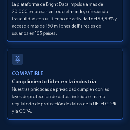
La plataforma de Bright Data impulsa a más de
20.000 empresas en todo el mundo, ofreciendo
tranquilidad con un tiempo de actividad del 99,99% y
acceso a más de 150 millones de IPs reales de
usuarios en 195 países.
COMPATIBLE
Cumplimiento líder en la industria
Nuestras prácticas de privacidad cumplen con las
leyes de protección de datos, incluido el marco
regulatorio de protección de datos de la UE, el GDPR
y la CCPA.