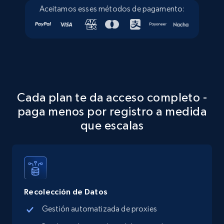
Aceitamos esses métodos de pagamento:
Cada plan te da acceso completo -
paga menos por registro a medida
que escalas
Recolección de Datos
Gestión automatizada de proxies