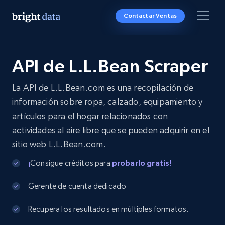
Contactar Ventas
API de L.L.Bean Scraper
La API de L.L.Bean.com es una recopilación de
información sobre ropa, calzado, equipamiento y
artículos para el hogar relacionados con
actividades al aire libre que se pueden adquirir en el
sitio web L.L.Bean.com.
¡
Consigue créditos para
probarlo gratis!
Gerente de cuenta dedicado
Recupera los resultados en múltiples formatos.