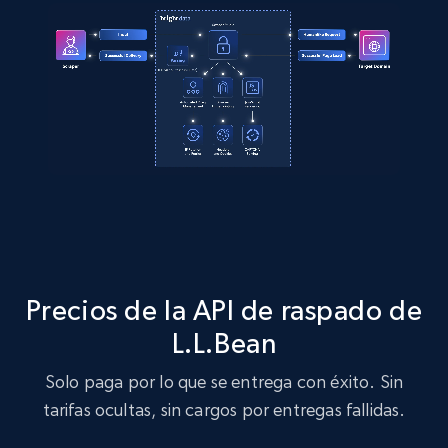
Precios de la API de raspado de
L.L.Bean
Solo paga por lo que se entrega con éxito. Sin
tarifas ocultas, sin cargos por entregas fallidas.