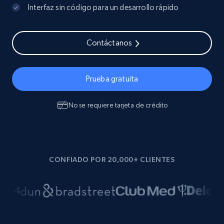
Interfaz sin código para un desarrollo rápido
Contáctanos
Prueba gratuita
No se requiere tarjeta de crédito
CONFIADO POR 20,000+ CLIENTES