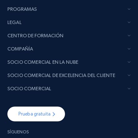
PROGRAMAS
LEGAL
CENTRO DE FORMACIÓN
COMPAÑÍA
SOCIO COMERCIAL EN LA NUBE
SOCIO COMERCIAL DE EXCELENCIA DEL CLIENTE
SOCIO COMERCIAL
Prueba gratuita
SÍGUENOS