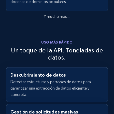
docenas de dominios populares.
Y mucho más...
USO MÁS RÁPIDO
Un toque de la API. Toneladas de
datos.
Descubrimiento de datos
Detectar estructuras y patrones de datos para
garantizar una extracción de datos eficiente y
concreta.
Gestión de solicitudes masivas