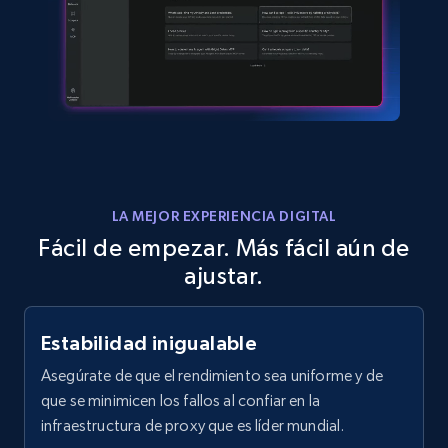
LA MEJOR EXPERIENCIA DIGITAL
Fácil de empezar. Más fácil aún de
ajustar.
Estabilidad inigualable
Asegúrate de que el rendimiento sea uniforme y de
que se minimicen los fallos al confiar en la
infraestructura de proxy que es líder mundial.