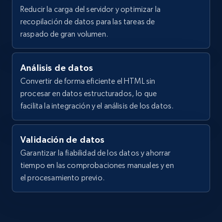
Reducir la carga del servidor y optimizar la
recopilación de datos para las tareas de
raspado de gran volumen.
Análisis de datos
Convertir de forma eficiente el HTML sin
procesar en datos estructurados, lo que
facilita la integración y el análisis de los datos.
Validación de datos
Garantizar la fiabilidad de los datos y ahorrar
tiempo en las comprobaciones manuales y en
el procesamiento previo.