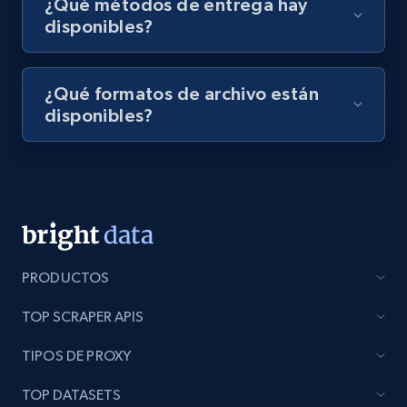
¿Qué métodos de entrega hay
disponibles?
¿Qué formatos de archivo están
disponibles?
PRODUCTOS
TOP SCRAPER APIS
TIPOS DE PROXY
TOP DATASETS