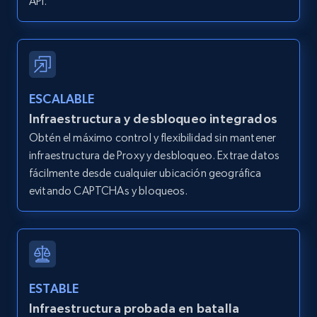
API.
ESCALABLE
Infraestructura y desbloqueo integrados
Obtén el máximo control y flexibilidad sin mantener
infraestructura de Proxy y desbloqueo. Extrae datos
fácilmente desde cualquier ubicación geográfica
evitando CAPTCHAs y bloqueos.
ESTABLE
Infraestructura probada en batalla