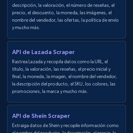
descripción, la valoración, el número de reseñas, el
precio, el descuento, la moneda, las imágenes, el
nombre del vendedor, las ofertas, la política de envío
y mucho más.
API de Lazada Scraper
Rastrea Lazada y recopila datos como la URL, el
título, la valoración, las reseñas, el precio inicial y
final, la moneda, la imagen, el nombre del vendedor,
la descripción del producto, el SKU, los colores, las
promociones, la marca y mucho más.
API de Shein Scraper
Extraiga datos de Shein y recopile información como
el nombre del producto, la descripción, el precio, la