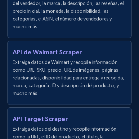
del vendedor, la marca, la descripción, las reseñas, el
precio inicial, la moneda, la disponibilidad, las
categorías, el ASIN, el número de vendedores y
mucho más.
API de Walmart Scraper
Extraiga datos de Walmart y recopile información
como URL, SKU, precio, URL de imágenes, páginas
relacionadas, disponibilidad para entrega y recogida,
marca, categoría, ID y descripción del producto, y
mucho más.
API Target Scraper
Extraiga datos del destino y recopile información
como la URL, el ID del producto, el título, la