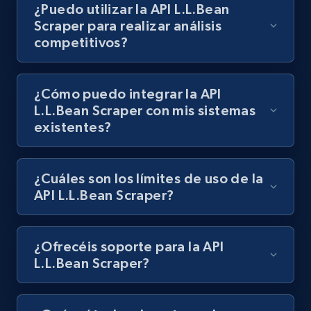
¿Puedo utilizar la API L.L.Bean
Scraper para realizar análisis
competitivos?
¿Cómo puedo integrar la API
L.L.Bean Scraper con mis sistemas
existentes?
¿Cuáles son los límites de uso de la
API L.L.Bean Scraper?
¿Ofrecéis soporte para la API
L.L.Bean Scraper?