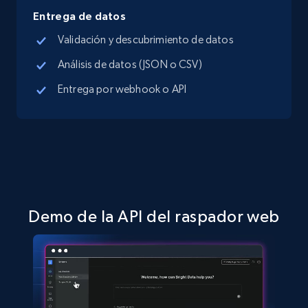
Entrega de datos
Validación y descubrimiento de datos
Análisis de datos (JSON o CSV)
Entrega por webhook o API
Demo de la API del raspador web