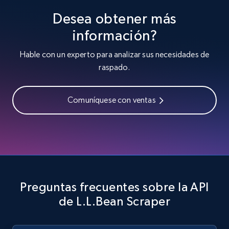
Desea obtener más
información?
Hable con un experto para analizar sus necesidades de
raspado.
Comuníquese con ventas
Preguntas frecuentes sobre la API
de L.L.Bean Scraper