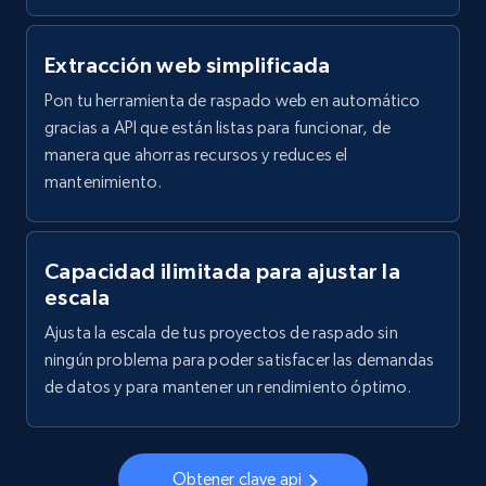
Extracción web simplificada
Pon tu herramienta de raspado web en automático
gracias a API que están listas para funcionar, de
manera que ahorras recursos y reduces el
mantenimiento.
Capacidad ilimitada para ajustar la
escala
Ajusta la escala de tus proyectos de raspado sin
ningún problema para poder satisfacer las demandas
de datos y para mantener un rendimiento óptimo.
Obtener clave api