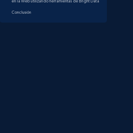
en la Web utilizando herramientas de Bright Data
Conclusión