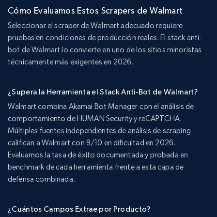
Cómo Evaluamos Estos Scrapers de Walmart
Seleccionar el scraper de Walmart adecuado requiere
pruebas en condiciones de producción reales. El stack anti-
bot de Walmart lo convierte en uno de los sitios minoristas
técnicamente más exigentes en 2026.
¿Supera la Herramienta el Stack Anti-Bot de Walmart?
Walmart combina Akamai Bot Manager con el análisis de
comportamiento de HUMAN Security y reCAPTCHA.
Múltiples fuentes independientes de análisis de scraping
califican a Walmart con 9/10 en dificultad en 2026.
Evaluamos la tasa de éxito documentada y probada en
benchmark de cada herramienta frente a esta capa de
defensa combinada.
¿Cuántos Campos Extrae por Producto?