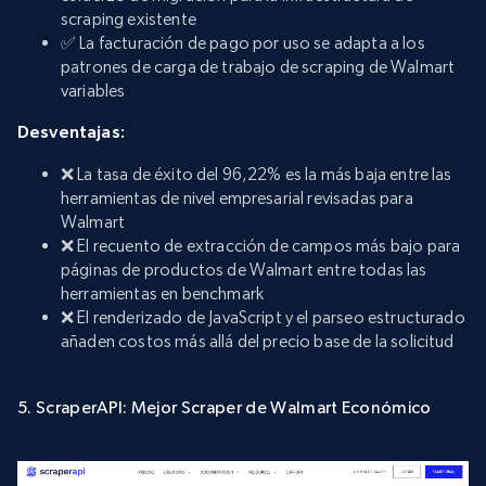
scraping existente
✅ La facturación de pago por uso se adapta a los
patrones de carga de trabajo de scraping de Walmart
variables
Desventajas:
❌ La tasa de éxito del 96,22% es la más baja entre las
herramientas de nivel empresarial revisadas para
Walmart
❌ El recuento de extracción de campos más bajo para
páginas de productos de Walmart entre todas las
herramientas en benchmark
❌ El renderizado de JavaScript y el parseo estructurado
añaden costos más allá del precio base de la solicitud
5. ScraperAPI: Mejor Scraper de Walmart Económico