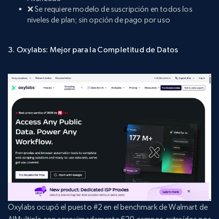
❌ Se requiere modelo de suscripción en todos los
niveles de plan; sin opción de pago por uso
3. Oxylabs: Mejor para la Completitud de Datos
Oxylabs ocupó el puesto #2 en el benchmark de Walmart de