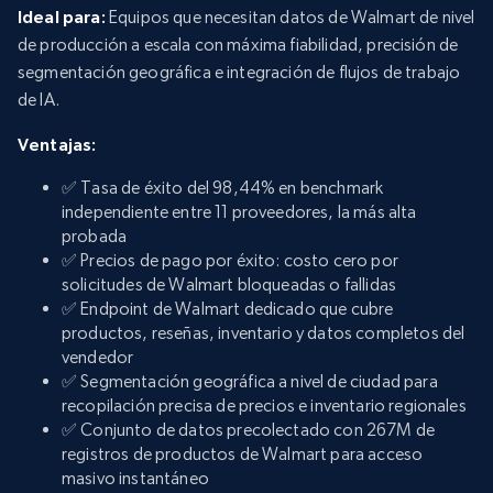
Ideal para:
Equipos que necesitan datos de Walmart de nivel
de producción a escala con máxima fiabilidad, precisión de
segmentación geográfica e integración de flujos de trabajo
de IA.
Ventajas:
✅ Tasa de éxito del 98,44% en benchmark
independiente entre 11 proveedores, la más alta
probada
✅ Precios de pago por éxito: costo cero por
solicitudes de Walmart bloqueadas o fallidas
✅ Endpoint de Walmart dedicado que cubre
productos, reseñas, inventario y datos completos del
vendedor
✅ Segmentación geográfica a nivel de ciudad para
recopilación precisa de precios e inventario regionales
✅ Conjunto de datos precolectado con 267M de
registros de productos de Walmart para acceso
masivo instantáneo