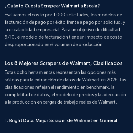
¿Cuánto Cuesta Scrapear Walmart a Escala?
Evaluamos el costo por 1.000 solicitudes, los modelos de
facturación de pago por éxito frente a pago por solicitud, y
la escalabilidad empresarial. Para un objetivo de dificultad
9/10, el modelo de facturación tiene un impacto de costo
desproporcionado en el volumen de producción.
Los 8 Mejores Scrapers de Walmart, Clasificados
Estas ocho herramientas representan las opciones más
sólidas para la extracción de datos de Walmart en 2026. Las
clasificaciones reflejan el rendimiento en benchmark, la
completitud de datos, el modelo de precios y la adecuación
a la producción en cargas de trabajo reales de Walmart.
1. Bright Data: Mejor Scraper de Walmart en General