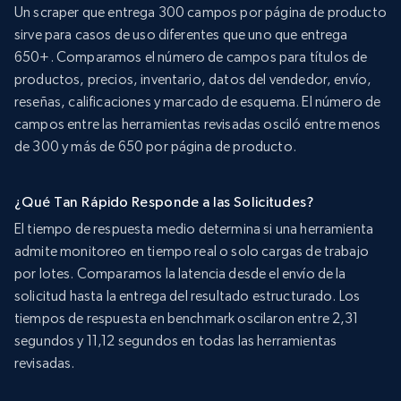
Un scraper que entrega 300 campos por página de producto
sirve para casos de uso diferentes que uno que entrega
650+. Comparamos el número de campos para títulos de
productos, precios, inventario, datos del vendedor, envío,
reseñas, calificaciones y marcado de esquema. El número de
campos entre las herramientas revisadas osciló entre menos
de 300 y más de 650 por página de producto.
¿Qué Tan Rápido Responde a las Solicitudes?
El tiempo de respuesta medio determina si una herramienta
admite monitoreo en tiempo real o solo cargas de trabajo
por lotes. Comparamos la latencia desde el envío de la
solicitud hasta la entrega del resultado estructurado. Los
tiempos de respuesta en benchmark oscilaron entre 2,31
segundos y 11,12 segundos en todas las herramientas
revisadas.