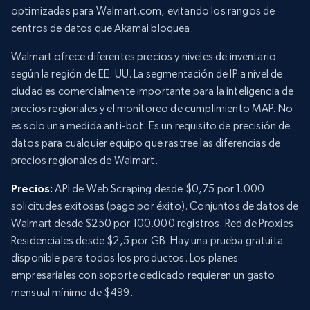
optimizadas para Walmart.com, evitando los rangos de
centros de datos que Akamai bloquea.
Walmart ofrece diferentes precios y niveles de inventario
según la región de EE. UU. La segmentación de IP a nivel de
ciudad es comercialmente importante para la inteligencia de
precios regionales y el monitoreo de cumplimiento MAP. No
es solo una medida anti-bot. Es un requisito de precisión de
datos para cualquier equipo que rastree las diferencias de
precios regionales de Walmart.
Precios:
API de Web Scraping desde $0,75 por 1.000
solicitudes exitosas (pago por éxito). Conjuntos de datos de
Walmart desde $250 por 100.000 registros. Red de Proxies
Residenciales desde $2,5 por GB. Hay una prueba gratuita
disponible para todos los productos. Los planes
empresariales con soporte dedicado requieren un gasto
mensual mínimo de $499.