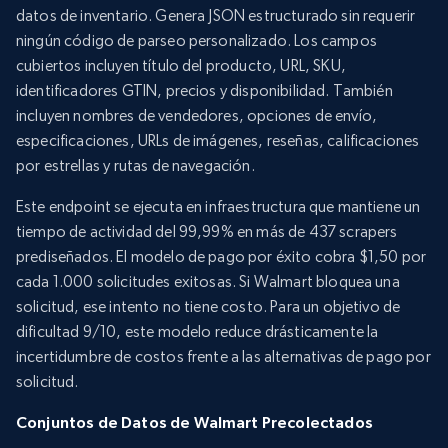
datos de inventario. Genera JSON estructurado sin requerir
ningún código de parseo personalizado. Los campos
cubiertos incluyen título del producto, URL, SKU,
identificadores GTIN, precios y disponibilidad. También
incluyen nombres de vendedores, opciones de envío,
especificaciones, URLs de imágenes, reseñas, calificaciones
por estrellas y rutas de navegación.
Este endpoint se ejecuta en infraestructura que mantiene un
tiempo de actividad del 99,99% en más de 437 scrapers
prediseñados. El modelo de pago por éxito cobra $1,50 por
cada 1.000 solicitudes exitosas. Si Walmart bloquea una
solicitud, ese intento no tiene costo. Para un objetivo de
dificultad 9/10, este modelo reduce drásticamente la
incertidumbre de costos frente a las alternativas de pago por
solicitud.
Conjuntos de Datos de Walmart Precolectados