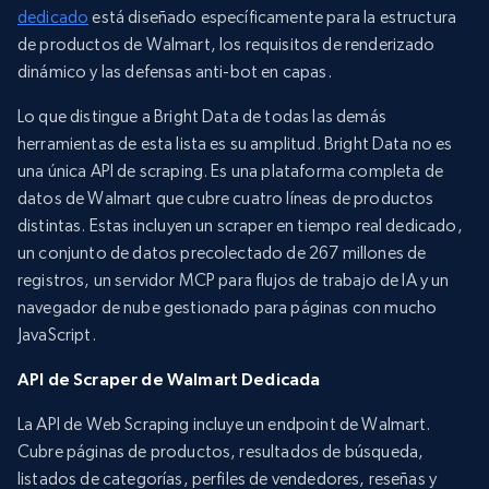
dedicado
está diseñado específicamente para la estructura
de productos de Walmart, los requisitos de renderizado
dinámico y las defensas anti-bot en capas.
Lo que distingue a Bright Data de todas las demás
herramientas de esta lista es su amplitud. Bright Data no es
una única API de scraping. Es una plataforma completa de
datos de Walmart que cubre cuatro líneas de productos
distintas. Estas incluyen un scraper en tiempo real dedicado,
un conjunto de datos precolectado de 267 millones de
registros, un servidor MCP para flujos de trabajo de IA y un
navegador de nube gestionado para páginas con mucho
JavaScript.
API de Scraper de Walmart Dedicada
La API de Web Scraping incluye un endpoint de Walmart.
Cubre páginas de productos, resultados de búsqueda,
listados de categorías, perfiles de vendedores, reseñas y