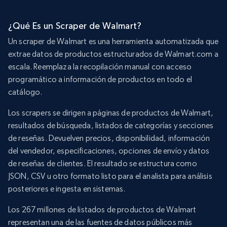
¿Qué Es un Scraper de Walmart?
Un scraper de Walmart es una herramienta automatizada que
extrae datos de productos estructurados de Walmart.com a
escala. Reemplaza la recopilación manual con acceso
programático a información de productos en todo el
catálogo.
Los scrapers se dirigen a páginas de productos de Walmart,
resultados de búsqueda, listados de categorías y secciones
de reseñas. Devuelven precios, disponibilidad, información
del vendedor, especificaciones, opciones de envío y datos
de reseñas de clientes. El resultado se estructura como
JSON, CSV u otro formato listo para el analista para análisis
posteriores e ingesta en sistemas.
Los 267 millones de listados de productos de Walmart
representan una de las fuentes de datos públicos más