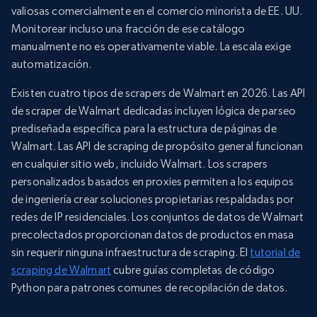
valiosas comercialmente en el comercio minorista de EE. UU.
Monitorear incluso una fracción de ese catálogo
manualmente no es operativamente viable. La escala exige
automatización.
Existen cuatro tipos de scrapers de Walmart en 2026. Las API
de scraper de Walmart dedicadas incluyen lógica de parseo
prediseñada específica para la estructura de páginas de
Walmart. Las API de scraping de propósito general funcionan
en cualquier sitio web, incluido Walmart. Los scrapers
personalizados basados en proxies permiten a los equipos
de ingeniería crear soluciones propietarias respaldadas por
redes de IP residenciales. Los conjuntos de datos de Walmart
precolectados proporcionan datos de productos en masa
sin requerir ninguna infraestructura de scraping. El
tutorial de
scraping de Walmart
cubre guías completas de código
Python para patrones comunes de recopilación de datos.