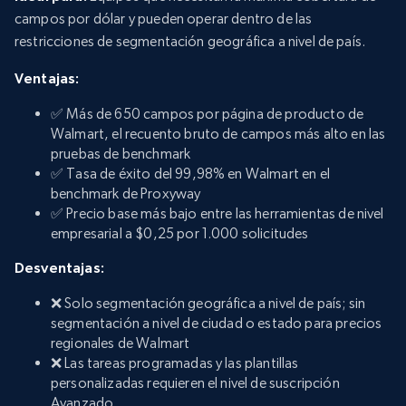
campos por dólar y pueden operar dentro de las
restricciones de segmentación geográfica a nivel de país.
Ventajas:
✅ Más de 650 campos por página de producto de
Walmart, el recuento bruto de campos más alto en las
pruebas de benchmark
✅ Tasa de éxito del 99,98% en Walmart en el
benchmark de Proxyway
✅ Precio base más bajo entre las herramientas de nivel
empresarial a $0,25 por 1.000 solicitudes
Desventajas:
❌ Solo segmentación geográfica a nivel de país; sin
segmentación a nivel de ciudad o estado para precios
regionales de Walmart
❌ Las tareas programadas y las plantillas
personalizadas requieren el nivel de suscripción
Avanzado