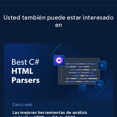
Usted también puede estar interesado
en
Datos web
Las mejores herramientas de análisis