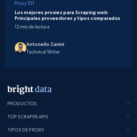
Proxy 101
Los mejores proxies para Scraping web:
Principales proveedores y tipos comparados
12 min de lectura
Antonello Zanini
Technical Writer
PRODUCTOS
TOP SCRAPER APIS
TIPOS DE PROXY