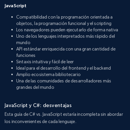
JavaScript
Compatibilidad con la programación orientada a
objetos, la programación funcional y el scripting
Los navegadores pueden ejecutarlo de forma nativa
Uno de los lenguajes interpretados más rápido del
mundo
API estándar enriquecida con una gran cantidad de
funciones
Sintaxis intuitiva y fácil de leer
Ideal para el desarrollo del frontend y el backend
Amplio ecosistema bibliotecario
Una de las comunidades de desarrolladores más
grandes del mundo
JavaScript y C#: desventajas
Esta guía de C# vs. JavaScript estaría incompleta sin abordar
los inconvenientes de cada lenguaje.