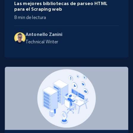
Las mejores bibliotecas de parseo HTML
para el Scraping web
8 min de lectura
Antonello Zanini
Technical Writer