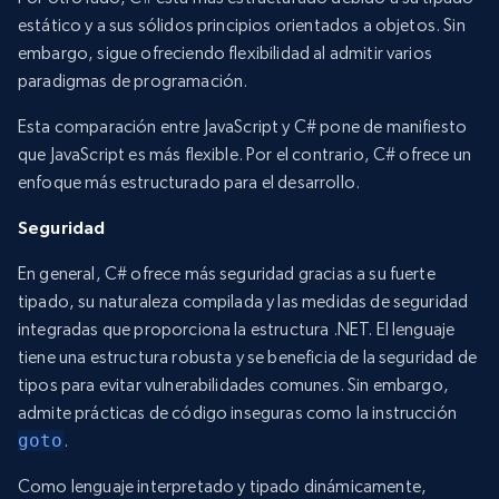
estático y a sus sólidos principios orientados a objetos. Sin
embargo, sigue ofreciendo flexibilidad al admitir varios
paradigmas de programación.
Esta comparación entre JavaScript y C# pone de manifiesto
que JavaScript es más flexible. Por el contrario, C# ofrece un
enfoque más estructurado para el desarrollo.
Seguridad
En general, C# ofrece más seguridad gracias a su fuerte
tipado, su naturaleza compilada y las medidas de seguridad
integradas que proporciona la estructura .NET. El lenguaje
tiene una estructura robusta y se beneficia de la seguridad de
tipos para evitar vulnerabilidades comunes. Sin embargo,
admite prácticas de código inseguras como la instrucción
goto
.
Como lenguaje interpretado y tipado dinámicamente,