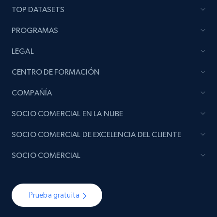
TOP DATASETS
PROGRAMAS
LEGAL
CENTRO DE FORMACIÓN
COMPAÑÍA
SOCIO COMERCIAL EN LA NUBE
SOCIO COMERCIAL DE EXCELENCIA DEL CLIENTE
SOCIO COMERCIAL
Prueba gratuita