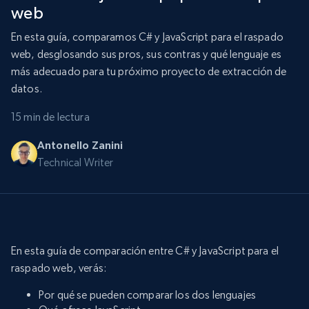
web
En esta guía, comparamos C# y JavaScript para el raspado
web, desglosando sus pros, sus contras y qué lenguaje es
más adecuado para tu próximo proyecto de extracción de
datos.
15 min de lectura
Antonello Zanini
Technical Writer
En esta guía de comparación entre C# y JavaScript para el
raspado web, verás:
Por qué se pueden comparar los dos lenguajes