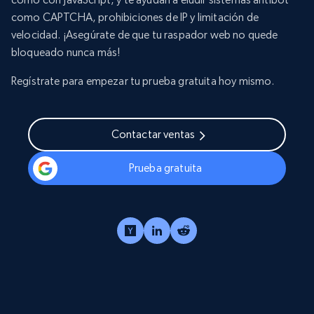
como CAPTCHA, prohibiciones de IP y limitación de
velocidad. ¡Asegúrate de que tu raspador web no quede
bloqueado nunca más!
Regístrate para empezar tu prueba gratuita hoy mismo.
Contactar ventas
Prueba gratuita