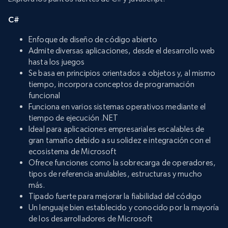
C#
Enfoque de diseño de código abierto
Admite diversas aplicaciones, desde el desarrollo web
hasta los juegos
Se basa en principios orientados a objetos y, al mismo
tiempo, incorpora conceptos de programación
funcional
Funciona en varios sistemas operativos mediante el
tiempo de ejecución .NET
Ideal para aplicaciones empresariales escalables de
gran tamaño debido a su solidez e integración con el
ecosistema de Microsoft
Ofrece funciones como la sobrecarga de operadores,
tipos de referencia anulables, estructuras y mucho
más.
Tipado fuerte para mejorar la fiabilidad del código
Un lenguaje bien establecido y conocido por la mayoría
de los desarrolladores de Microsoft