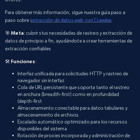
Para obtener más información, sigue nuestra guía paso a
paso sobre
extracción de datos web con Crawlee
.
🎯
Meta
: cubrir stus necesidades de rastreo y extracción de
datos de principio a fin, ayudándote a crear herramientas de
extracción confiables
🛠️
Funciones
:
Interfaz unificada para solicitudes HTTP y rastreo de
navegador sin interfaz
Cola de URL persistente que soporta tanto el rastreo
en anchura (breadth-first) como en profundidad
(depth-first
Almacenamiento conectable para datos tabulares y
almacenamiento de archivos
Escalado automático optimizado para los recursos
disponibles del sistema
Rotación de proxies incorporada y administración de