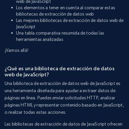
web de JavaScript
Los elementos a tener en cuenta al comparar estas
bibliotecas de extracción de datos web
Las mejores bibliotecas de extracción de datos web de
JavaScript
Una tabla comparativa resumida de todas las
herramientas analizadas
¡Vamos allá!
¿Qué es una biblioteca de extracción de datos
web de JavaScript?
Una biblioteca de extracción de datos web de JavaScript es
una herramienta diseñada para ayudar a extraer datos de
páginas en línea. Puedes enviar solicitudes HTTP, analizar
páginas HTML y representar contenido basado en JavaScript,
o realizar todas estas acciones.
Las bibliotecas de extracción de datos de JavaScript ofrecen