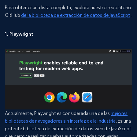
Para obtener una lista completa, explora nuestro repositorio
GitHub
de la biblioteca de extracción de datos de JavaScript
.
1. Playwright
Actualmente, Playwright es considerada una de las
mejores
bibliotecas de navegadores sin interfaz de la industria
. Es una
potente biblioteca de extracción de datos web de JavaScript
que permite realizar pruebas automatizadas con varias