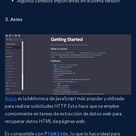
Algunos cambios importantes en la última versión
3. Axios
Axios
es la biblioteca de JavaScript más popular y utilizada
para realizar solicitudes HTTP. Esto hace que se emplee
comúnmente en tareas de extracción de datos web para
recuperar datos HTML de páginas web.
Es compatible con
Promise
s, lo que lo hace ideal para