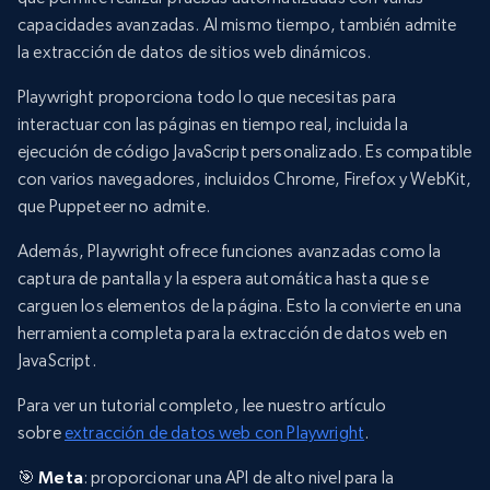
capacidades avanzadas. Al mismo tiempo, también admite
la extracción de datos de sitios web dinámicos.
Playwright proporciona todo lo que necesitas para
interactuar con las páginas en tiempo real, incluida la
ejecución de código JavaScript personalizado. Es compatible
con varios navegadores, incluidos Chrome, Firefox y WebKit,
que Puppeteer no admite.
Además, Playwright ofrece funciones avanzadas como la
captura de pantalla y la espera automática hasta que se
carguen los elementos de la página. Esto la convierte en una
herramienta completa para la extracción de datos web en
JavaScript.
Para ver un tutorial completo, lee nuestro artículo
sobre
extracción de datos web con Playwright
.
🎯
Meta
: proporcionar una API de alto nivel para la