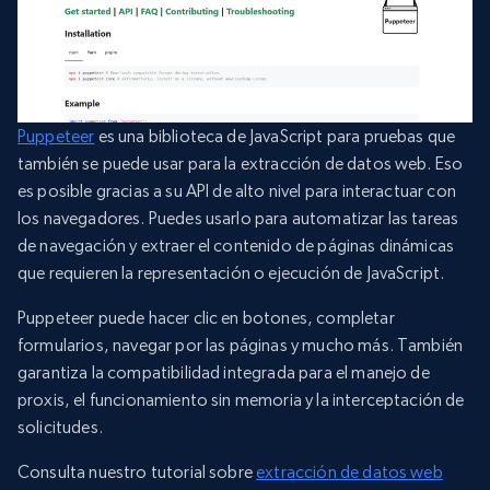
Puppeteer
es una biblioteca de JavaScript para pruebas que
también se puede usar para la extracción de datos web. Eso
es posible gracias a su API de alto nivel para interactuar con
los navegadores. Puedes usarlo para automatizar las tareas
de navegación y extraer el contenido de páginas dinámicas
que requieren la representación o ejecución de JavaScript.
Puppeteer puede hacer clic en botones, completar
formularios, navegar por las páginas y mucho más. También
garantiza la compatibilidad integrada para el manejo de
proxis, el funcionamiento sin memoria y la interceptación de
solicitudes.
Consulta nuestro tutorial sobre
extracción de datos web