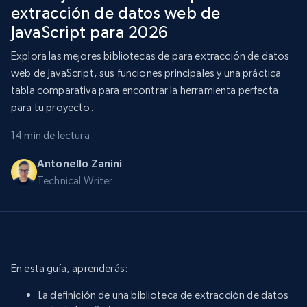
extracción de datos web de
JavaScript para 2026
Explora las mejores bibliotecas de para extracción de datos
web de JavaScript, sus funciones principales y una práctica
tabla comparativa para encontrar la herramienta perfecta
para tu proyecto.
14 min de lectura
Antonello Zanini
Technical Writer
En esta guía, aprenderás:
La definición de una biblioteca de extracción de datos