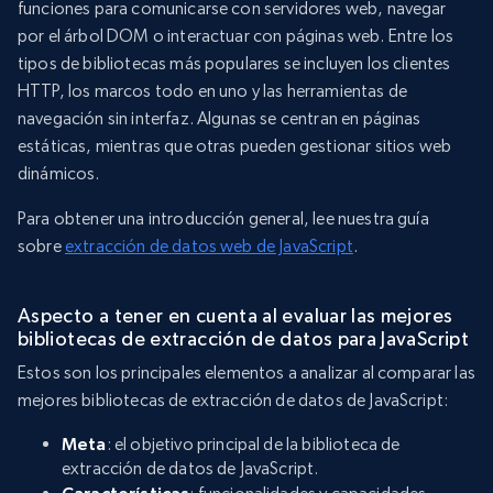
funciones para comunicarse con servidores web, navegar
por el árbol DOM o interactuar con páginas web. Entre los
tipos de bibliotecas más populares se incluyen los clientes
HTTP, los marcos todo en uno y las herramientas de
navegación sin interfaz. Algunas se centran en páginas
estáticas, mientras que otras pueden gestionar sitios web
dinámicos.
Para obtener una introducción general, lee nuestra guía
sobre
extracción de datos web de JavaScript
.
Aspecto a tener en cuenta al evaluar las mejores
bibliotecas de extracción de datos para JavaScript
Estos son los principales elementos a analizar al comparar las
mejores bibliotecas de extracción de datos de JavaScript:
Meta
: el objetivo principal de la biblioteca de
extracción de datos de JavaScript.