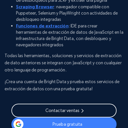
de desbloqueos para SERP y extraer una página
Scraping Browser
: navegador compatible con
Puppeteer, Selenium y PlayWright con actividades de
desbloqueo integradas
Funciones de extracción
: IDE para crear
herramientas de extracción de datos de JavaScript en la
infraestructura de Bright Data, con desbloqueo y
navegadores integrados
Todas las herramientas, soluciones y servicios de extracción
de dato anteriores se integran con JavaScript y con cualquier
otro lenguaje de programación.
¡Crea una cuenta de Bright Data y prueba estos servicios de
extracción de datos con una prueba gratuita!
Contactar ventas
Prueba gratuita