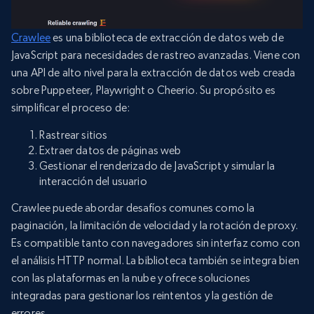
Crawlee
es una biblioteca de extracción de datos web de
JavaScript para necesidades de rastreo avanzadas. Viene con
una API de alto nivel para la extracción de datos web creada
sobre Puppeteer, Playwright o Cheerio. Su propósito es
simplificar el proceso de:
Rastrear sitios
Extraer datos de páginas web
Gestionar el renderizado de JavaScript y simular la
interacción del usuario
Crawlee puede abordar desafíos comunes como la
paginación, la limitación de velocidad y la rotación de proxy.
Es compatible tanto con navegadores sin interfaz como con
el análisis HTTP normal. La biblioteca también se integra bien
con las plataformas en la nube y ofrece soluciones
integradas para gestionar los reintentos y la gestión de
errores.