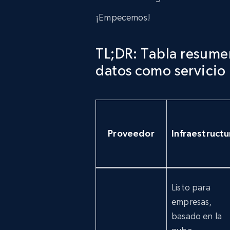
¡Empecemos!
TL;DR: Tabla resume
datos como servicio
Proveedor
Infraestructu
Listo para
empresas,
basado en la