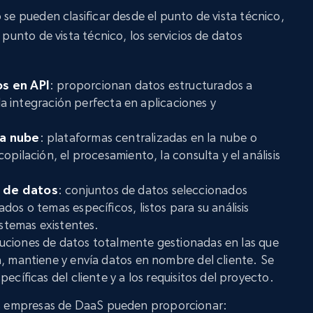
 se pueden clasificar desde el punto de vista técnico,
 punto de vista técnico, los servicios de datos
s en API
: proporcionan datos estructurados a
 la integración perfecta en aplicaciones y
la nube
: plataformas centralizadas en la nube o
opilación, el procesamiento, la consulta y el análisis
 de datos
: conjuntos de datos seleccionados
os o temas específicos, listos para su análisis
istemas existentes.
luciones de datos totalmente gestionadas en las que
, mantiene y envía datos en nombre del cliente. Se
ecíficas del cliente y a los requisitos del proyecto.
las empresas de DaaS pueden proporcionar: