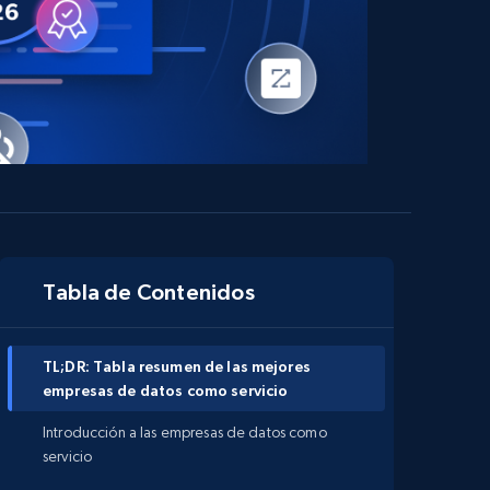
Tabla de Contenidos
TL;DR: Tabla resumen de las mejores
empresas de datos como servicio
Introducción a las empresas de datos como
servicio