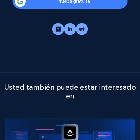
Prueba gratuita
Usted también puede estar interesado
en