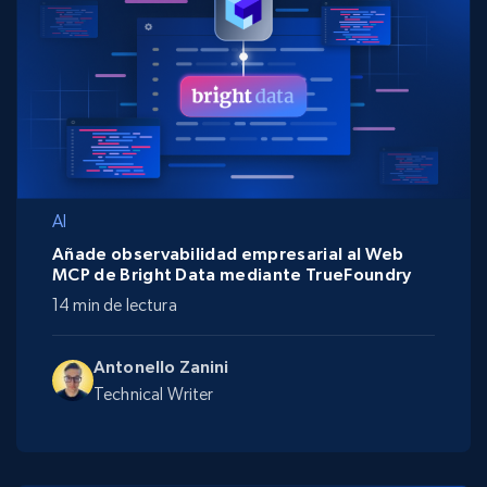
AI
Añade observabilidad empresarial al Web
MCP de Bright Data mediante TrueFoundry
14 min de lectura
Antonello Zanini
Technical Writer