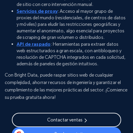
de sitio con cero intervención manual.
Servicios de proxy
: Acceso al mayor grupo de
proxies del mundo (residenciales, de centros de datos
y móviles) para eludir las restricciones geográficas y
aumentar el anonimato, algo esencial para proyectos
de scraping de gran volumen o distribuidos.
API de raspado
: Herramientas para extraer datos
web estructurados a gran escala, con antibloqueo y
resolución de CAPTCHA integrados en cada solicitud,
además de paneles de gestión intuitivos.
Con Bright Data, puede raspar sitios web de cualquier
complejidad, ahorrar recursos de ingeniería y garantizar el
cumplimiento de las mejores prácticas del sector. ¡Comience
su prueba gratuita ahora!
Contactar ventas