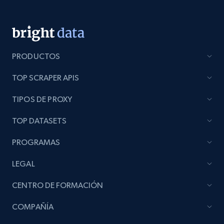
PRODUCTOS
TOP SCRAPER APIS
TIPOS DE PROXY
TOP DATASETS
PROGRAMAS
LEGAL
CENTRO DE FORMACIÓN
COMPAÑÍA