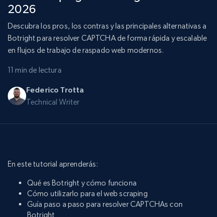
2026
Descubra los pros, los contras y las principales alternativas a
Botright para resolver CAPTCHA de forma rápida y escalable
en flujos de trabajo de raspado web modernos.
11 min de lectura
Federico Trotta
Technical Writer
En este tutorial aprenderás:
Qué es Botright y cómo funciona
Cómo utilizarlo para el web scraping
Guía paso a paso para resolver CAPTCHAs con
Botright