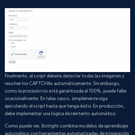
Finalmente, el script debería detectar todas las imágenes y
resolver los CAPTCHAs automáticamente. Sin embargo,
como la precisión no está garantizada al 100%, puede fallar
ocasionalmente. En tales casos, simplemente siga
ejecutando el script hasta que tenga éxito. En producción,
debe implementar una lógica de reintento automático.
Como puede ver, Botright combina modelos de aprendizaje
automático con herramientas automatizadas de integración