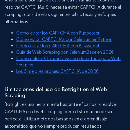
resolver CAPTCHAs. Si necesita evitar CAPTCHA durante el
scraping, considere las siguientes bibliotecas y enfoques
alternativos:
Cómo evitar los CAPTCHA con Puppeteer
Cómo evitar CAPTCHAs con Selenium en Python
Cómo evitar los CAPTCHA con Playwright
Guía de Web Scraping con SeleniumBase en 2026
Cómo utilizar ChromeDriver no detectado para Web
Scraping
Los 5 mejores proxies CAPTCHA de 2026
Limitaciones del uso de Botright en el Web
Scraping
Botright es una herramienta bastante eficaz para resolver
CAPTCHA en el web scraping, pero dista mucho de ser
perfecta. Utiliza métodos basados en el aprendizaje
automático que no siempre producen resultados