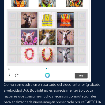
Como se muestra en el resultado del vídeo anterior (grabado
a velocidad 3x), Botright no es especialmente rápido. La
razón es que consume muchos recursos computacionales
para analizar cada nueva imagen presentada por reCAPTCHA