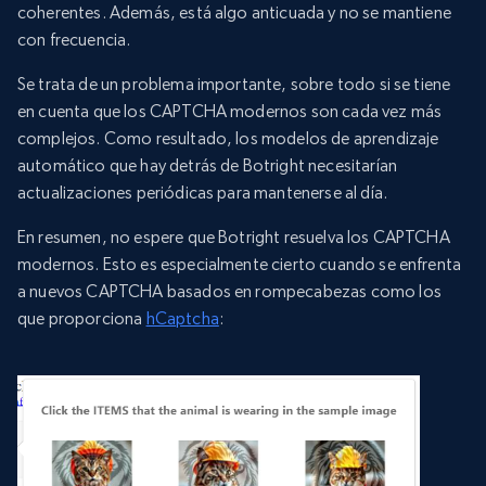
coherentes. Además, está algo anticuada y no se mantiene
con frecuencia.
Se trata de un problema importante, sobre todo si se tiene
en cuenta que los CAPTCHA modernos son cada vez más
complejos. Como resultado, los modelos de aprendizaje
automático que hay detrás de Botright necesitarían
actualizaciones periódicas para mantenerse al día.
En resumen, no espere que Botright resuelva los CAPTCHA
modernos. Esto es especialmente cierto cuando se enfrenta
a nuevos CAPTCHA basados en rompecabezas como los
que proporciona
hCaptcha
: