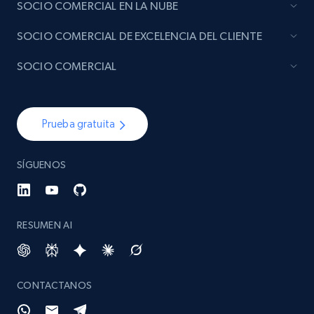
SOCIO COMERCIAL EN LA NUBE
SOCIO COMERCIAL DE EXCELENCIA DEL CLIENTE
SOCIO COMERCIAL
Prueba gratuita
SÍGUENOS
RESUMEN AI
CONTACTANOS