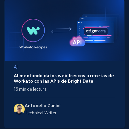
AI
Alimentando datos web frescos a recetas de
Workato con las APIs de Bright Data
16 min de lectura
Antonello Zanini
Technical Writer