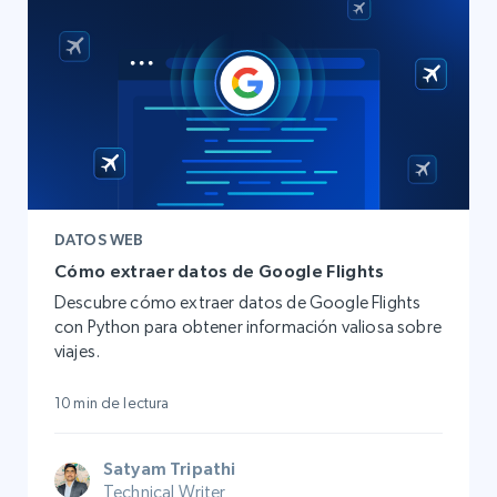
DATOS WEB
Cómo extraer datos de Google Flights
Descubre cómo extraer datos de Google Flights
con Python para obtener información valiosa sobre
viajes.
10 min de lectura
Satyam Tripathi
Technical Writer