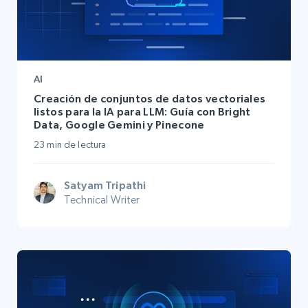
AI
Creación de conjuntos de datos vectoriales
listos para la IA para LLM: Guía con Bright
Data, Google Gemini y Pinecone
23 min de lectura
Satyam Tripathi
Technical Writer