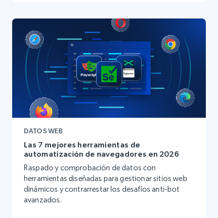
DATOS WEB
Las 7 mejores herramientas de
automatización de navegadores en 2026
Raspado y comprobación de datos con
herramientas diseñadas para gestionar sitios web
dinámicos y contrarrestar los desafíos anti-bot
avanzados.