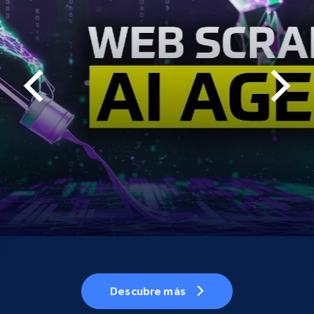
Descubre más