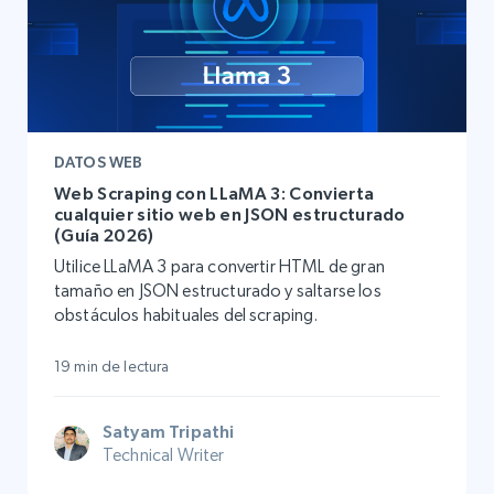
DATOS WEB
Web Scraping con LLaMA 3: Convierta
cualquier sitio web en JSON estructurado
(Guía 2026)
Utilice LLaMA 3 para convertir HTML de gran
tamaño en JSON estructurado y saltarse los
obstáculos habituales del scraping.
19 min de lectura
Satyam Tripathi
Technical Writer