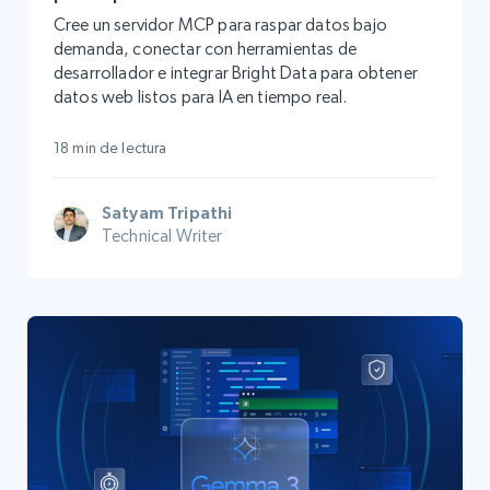
Cree un servidor MCP para raspar datos bajo
demanda, conectar con herramientas de
desarrollador e integrar Bright Data para obtener
datos web listos para IA en tiempo real.
18 min de lectura
Satyam Tripathi
Technical Writer