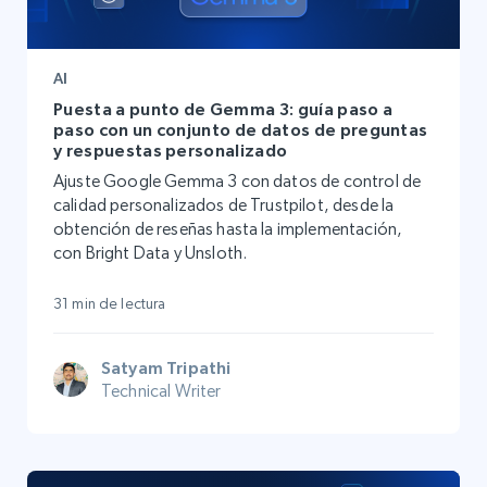
AI
Puesta a punto de Gemma 3: guía paso a
paso con un conjunto de datos de preguntas
y respuestas personalizado
Ajuste Google Gemma 3 con datos de control de
calidad personalizados de Trustpilot, desde la
obtención de reseñas hasta la implementación,
con Bright Data y Unsloth.
31 min de lectura
Satyam Tripathi
Technical Writer