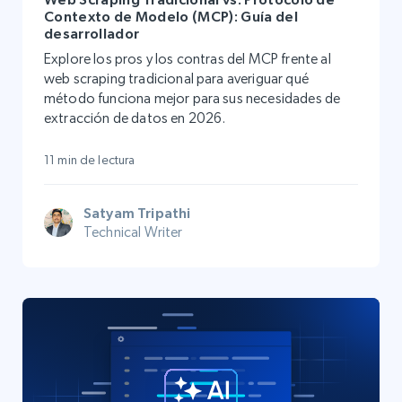
Contexto de Modelo (MCP): Guía del
desarrollador
Explore los pros y los contras del MCP frente al
web scraping tradicional para averiguar qué
método funciona mejor para sus necesidades de
extracción de datos en 2026.
11 min de lectura
Satyam Tripathi
Technical Writer