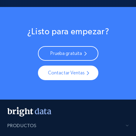
¿Listo para empezar?
Prueba gratuita
Contactar Ventas
PRODUCTOS