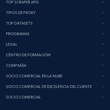
TOP SCRAPER APIS
TIPOS DE PROXY
TOP DATASETS
PROGRAMAS
LEGAL
CENTRO DE FORMACIÓN
COMPAÑÍA
SOCIO COMERCIAL EN LA NUBE
SOCIO COMERCIAL DE EXCELENCIA DEL CLIENTE
SOCIO COMERCIAL