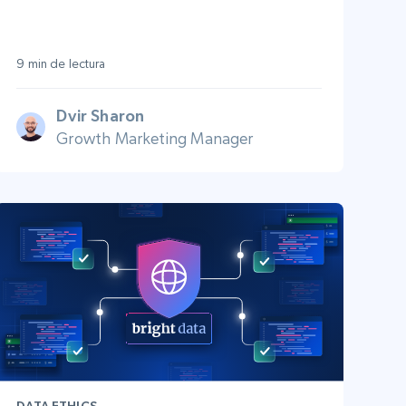
9 min de lectura
Dvir Sharon
Growth Marketing Manager
DATA ETHICS