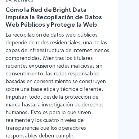
Cómo la Red de Bright Data
Impulsa la Recopilación de Datos
Web Públicos y Protege la Web
La recopilación de datos web públicos
depende de redes residenciales, una de las
capas de infraestructura de internet menos
comprendidas. Mientras los titulares
recientes expusieron redes maliciosas sin
consentimiento, las redes responsables
basadas en consentimiento se construyen
sobre una base ética y técnica diferente.
Impulsan todo, desde la protección de
marca hasta la investigación de derechos
humanos. Esto es para lo que sirven
realmente y los cuatro niveles de
transparencia que los operadores
responsables deben cumplir.