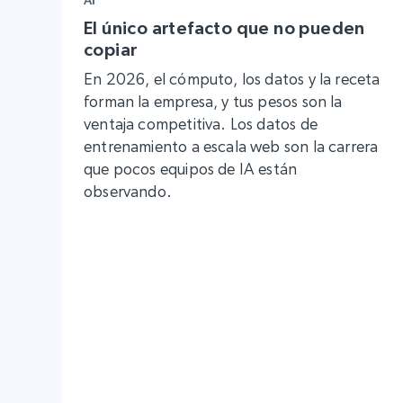
El único artefacto que no pueden
copiar
En 2026, el cómputo, los datos y la receta
forman la empresa, y tus pesos son la
ventaja competitiva. Los datos de
entrenamiento a escala web son la carrera
que pocos equipos de IA están
observando.