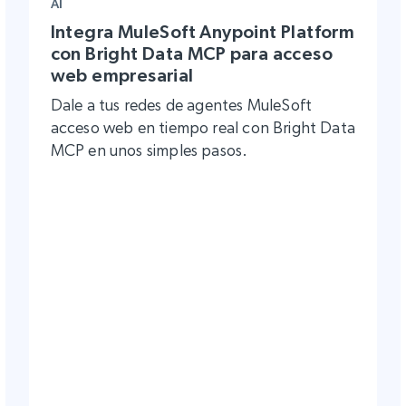
AI
Integra MuleSoft Anypoint Platform
con Bright Data MCP para acceso
web empresarial
Dale a tus redes de agentes MuleSoft
acceso web en tiempo real con Bright Data
MCP en unos simples pasos.