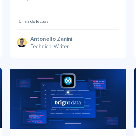
16 min de lectura
Antonello Zanini
Technical Writer