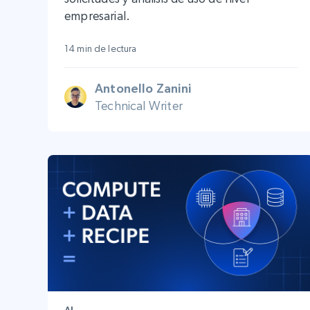
empresarial.
14 min de lectura
Antonello Zanini
Technical Writer
AI