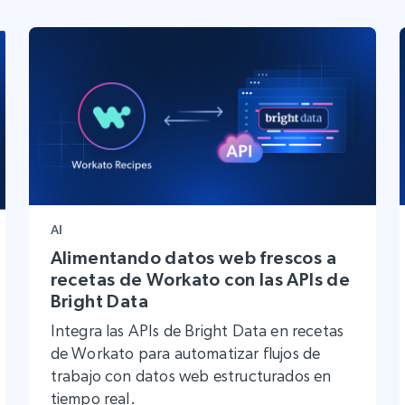
AI
Alimentando datos web frescos a
recetas de Workato con las APIs de
Bright Data
Integra las APIs de Bright Data en recetas
de Workato para automatizar flujos de
trabajo con datos web estructurados en
tiempo real.